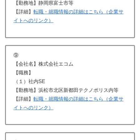
【勤務地】静岡県富士市等
【詳細】
転職・就職情報の詳細はこちら（企業サ
イトへのリンク）
⑨
【会社名】株式会社エコム
【職務】
（１）社内SE
【勤務地】浜松市北区新都田テクノポリス内等
【詳細】
転職・就職情報の詳細はこちら（企業サ
イトへのリンク）