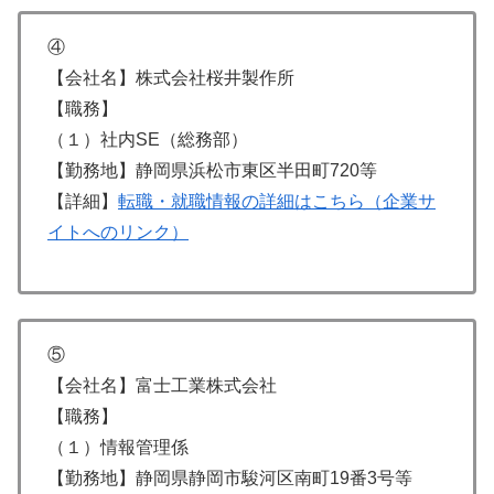
④
【会社名】株式会社桜井製作所
【職務】
（１）社内SE（総務部）
【勤務地】静岡県浜松市東区半田町720等
【詳細】
転職・就職情報の詳細はこちら（企業サ
イトへのリンク）
⑤
【会社名】富士工業株式会社
【職務】
（１）情報管理係
【勤務地】静岡県静岡市駿河区南町19番3号等