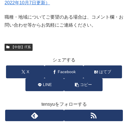
2022年10月7日更新）
職種・地域についてご要望のある場合は、コメント欄・お
問い合わせ等からお気軽にご連絡ください。
【中部】IT系
シェアする
X
Facebook
はてブ
LINE
コピー
tensyuをフォローする