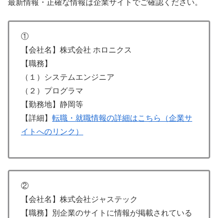
最新情報・正確な情報は企業サイトでご確認ください。
①
【会社名】株式会社 ホロニクス
【職務】
（１）システムエンジニア
（２）プログラマ
【勤務地】静岡等
【詳細】
転職・就職情報の詳細はこちら（企業サ
イトへのリンク）
②
【会社名】株式会社ジャステック
【職務】別企業のサイトに情報が掲載されている