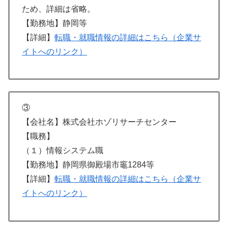
ため、詳細は省略。
【勤務地】静岡等
【詳細】
転職・就職情報の詳細はこちら（企業サ
イトへのリンク）
③
【会社名】株式会社ホゾリサーチセンター
【職務】
（１）情報システム職
【勤務地】静岡県御殿場市竈1284等
【詳細】
転職・就職情報の詳細はこちら（企業サ
イトへのリンク）