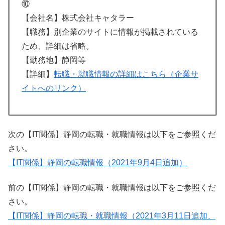
⑩
【会社名】株式会社キャタラー
【職務】別企業のサイトに情報が掲載されている
ため、詳細は省略。
【勤務地】静岡等
【詳細】
転職・就職情報の詳細はこちら（企業サ
イトへのリンク）
次の【IT関係】静岡の転職・就職情報は以下をご参照くだ
さい。
【IT関係】静岡の転職情報（2021年9月4日追加）
前の【IT関係】静岡の転職・就職情報は以下をご参照くだ
さい。
【IT関係】静岡の転職・就職情報（2021年3月11日追加、