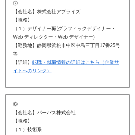
⑦
【会社名】株式会社アプライズ
【職務】
（１）デザイナー職(グラフィックデザイナー・
Web ディレクター・Web デザイナー)
【勤務地】静岡県浜松市中区中島三丁目17番25号
等
【詳細】
転職・就職情報の詳細はこちら（企業サ
イトへのリンク）
⑧
【会社名】パーパス株式会社
【職務】
（１）技術系