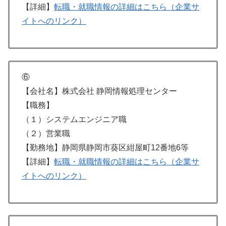
【詳細】
転職・就職情報の詳細はこちら（企業サ
イトへのリンク）
⑥
【会社名】株式会社 静岡情報処理センター
【職務】
（１）システムエンジニア職
（２）営業職
【勤務地】静岡県静岡市葵区紺屋町12番地6等
【詳細】
転職・就職情報の詳細はこちら（企業サ
イトへのリンク）