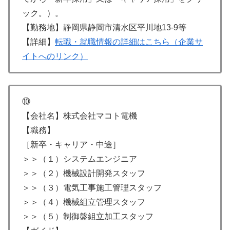
ック。）。
【勤務地】静岡県静岡市清水区平川地13-9等
【詳細】
転職・就職情報の詳細はこちら（企業サ
イトへのリンク）
⑩
【会社名】株式会社マコト電機
【職務】
［新卒・キャリア・中途］
＞＞（１）システムエンジニア
＞＞（２）機械設計開発スタッフ
＞＞（３）電気工事施工管理スタッフ
＞＞（４）機械組立管理スタッフ
＞＞（５）制御盤組立加工スタッフ