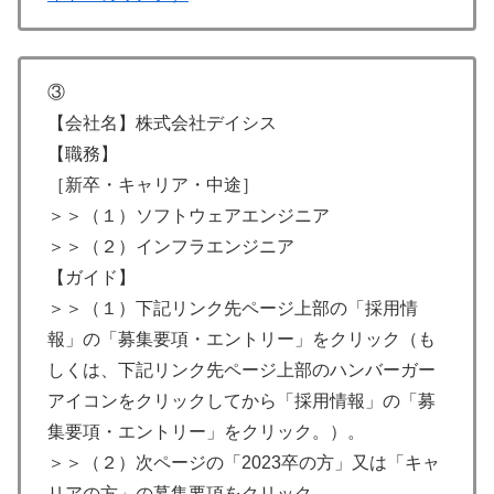
③
【会社名】株式会社デイシス
【職務】
［新卒・キャリア・中途］
＞＞（１）ソフトウェアエンジニア
＞＞（２）インフラエンジニア
【ガイド】
＞＞（１）下記リンク先ページ上部の「採用情
報」の「募集要項・エントリー」をクリック（も
しくは、下記リンク先ページ上部のハンバーガー
アイコンをクリックしてから「採用情報」の「募
集要項・エントリー」をクリック。）。
＞＞（２）次ページの「2023卒の方」又は「キャ
リアの方」の募集要項をクリック。