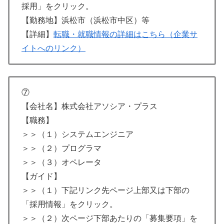
採用」をクリック。
【勤務地】浜松市（浜松市中区）等
【詳細】
転職・就職情報の詳細はこちら（企業サ
イトへのリンク）
⑦
【会社名】株式会社アソシア・プラス
【職務】
＞＞（１）システムエンジニア
＞＞（２）プログラマ
＞＞（３）オペレータ
【ガイド】
＞＞（１）下記リンク先ページ上部又は下部の
「採用情報」をクリック。
＞＞（２）次ページ下部あたりの「募集要項」を