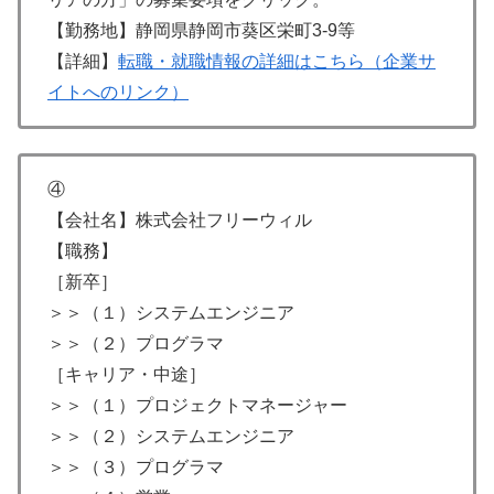
【勤務地】静岡県静岡市葵区栄町3-9等
【詳細】
転職・就職情報の詳細はこちら（企業サ
イトへのリンク）
④
【会社名】株式会社フリーウィル
【職務】
［新卒］
＞＞（１）システムエンジニア
＞＞（２）プログラマ
［キャリア・中途］
＞＞（１）プロジェクトマネージャー
＞＞（２）システムエンジニア
＞＞（３）プログラマ