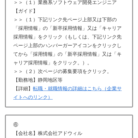
＞＞（１）業務系ソフトウェア開発エンジニア
【ガイド】
＞＞（１）下記リンク先ページ上部又は下部の
「採用情報」の「新卒採用情報」又は「キャリア
採用情報」をクリック（もしくは、下記リンク先
ページ上部のハンバーガーアイコンをクリックし
てから「採用情報」の「新卒採用情報」又は「キ
ャリア採用情報」をクリック。）。
＞＞（２）次ページの募集要項をクリック。
【勤務地】静岡地区等
【詳細】
転職・就職情報の詳細はこちら（企業サ
イトへのリンク）
⑥
【会社名】株式会社アドウィル