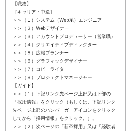
【職務】
［キャリア・中途］
＞＞（１）システム（Web系）エンジニア
＞＞（２）Webデザイナー
＞＞（３）アカウントプロデューサー（営業職）
＞＞（４）クリエイティブディレクター
＞＞（５）広報プランナー
＞＞（６）グラフィックデザイナー
＞＞（７）コピーライター
＞＞（８）プロジェクトマネージャー
【ガイド】
＞＞（１）下記リンク先ページ上部又は下部の
「採用情報」をクリック（もしくは、下記リンク
先ページ上部のハンバーガーアイコンをクリック
してから「採用情報」をクリック。）。
＞＞（２）次ページの「新卒採用」又は「経験者