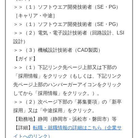
＞＞（１）ソフトウエア開発技術者（SE・PG）
［キャリア・中途］
＞＞（１）ソフトウエア開発技術者（SE・PG）
＞＞（２）電気・電子設計技術者（回路設計、LSI
設計）
＞＞（３）機械設計技術者（CAD製図）
【ガイド】
＞＞（１）下記リンク先ページ上部又は下部の
「採用情報」をクリック（もしくは、下記リンク
先ページ上部のハンバーガーアイコンをクリック
してから「採用情報」をクリック。）。
＞＞（２）次ページ下部の「募集要項」の「新卒
採用」又は「中途採用」をクリック。
【勤務地】静岡（静岡市・浜松市・磐田市）等
【詳細】
転職・就職情報の詳細はこちら（企業サ
イトへのリンク）