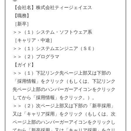
【会社名】株式会社ティージェイエス
【職務】
［新卒］
＞＞（１）システム・ソフトウェア系
［キャリア・中途］
＞＞（１）システムエンジニア（ＳＥ）
＞＞（２）プログラマ
【ガイド】
＞＞（１）下記リンク先ページ上部又は下部の
「採用情報」をクリック（もしくは、下記リンク
先ページ上部のハンバーガーアイコンをクリック
してから「採用情報」をクリック。）。
＞＞（２）次ページ上部又は下部の「新卒採用」
又は「キャリア採用」をクリック（もしくは、次
ページ上部のハンバーガーアイコンをクリックし
てから「新卒採用」又は「キャリア採用」をクリ