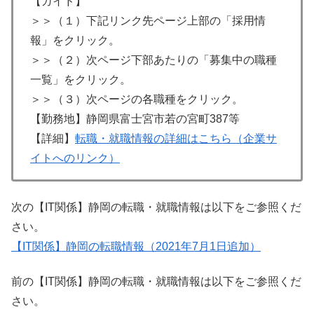
【ガイド】
＞＞（１）下記リンク先ページ上部の「採用情
報」をクリック。
＞＞（２）次ページ下部あたりの「募集中の職種
一覧」をクリック。
＞＞（３）次ページの各職種をクリック。
【勤務地】静岡県富士宮市若の宮町387等
【詳細】
転職・就職情報の詳細はこちら（企業サ
イトへのリンク）
次の【IT関係】静岡の転職・就職情報は以下をご参照くだ
さい。
【IT関係】静岡の転職情報（2021年7月1日追加）
前の【IT関係】静岡の転職・就職情報は以下をご参照くだ
さい。