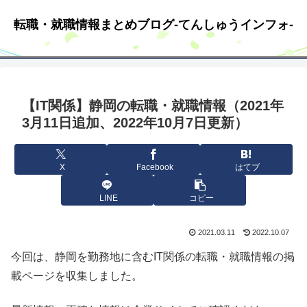
転職・就職情報まとめブログ-てんしゅうインフォ-
【IT関係】静岡の転職・就職情報（2021年
3月11日追加、2022年10月7日更新）
X
Facebook
はてブ
LINE
コピー
2021.03.11
2022.10.07
今回は、静岡を勤務地に含むIT関係の転職・就職情報の掲
載ページを収集しました。