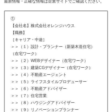
最新情報・正確な情報は企業サイトでご確認ください。
①
【会社名】株式会社オレンジハウス
【職務】
［キャリア・中途］
＞＞（１）設計・プランナー（新築木造住宅）
（在宅ワーク）
＞＞（２）WEBデザイナー（在宅ワーク）
＞＞（３）建築CGデザイナー（在宅ワーク）
＞＞（４）不動産エージェント
＞＞（５）ライフスタイルプロデューサー
＞＞（６）不動産アドバイザー
＞＞（７）住宅営業
＞＞（８）ハウジングアドバイザー
＞＞（９）リノベーションプランナー