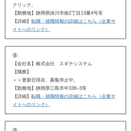
クリック。
【勤務地】静岡県掛川市南2丁目13番4号等
【詳細】
転職・就職情報の詳細はこちら（企業サ
イトへのリンク）
⑧
【会社名】株式会社 スギナシステム
【職務】
＞＞更新日現在、募集停止中。
【勤務地】静岡県三島市中336−3等
【詳細】
転職・就職情報の詳細はこちら（企業サ
イトへのリンク）
⑨