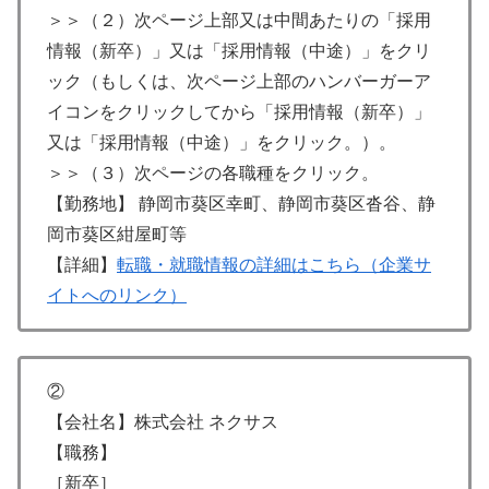
＞＞（２）次ページ上部又は中間あたりの「採用
情報（新卒）」又は「採用情報（中途）」をクリ
ック（もしくは、次ページ上部のハンバーガーア
イコンをクリックしてから「採用情報（新卒）」
又は「採用情報（中途）」をクリック。）。
＞＞（３）次ページの各職種をクリック。
【勤務地】 静岡市葵区幸町、静岡市葵区沓谷、静
岡市葵区紺屋町等
【詳細】
転職・就職情報の詳細はこちら（企業サ
イトへのリンク）
②
【会社名】株式会社 ネクサス
【職務】
［新卒］