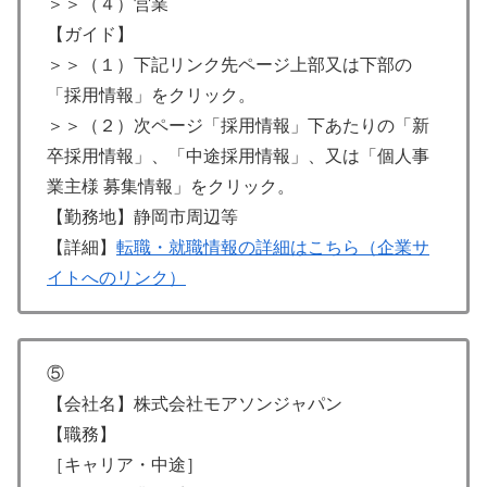
＞＞（４）営業
【ガイド】
＞＞（１）下記リンク先ページ上部又は下部の
「採用情報」をクリック。
＞＞（２）次ページ「採用情報」下あたりの「新
卒採用情報」、「中途採用情報」、又は「個人事
業主様 募集情報」をクリック。
【勤務地】静岡市周辺等
【詳細】
転職・就職情報の詳細はこちら（企業サ
イトへのリンク）
⑤
【会社名】株式会社モアソンジャパン
【職務】
［キャリア・中途］