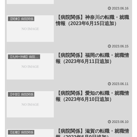
2023.06.16
【病院関係】神奈川の転職・就職
【関東】病院関係
情報（2023年6月15日追加）
2023.06.15
【病院関係】福岡の転職・就職情
【九州+沖縄】病院関係
報（2023年6月11日追加）
2023.06.11
【病院関係】愛知の転職・就職情
【中部】病院関係
報（2023年6月10日追加）
2023.06.10
【病院関係】滋賀の転職・就職情
【近畿】病院関係