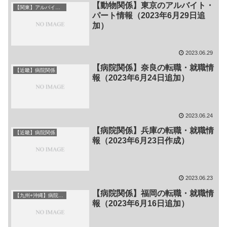
【動物関係】東京のアルバイト・
【関東】アルバイト・パート
パート情報（2023年6月29日追
加）
2023.06.29
【病院関係】奈良の転職・就職情
【近畿】病院関係
報（2023年6月24日追加）
2023.06.24
【病院関係】兵庫の転職・就職情
【近畿】病院関係
報（2023年6月23日作成）
2023.06.23
【病院関係】福岡の転職・就職情
【九州+沖縄】病院関係
報（2023年6月16日追加）