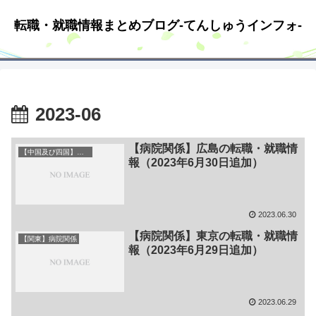
転職・就職情報まとめブログ-てんしゅうインフォ-
2023-06
【病院関係】広島の転職・就職情
【中国及び四国】病院関係
報（2023年6月30日追加）
2023.06.30
【病院関係】東京の転職・就職情
【関東】病院関係
報（2023年6月29日追加）
2023.06.29