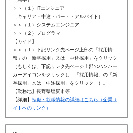
＞＞（１）ITエンジニア
［キャリア・中途・パート・アルバイト］
＞＞（１）システムエンジニア
＞＞（２）プログラマ
【ガイド】
＞＞（１）下記リンク先ページ上部の「採用情
報」の「新卒採用」又は「中途採用」をクリック
（もしくは、下記リンク先ページ上部のハンバー
ガーアイコンをクリックし、「採用情報」の「新
卒採用」又は「中途採用」をクリック。）。
【勤務地】長野県塩尻市等
【詳細】
転職・就職情報の詳細はこちら（企業サ
イトへのリンク）