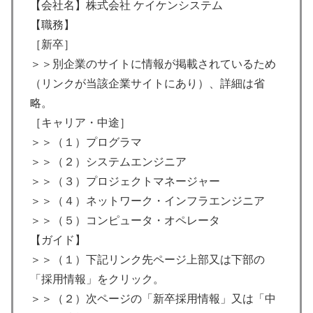
【会社名】株式会社 ケイケンシステム
【職務】
［新卒］
＞＞別企業のサイトに情報が掲載されているため
（リンクが当該企業サイトにあり）、詳細は省
略。
［キャリア・中途］
＞＞（１）プログラマ
＞＞（２）システムエンジニア
＞＞（３）プロジェクトマネージャー
＞＞（４）ネットワーク・インフラエンジニア
＞＞（５）コンピュータ・オペレータ
【ガイド】
＞＞（１）下記リンク先ページ上部又は下部の
「採用情報」をクリック。
＞＞（２）次ページの「新卒採用情報」又は「中