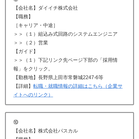
【会社名】ダイイチ株式会社
【職務】
［キャリア・中途］
＞＞（１）組込み式回路のシステムエンジニア
＞＞（２）営業
【ガイド】
＞＞（１）下記リンク先ページ下部の「採用情
報」をクリック。
【勤務地】長野県上田市常磐城2247-6等
【詳細】
転職・就職情報の詳細はこちら（企業サ
イトへのリンク）
⑩
【会社名】株式会社パスカル