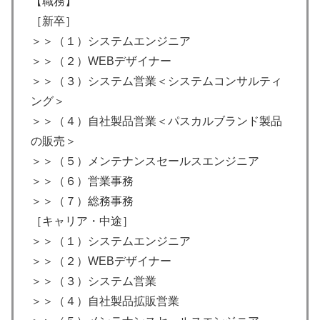
【職務】
［新卒］
＞＞（１）システムエンジニア
＞＞（２）WEBデザイナー
＞＞（３）システム営業＜システムコンサルティ
ング＞
＞＞（４）自社製品営業＜パスカルブランド製品
の販売＞
＞＞（５）メンテナンスセールスエンジニア
＞＞（６）営業事務
＞＞（７）総務事務
［キャリア・中途］
＞＞（１）システムエンジニア
＞＞（２）WEBデザイナー
＞＞（３）システム営業
＞＞（４）自社製品拡販営業