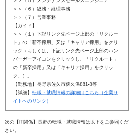
＞＞（５）メンテナンスセールスエンジニア
＞＞（６）総務・経理事務
＞＞（７）営業事務
【ガイド】
＞＞（１）下記リンク先ページ上部の「リクルー
ト」の「新卒採用」又は「キャリア採用」をクリ
ック（もしくは、下記リンク先ページ上部のハン
バーガーアイコンをクリックし、「リクルート」
の「新卒採用」又は「キャリア採用」をクリッ
ク。）。
【勤務地】長野県佐久市猿久保881-8等
【詳細】
転職・就職情報の詳細はこちら（企業サ
イトへのリンク）
次の【IT関係】長野の転職・就職情報は以下をご参照くだ
さい。