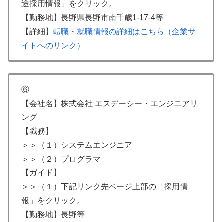
途採用情報」をクリック。
【勤務地】長野県長野市南千歳1-17-4等
【詳細】
転職・就職情報の詳細はこちら（企業サ
イトへのリンク）
⑥
【会社名】株式会社 エスデーシー・エンジニアリ
ング
【職務】
＞＞（１）システムエンジニア
＞＞（２）プログラマ
【ガイド】
＞＞（１）下記リンク先ページ上部の「採用情
報」をクリック。
【勤務地】長野等