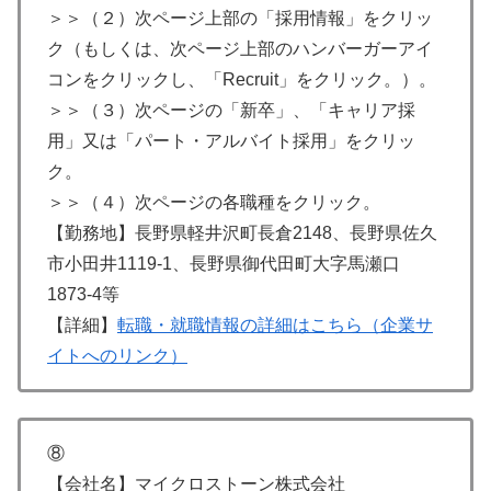
＞＞（２）次ページ上部の「採用情報」をクリッ
ク（もしくは、次ページ上部のハンバーガーアイ
コンをクリックし、「Recruit」をクリック。）。
＞＞（３）次ページの「新卒」、「キャリア採
用」又は「パート・アルバイト採用」をクリッ
ク。
＞＞（４）次ページの各職種をクリック。
【勤務地】長野県軽井沢町長倉2148、長野県佐久
市小田井1119-1、長野県御代田町大字馬瀬口
1873-4等
【詳細】
転職・就職情報の詳細はこちら（企業サ
イトへのリンク）
⑧
【会社名】マイクロストーン株式会社