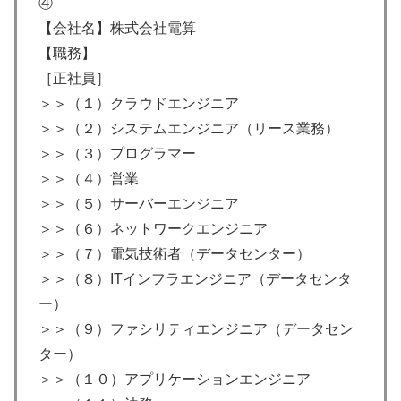
④
【会社名】株式会社電算
【職務】
［正社員］
＞＞（１）クラウドエンジニア
＞＞（２）システムエンジニア（リース業務）
＞＞（３）プログラマー
＞＞（４）営業
＞＞（５）サーバーエンジニア
＞＞（６）ネットワークエンジニア
＞＞（７）電気技術者（データセンター）
＞＞（８）ITインフラエンジニア（データセンタ
ー）
＞＞（９）ファシリティエンジニア（データセン
ター）
＞＞（１０）アプリケーションエンジニア