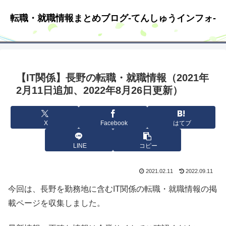
転職・就職情報まとめブログ-てんしゅうインフォ-
【IT関係】長野の転職・就職情報（2021年
2月11日追加、2022年8月26日更新）
X
Facebook
はてブ
LINE
コピー
2021.02.11
2022.09.11
今回は、長野を勤務地に含むIT関係の転職・就職情報の掲
載ページを収集しました。