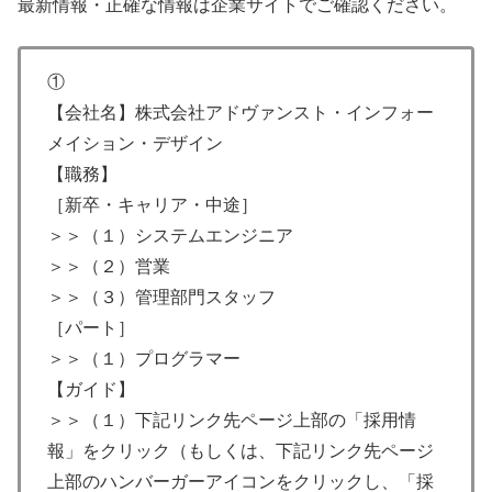
最新情報・正確な情報は企業サイトでご確認ください。
①
【会社名】株式会社アドヴァンスト・インフォー
メイション・デザイン
【職務】
［新卒・キャリア・中途］
＞＞（１）システムエンジニア
＞＞（２）営業
＞＞（３）管理部門スタッフ
［パート］
＞＞（１）プログラマー
【ガイド】
＞＞（１）下記リンク先ページ上部の「採用情
報」をクリック（もしくは、下記リンク先ページ
上部のハンバーガーアイコンをクリックし、「採