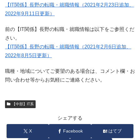
【IT関係】長野の転職・就職情報（2021年2月23日追加、
2022年9月11日更新）
前の【IT関係】長野の転職・就職情報は以下をご参照くだ
さい。
【IT関係】長野の転職・就職情報（2021年2月6日追加、
2022年8月5日更新）
職種・地域についてご要望のある場合は、コメント欄・お
問い合わせ等からお気軽にご連絡ください。
【中部】IT系
シェアする
X
Facebook
はてブ