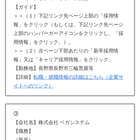
【ガイド】
＞＞（１）下記リンク先ページ上部の「採用情
報」をクリック（もしくは、下記リンク先ページ
上部のハンバーガーアイコンをクリックし、「採
用情報」をクリック。）。
＞＞（２）次ページ下部あたりの「新卒採用情
報」又は「キャリア採用情報」をクリック。
【勤務地】長野県長野市三輪荒屋等
【詳細】
転職・就職情報の詳細はこちら（企業サ
イトへのリンク）
③
【会社名】株式会社 ベガシステム
【職務】
［新卒］