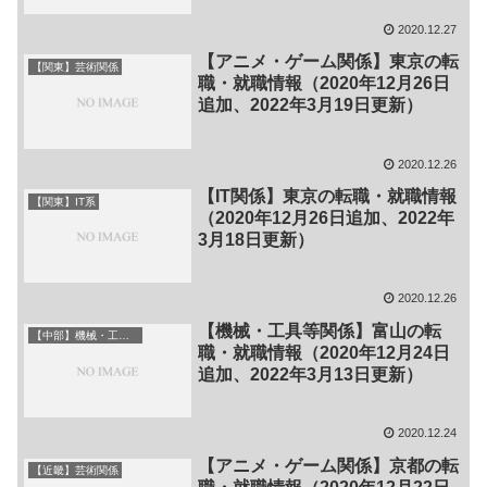
2020.12.27
【アニメ・ゲーム関係】東京の転
【関東】芸術関係
職・就職情報（2020年12月26日
追加、2022年3月19日更新）
2020.12.26
【IT関係】東京の転職・就職情報
【関東】IT系
（2020年12月26日追加、2022年
3月18日更新）
2020.12.26
【機械・工具等関係】富山の転
【中部】機械・工具系
職・就職情報（2020年12月24日
追加、2022年3月13日更新）
2020.12.24
【アニメ・ゲーム関係】京都の転
【近畿】芸術関係