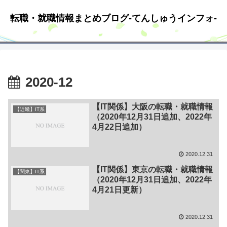
転職・就職情報まとめブログ-てんしゅうインフォ-
2020-12
【IT関係】大阪の転職・就職情報
【近畿】IT系
（2020年12月31日追加、2022年
4月22日追加）
2020.12.31
【IT関係】東京の転職・就職情報
【関東】IT系
（2020年12月31日追加、2022年
4月21日更新）
2020.12.31