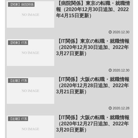
【病院関係】東京の転職・就職情
【関東】病院関係
報（2020年12月30日追加、2022
年4月15日更新）
2020.12.30
【IT関係】東京の転職・就職情報
【関東】IT系
（2020年12月30日追加、2022年
3月27日更新）
2020.12.30
【IT関係】大阪の転職・就職情報
【近畿】IT系
（2020年12月28日追加、2022年
3月21日更新）
2020.12.28
【IT関係】大阪の転職・就職情報
【近畿】IT系
（2020年12月27日追加、2022年
3月20日更新）