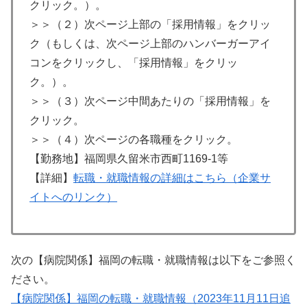
クリック。）。
＞＞（２）次ページ上部の「採用情報」をクリッ
ク（もしくは、次ページ上部のハンバーガーアイ
コンをクリックし、「採用情報」をクリッ
ク。）。
＞＞（３）次ページ中間あたりの「採用情報」を
クリック。
＞＞（４）次ページの各職種をクリック。
【勤務地】福岡県久留米市西町1169-1等
【詳細】
転職・就職情報の詳細はこちら（企業サ
イトへのリンク）
次の【病院関係】福岡の転職・就職情報は以下をご参照く
ださい。
【病院関係】福岡の転職・就職情報（2023年11月11日追