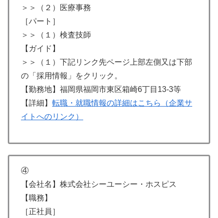
＞＞（２）医療事務
［パート］
＞＞（１）検査技師
【ガイド】
＞＞（１）下記リンク先ページ上部左側又は下部
の「採用情報」をクリック。
【勤務地】福岡県福岡市東区箱崎6丁目13-3等
【詳細】
転職・就職情報の詳細はこちら（企業サ
イトへのリンク）
④
【会社名】株式会社シーユーシー・ホスピス
【職務】
［正社員］