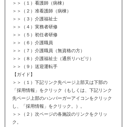
＞＞（１）看護師（病棟）
＞＞（２）准看護師（病棟）
＞＞（３）介護福祉士
＞＞（４）実務者研修
＞＞（５）初任者研修
＞＞（６）介護職員
＞＞（７）介護職員（無資格の方）
＞＞（８）介護福祉士（通所リハビリ）
＞＞（９）送迎運転手
【ガイド】
＞＞（１）下記リンク先ページ上部又は下部の
「採用情報」をクリック（もしくは、下記リンク
先ページ上部のハンバーガーアイコンをクリック
し、「採用情報」をクリック。）。
＞＞（２）次ページの各施設のリンクをクリッ
ク。