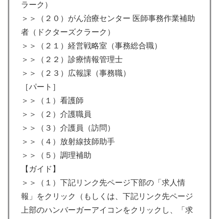
ラーク）
＞＞（２０）がん治療センター 医師事務作業補助
者（ドクターズクラーク）
＞＞（２１）経営戦略室（事務総合職）
＞＞（２２）診療情報管理士
＞＞（２３）広報課（事務職）
［パート］
＞＞（１）看護師
＞＞（２）介護職員
＞＞（３）介護員（訪問）
＞＞（４）放射線技師助手
＞＞（５）調理補助
【ガイド】
＞＞（１）下記リンク先ページ下部の「求人情
報」をクリック（もしくは、下記リンク先ページ
上部のハンバーガーアイコンをクリックし、「求