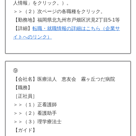
人情報」をクリック。）。
＞＞（２）次ページの各職種をクリック。
【勤務地】福岡県北九州市戸畑区沢見2丁目5-1等
【詳細】
転職・就職情報の詳細はこちら（企業サ
イトへのリンク）
⑨
【会社名】医療法人 恵友会 霧ヶ丘つだ病院
【職務】
［正社員］
＞＞（１）正看護師
＞＞（２）看護助手
＞＞（３）理学療法士
【ガイド】