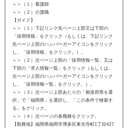
＞＞（１）看護師
＞＞（２）介護職
【ガイド】
＞＞（１）下記リンク先ページ上部又は下部の
「採用情報」をクリック（もしくは、下記リンク
先ページ上部のハンバーガーアイコンをクリック
し、「採用情報」をクリック。）。
＞＞（２）次ページ上部の「採用情報一覧」又は
下部の「求人情報一覧」をクリック（もしくは、
次ページ上部のハンバーガーアイコンをクリック
し、「採用情報一覧」をクリック。）。
＞＞（３）次ページ上部あたりの「都道府県を選
択」で「福岡県」を選択し、「この条件で検索す
る」をクリック。
＞＞（４）次ページの各職種をクリック。
【勤務地】福岡県福岡市博多区東光寺町1丁目427