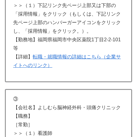
＞＞（１）下記リンク先ページ上部又は下部の
「採用情報」をクリック（もしくは、下記リンク
先ページ上部のハンバーガーアイコンをクリック
し、「採用情報」をクリック。）。
【勤務地】福岡県福岡市中央区薬院1丁目2-2-101
等
【詳細】
転職・就職情報の詳細はこちら（企業サ
イトへのリンク）
③
【会社名】よしむら脳神経外科・頭痛クリニック
【職務】
［常勤］
＞＞（１）看護師