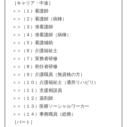
［キャリア・中途］
＞＞（１）看護師
＞＞（２）看護師（病棟）
＞＞（３）准看護師
＞＞（４）准看護師（病棟）
＞＞（５）看護補助
＞＞（６）介護福祉士
＞＞（７）実務者研修
＞＞（８）初任者研修
＞＞（９）介護職員（無資格の方）
＞＞（１０）介護福祉士（通所リハビリ）
＞＞（１１）支援相談員
＞＞（１２）薬剤師
＞＞（１３）医療ソーシャルワーカー
＞＞（１４）事務職員（総務）
［パート］