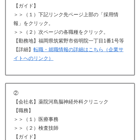
【ガイド】
＞＞（１）下記リンク先ページ上部の「採用情
報」をクリック。
＞＞（２）次ページの各職種をクリック。
【勤務地】福岡県筑紫野市俗明院一丁目1番1号等
【詳細】
転職・就職情報の詳細はこちら（企業サ
イトへのリンク）
②
【会社名】薬院河島脳神経外科クリニック
【職務】
＞＞（１）医療事務
＞＞（２）検査技師
【ガイド】