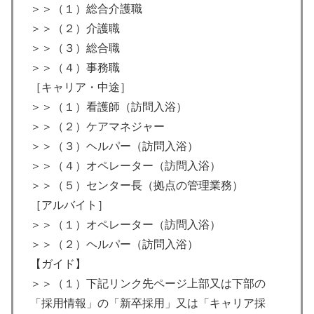
＞＞（１）総合介護職
＞＞（２）介護職
＞＞（３）総合職
＞＞（４）事務職
［キャリア・中途］
＞＞（１）看護師（訪問入浴）
＞＞（２）ケアマネジャー
＞＞（３）ヘルパー（訪問入浴）
＞＞（４）オペレーター（訪問入浴）
＞＞（５）センター長（拠点の管理業務）
［アルバイト］
＞＞（１）オペレーター（訪問入浴）
＞＞（２）ヘルパー（訪問入浴）
【ガイド】
＞＞（１）下記リンク先ページ上部又は下部の
「採用情報」の「新卒採用」又は「キャリア採