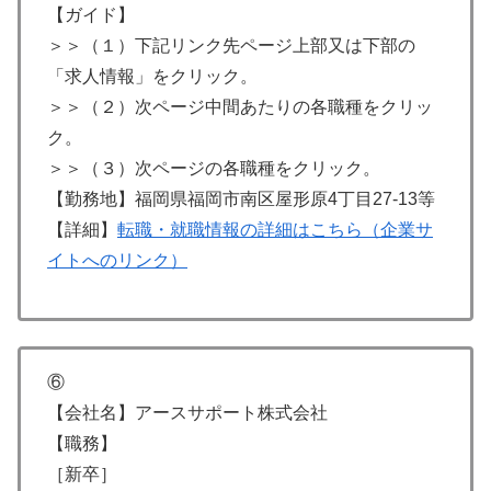
【ガイド】
＞＞（１）下記リンク先ページ上部又は下部の
「求人情報」をクリック。
＞＞（２）次ページ中間あたりの各職種をクリッ
ク。
＞＞（３）次ページの各職種をクリック。
【勤務地】福岡県福岡市南区屋形原4丁目27-13等
【詳細】
転職・就職情報の詳細はこちら（企業サ
イトへのリンク）
⑥
【会社名】アースサポート株式会社
【職務】
［新卒］