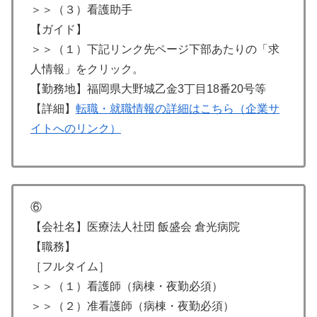
＞＞（３）看護助手
【ガイド】
＞＞（１）下記リンク先ページ下部あたりの「求
人情報」をクリック。
【勤務地】福岡県大野城乙金3丁目18番20号等
【詳細】
転職・就職情報の詳細はこちら（企業サ
イトへのリンク）
⑥
【会社名】医療法人社団 飯盛会 倉光病院
【職務】
［フルタイム］
＞＞（１）看護師（病棟・夜勤必須）
＞＞（２）准看護師（病棟・夜勤必須）