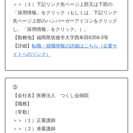
＞＞（１）下記リンク先ページ上部又は下部の
「採用情報」をクリック（もしくは、下記リンク
先ページ上部のハンバーガーアイコンをクリック
し、「採用情報」をクリック。）。
【勤務地】福岡県筑後市大字西牟田6359-3等
【詳細】
転職・就職情報の詳細はこちら（企業サ
イトへのリンク）
⑤
【会社名】医療法人 つくし会病院
【職務】
［常勤］
＞＞（１）正看護師
＞＞（２）准看護師