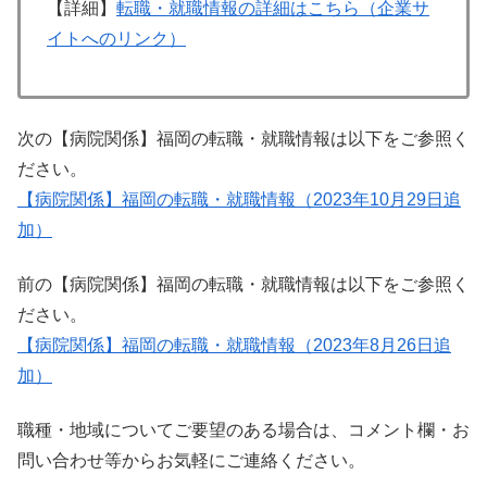
【詳細】
転職・就職情報の詳細はこちら（企業サ
イトへのリンク）
次の【病院関係】福岡の転職・就職情報は以下をご参照く
ださい。
【病院関係】福岡の転職・就職情報（2023年10月29日追
加）
前の【病院関係】福岡の転職・就職情報は以下をご参照く
ださい。
【病院関係】福岡の転職・就職情報（2023年8月26日追
加）
職種・地域についてご要望のある場合は、コメント欄・お
問い合わせ等からお気軽にご連絡ください。