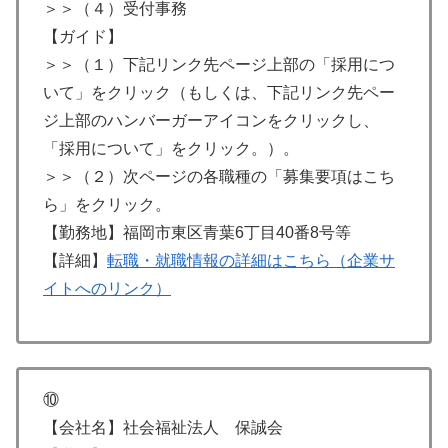
＞＞（４）受付事務
【ガイド】
＞＞（１）下記リンク先ページ上部の「採用につ
いて」をクリック（もしくは、下記リンク先ペー
ジ上部のハンバーガーアイコンをクリックし、
「採用について」をクリック。）。
＞＞（２）次ページの各職種の「募集要項はこち
ら」をクリック。
【勤務地】福岡市東区青葉6丁目40番8号等
【詳細】
転職・就職情報の詳細はこちら（企業サ
イトへのリンク）
⑩
【会社名】社会福祉法人 保誠会