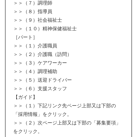
＞＞（７）調理師
＞＞（８）指導員
＞＞（９）社会福祉士
＞＞（１０）精神保健福祉士
［パート］
＞＞（１）介護職員
＞＞（２）介護職（訪問）
＞＞（３）ケアワーカー
＞＞（４）調理補助
＞＞（５）送迎ドライバー
＞＞（６）支援スタッフ
【ガイド】
＞＞（１）下記リンク先ページ上部又は下部の
「採用情報」をクリック。
＞＞（２）次ページ上部又は下部の「募集要項」
をクリック。