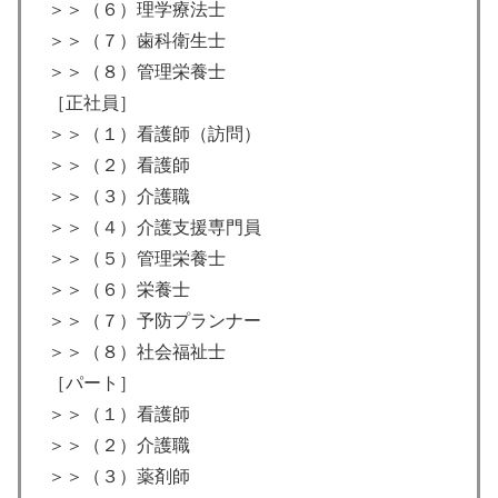
＞＞（６）理学療法士
＞＞（７）歯科衛生士
＞＞（８）管理栄養士
［正社員］
＞＞（１）看護師（訪問）
＞＞（２）看護師
＞＞（３）介護職
＞＞（４）介護支援専門員
＞＞（５）管理栄養士
＞＞（６）栄養士
＞＞（７）予防プランナー
＞＞（８）社会福祉士
［パート］
＞＞（１）看護師
＞＞（２）介護職
＞＞（３）薬剤師