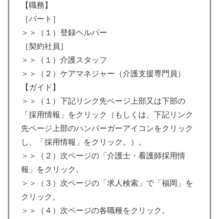
【職務】
［パート］
＞＞（１）登録ヘルパー
［契約社員］
＞＞（１）介護スタッフ
＞＞（２）ケアマネジャー（介護支援専門員）
【ガイド】
＞＞（１）下記リンク先ページ上部又は下部の
「採用情報」をクリック（もしくは、下記リンク
先ページ上部のハンバーガーアイコンをクリック
し、「採用情報」をクリック。）。
＞＞（２）次ページの「介護士・看護師採用情
報」をクリック。
＞＞（３）次ページの「求人検索」で「福岡」を
クリック。
＞＞（４）次ページの各職種をクリック。