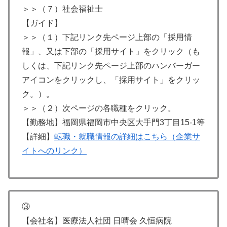
＞＞（７）社会福祉士
【ガイド】
＞＞（１）下記リンク先ページ上部の「採用情
報」、又は下部の「採用サイト」をクリック（も
しくは、下記リンク先ページ上部のハンバーガー
アイコンをクリックし、「採用サイト」をクリッ
ク。）。
＞＞（２）次ページの各職種をクリック。
【勤務地】福岡県福岡市中央区大手門3丁目15-1等
【詳細】
転職・就職情報の詳細はこちら（企業サ
イトへのリンク）
③
【会社名】医療法人社団 日晴会 久恒病院