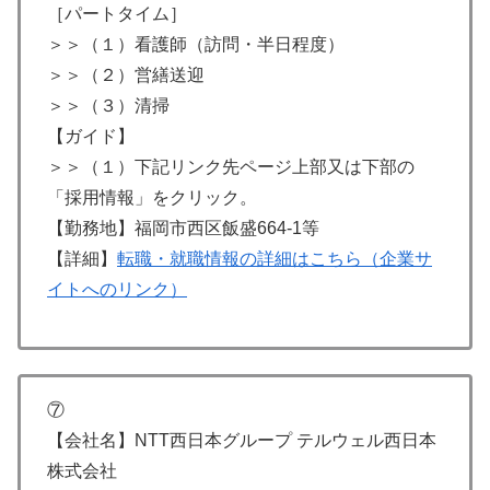
［パートタイム］
＞＞（１）看護師（訪問・半日程度）
＞＞（２）営繕送迎
＞＞（３）清掃
【ガイド】
＞＞（１）下記リンク先ページ上部又は下部の
「採用情報」をクリック。
【勤務地】福岡市西区飯盛664-1等
【詳細】
転職・就職情報の詳細はこちら（企業サ
イトへのリンク）
⑦
【会社名】NTT西日本グループ テルウェル西日本
株式会社