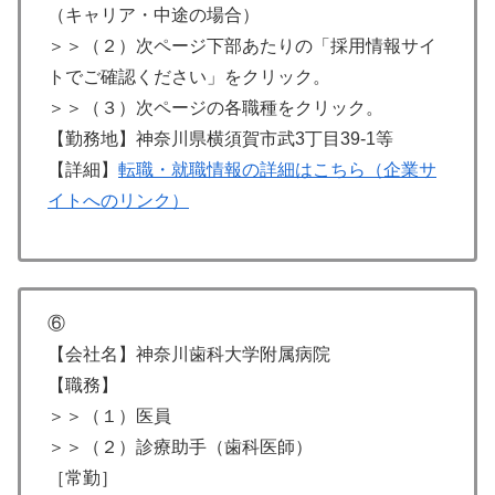
（キャリア・中途の場合）
＞＞（２）次ページ下部あたりの「採用情報サイ
トでご確認ください」をクリック。
＞＞（３）次ページの各職種をクリック。
【勤務地】神奈川県横須賀市武3丁目39-1等
【詳細】
転職・就職情報の詳細はこちら（企業サ
イトへのリンク）
⑥
【会社名】神奈川歯科大学附属病院
【職務】
＞＞（１）医員
＞＞（２）診療助手（歯科医師）
［常勤］