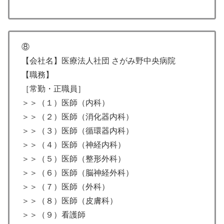
⑧
【会社名】医療法人社団 さがみ野中央病院
【職務】
［常勤・正職員］
＞＞（１）医師（内科）
＞＞（２）医師（消化器内科）
＞＞（３）医師（循環器内科）
＞＞（４）医師（神経内科）
＞＞（５）医師（整形外科）
＞＞（６）医師（脳神経外科）
＞＞（７）医師（外科）
＞＞（８）医師（皮膚科）
＞＞（９）看護師