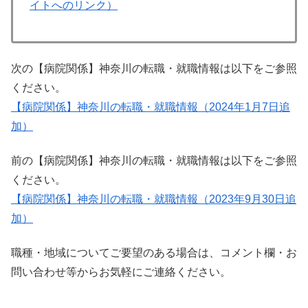
イトへのリンク）
次の【病院関係】神奈川の転職・就職情報は以下をご参照
ください。
【病院関係】神奈川の転職・就職情報（2024年1月7日追
加）
前の【病院関係】神奈川の転職・就職情報は以下をご参照
ください。
【病院関係】神奈川の転職・就職情報（2023年9月30日追
加）
職種・地域についてご要望のある場合は、コメント欄・お
問い合わせ等からお気軽にご連絡ください。