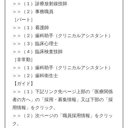
＞＞（１）診療放射線技師
＞＞（２）事務職員
［パート］
＞＞（１）看護師
＞＞（２）歯科助手（クリニカルアシスタント）
＞＞（３）臨床心理士
＞＞（４）臨床検査技師
［非常勤］
＞＞（１）歯科助手（クリニカルアシスタント）
＞＞（２）歯科衛生士
【ガイド】
＞＞（１）下記リンク先ページ上部の「医療関係
者の方へ」の「採用・募集情報」又は下部の「採
用情報」をクリック。
＞＞（２）次ページの「職員採用情報」をクリッ
ク。