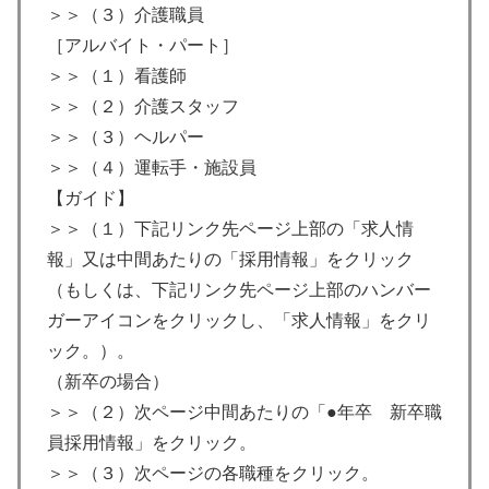
＞＞（３）介護職員
［アルバイト・パート］
＞＞（１）看護師
＞＞（２）介護スタッフ
＞＞（３）ヘルパー
＞＞（４）運転手・施設員
【ガイド】
＞＞（１）下記リンク先ページ上部の「求人情
報」又は中間あたりの「採用情報」をクリック
（もしくは、下記リンク先ページ上部のハンバー
ガーアイコンをクリックし、「求人情報」をクリ
ック。）。
（新卒の場合）
＞＞（２）次ページ中間あたりの「●年卒 新卒職
員採用情報」をクリック。
＞＞（３）次ページの各職種をクリック。