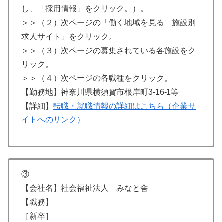
し、「採用情報」をクリック。）。
＞＞（２）次ページの「働く地域を見る 施設別
求人サイト」をクリック。
＞＞（３）次ページの募集されている各施設をク
リック。
＞＞（４）次ページの各職種をクリック。
【勤務地】神奈川県横須賀市根岸町3-16-1等
【詳細】
転職・就職情報の詳細はこちら（企業サ
イトへのリンク）
③
【会社名】社会福祉法人 みなと舎
【職務】
［新卒］