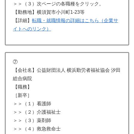
＞＞（３）次ページの各職種をクリック。
【勤務地】横須賀市小川町1-23等
【詳細】
転職・就職情報の詳細はこちら（企業サ
イトへのリンク）
⑦
【会社名】公益財団法人 横浜勤労者福祉協会 汐田
総合病院
【職務】
［新卒］
＞＞（１）看護師
＞＞（２）介護福祉士
＞＞（３）薬剤師
＞＞（４）救急救命士