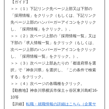
【ガイド】
＞＞（１）下記リンク先ページ上部又は下部の
「採用情報」をクリック（もしくは、下記リンク
先ページ上部のハンバーガーアイコンをクリック
し、「採用情報」をクリック。）。
＞＞（２）次ページ上部の「採用情報一覧」又は
下部の「求人情報一覧」をクリック（もしくは、
次ページ上部のハンバーガーアイコンをクリック
し、「採用情報一覧」をクリック。）。
＞＞（３）次ページ上部あたりの「都道府県を選
択」で「神奈川県」を選択し、「この条件で検索
する」をクリック。
＞＞（４）次ページの各職種をクリック。
【勤務地】神奈川県横浜市保土ヶ谷区東川島町16-
10等
【詳細】
転職・就職情報の詳細はこちら（企業サ