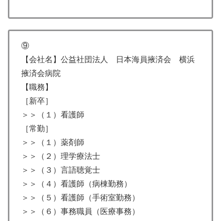
⑨
【会社名】公益社団法人 日本海員掖済会 横浜
掖済会病院
【職務】
［新卒］
＞＞（１）看護師
［常勤］
＞＞（１）薬剤師
＞＞（２）理学療法士
＞＞（３）言語聴覚士
＞＞（４）看護師（病棟勤務）
＞＞（５）看護師（手術室勤務）
＞＞（６）事務職員（医療事務）