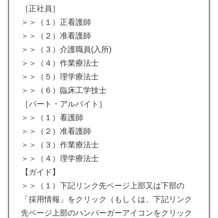
［正社員］
＞＞（１）正看護師
＞＞（２）准看護師
＞＞（３）介護職員(入所)
＞＞（４）作業療法士
＞＞（５）理学療法士
＞＞（６）臨床工学技士
［パート・アルバイト］
＞＞（１）看護師
＞＞（２）准看護師
＞＞（３）作業療法士
＞＞（４）理学療法士
【ガイド】
＞＞（１）下記リンク先ページ上部又は下部の
「採用情報」をクリック（もしくは、下記リンク
先ページ上部のハンバーガーアイコンをクリック