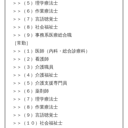
＞＞（５）理学療法士
＞＞（６）作業療法士
＞＞（７）言語聴覚士
＞＞（８）社会福祉士
＞＞（９）事務系医療総合職
［常勤］
＞＞（１）医師（内科・総合診療科）
＞＞（２）看護師
＞＞（３）介護職員
＞＞（４）介護福祉士
＞＞（５）介護支援専門員
＞＞（６）薬剤師
＞＞（７）理学療法士
＞＞（８）作業療法士
＞＞（９）言語聴覚士
＞＞（１０）社会福祉士