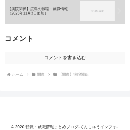
【病院関係】広島の転職・就職情報
（2023年11月3日追加）
コメント
コメントを書き込む
ホーム
関東
【関東】病院関係
転職・就職情報まとめブログ-てんしゅうインフ
ォ-
© 2020 転職・就職情報まとめブログ-てんしゅうインフォ-.