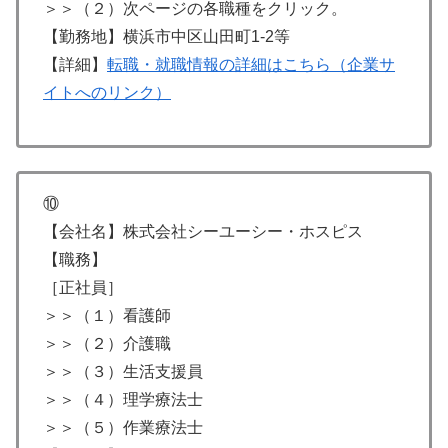
＞＞（２）次ページの各職種をクリック。
【勤務地】横浜市中区山田町1-2等
【詳細】
転職・就職情報の詳細はこちら（企業サ
イトへのリンク）
⑩
【会社名】株式会社シーユーシー・ホスピス
【職務】
［正社員］
＞＞（１）看護師
＞＞（２）介護職
＞＞（３）生活支援員
＞＞（４）理学療法士
＞＞（５）作業療法士