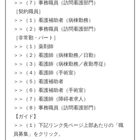
＞＞（７）事務職員（訪問看護部門）
［契約職員］
＞＞（１）看護補助者（病棟勤務）
＞＞（２）事務職員（訪問看護部門）
［非常勤・パート］
＞＞（１）薬剤師
＞＞（２）看護師（病棟勤務／日勤）
＞＞（３）看護師（病棟勤務／夜勤専従）
＞＞（４）看護師（手術室）
＞＞（５）看護補助者
＞＞（６）看護補助者（手術室）
＞＞（７）看護師（障碍者求人）
＞＞（８）事務職員（訪問看護部門）
【ガイド】
＞＞（１）下記リンク先ページ上部あたりの「職
員募集」をクリック。