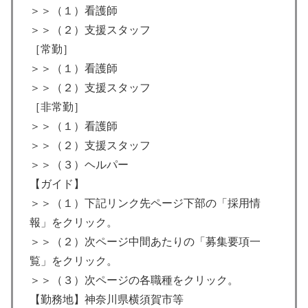
＞＞（１）看護師
＞＞（２）支援スタッフ
［常勤］
＞＞（１）看護師
＞＞（２）支援スタッフ
［非常勤］
＞＞（１）看護師
＞＞（２）支援スタッフ
＞＞（３）ヘルパー
【ガイド】
＞＞（１）下記リンク先ページ下部の「採用情
報」をクリック。
＞＞（２）次ページ中間あたりの「募集要項一
覧」をクリック。
＞＞（３）次ページの各職種をクリック。
【勤務地】神奈川県横須賀市等