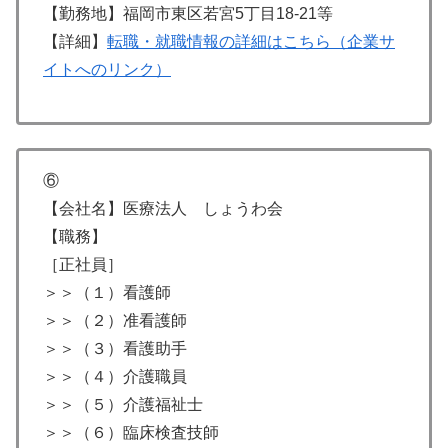
【勤務地】福岡市東区若宮5丁目18-21等
【詳細】
転職・就職情報の詳細はこちら（企業サ
イトへのリンク）
⑥
【会社名】医療法人 しょうわ会
【職務】
［正社員］
＞＞（１）看護師
＞＞（２）准看護師
＞＞（３）看護助手
＞＞（４）介護職員
＞＞（５）介護福祉士
＞＞（６）臨床検査技師