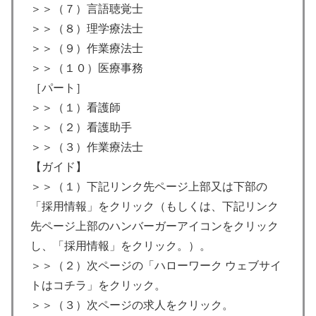
＞＞（７）言語聴覚士
＞＞（８）理学療法士
＞＞（９）作業療法士
＞＞（１０）医療事務
［パート］
＞＞（１）看護師
＞＞（２）看護助手
＞＞（３）作業療法士
【ガイド】
＞＞（１）下記リンク先ページ上部又は下部の
「採用情報」をクリック（もしくは、下記リンク
先ページ上部のハンバーガーアイコンをクリック
し、「採用情報」をクリック。）。
＞＞（２）次ページの「ハローワーク ウェブサイ
トはコチラ」をクリック。
＞＞（３）次ページの求人をクリック。