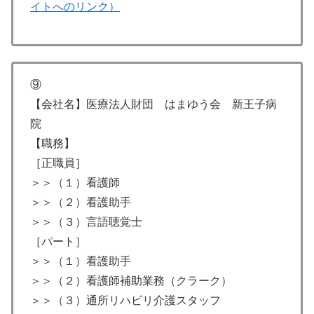
イトへのリンク）
⑨
【会社名】医療法人財団 はまゆう会 新王子病
院
【職務】
［正職員］
＞＞（１）看護師
＞＞（２）看護助手
＞＞（３）言語聴覚士
［パート］
＞＞（１）看護助手
＞＞（２）看護師補助業務（クラーク）
＞＞（３）通所リハビリ介護スタッフ