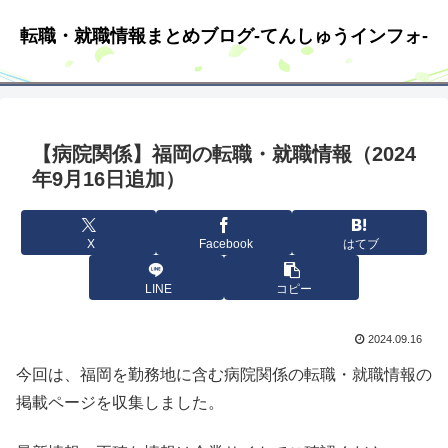
転職・就職情報まとめブログ-てんしゅうインフォ-
【病院関係】福岡の転職・就職情報（2024
年9月16日追加）
X
Facebook
はてブ
LINE
コピー
2024.09.16
今回は、福岡を勤務地に含む病院関係の転職・就職情報の
掲載ページを収集しました。