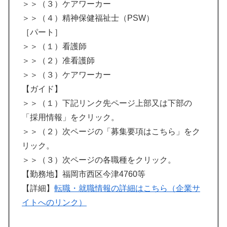
＞＞（３）ケアワーカー
＞＞（４）精神保健福祉士（PSW）
［パート］
＞＞（１）看護師
＞＞（２）准看護師
＞＞（３）ケアワーカー
【ガイド】
＞＞（１）下記リンク先ページ上部又は下部の
「採用情報」をクリック。
＞＞（２）次ページの「募集要項はこちら」をク
リック。
＞＞（３）次ページの各職種をクリック。
【勤務地】福岡市西区今津4760等
【詳細】
転職・就職情報の詳細はこちら（企業サ
イトへのリンク）