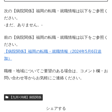
次の【病院関係】福岡の転職・就職情報は以下をご参照く
ださい。
-まだ、ありません。-
前の【病院関係】福岡の転職・就職情報は以下をご参照く
ださい。
【病院関係】福岡の転職・就職情報（2024年5月6日追
加）
職種・地域についてご要望のある場合は、コメント欄・お
問い合わせ等からお気軽にご連絡ください。
【九州+沖縄】病院関係
シェアする