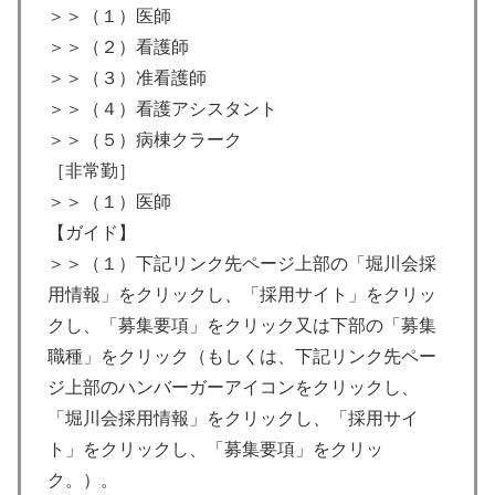
＞＞（１）医師
＞＞（２）看護師
＞＞（３）准看護師
＞＞（４）看護アシスタント
＞＞（５）病棟クラーク
［非常勤］
＞＞（１）医師
【ガイド】
＞＞（１）下記リンク先ページ上部の「堀川会採
用情報」をクリックし、「採用サイト」をクリッ
クし、「募集要項」をクリック又は下部の「募集
職種」をクリック（もしくは、下記リンク先ペー
ジ上部のハンバーガーアイコンをクリックし、
「堀川会採用情報」をクリックし、「採用サイ
ト」をクリックし、「募集要項」をクリッ
ク。）。