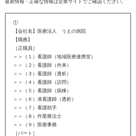
最新情報・正確な情報は企業サイトでご確認ください。
①
【会社名】医療法人 うえの病院
【職務】
［正職員］
＞＞（１）看護師（地域医療連携室）
＞＞（２）看護師（外来）
＞＞（３）看護師（透析）
＞＞（４）看護師（訪問）
＞＞（５）看護師（病棟）
＞＞（６）准看護師（透析）
＞＞（７）看護助手
＞＞（８）作業療法士
＞＞（９）医療事務
［パート］