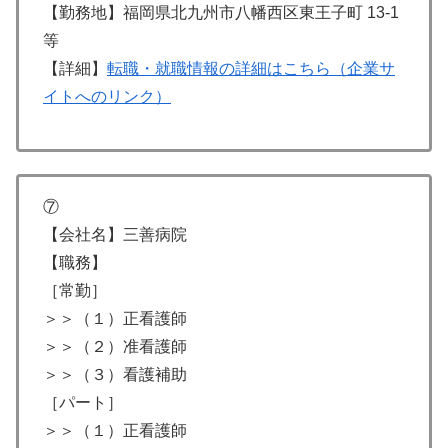
【勤務地】福岡県北九州市八幡西区東王子町 13-1
等
【詳細】
転職・就職情報の詳細はこちら（企業サ
イトへのリンク）
⑦
【会社名】三善病院
【職務】
［常勤］
＞＞（１）正看護師
＞＞（２）准看護師
＞＞（３）看護補助
［パート］
＞＞（１）正看護師