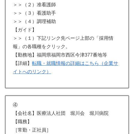
＞＞（２）准看護師
＞＞（３）看護助手
＞＞（４）調理補助
【ガイド】
＞＞（１）下記リンク先ページ上部の「採用情
報」の各職種をクリック。
【勤務地】福岡県福岡市西区今津377番地等
【詳細】
転職・就職情報の詳細はこちら（企業サ
イトへのリンク）
④
【会社名】医療法人社団 堀川会 堀川病院
【職務】
［常勤・正社員］