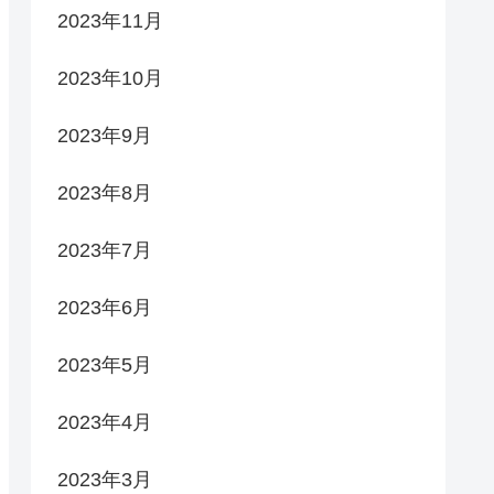
2023年11月
2023年10月
2023年9月
2023年8月
2023年7月
2023年6月
2023年5月
2023年4月
2023年3月