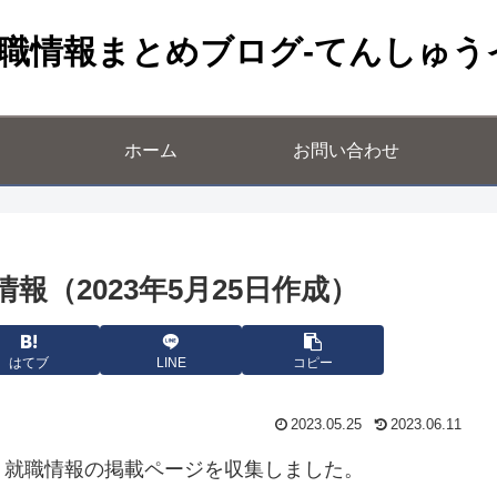
職情報まとめブログ-てんしゅう
ホーム
お問い合わせ
（2023年5月25日作成）
はてブ
LINE
コピー
2023.05.25
2023.06.11
・就職情報の掲載ページを収集しました。