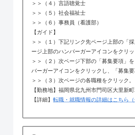
＞＞（４）言語聴覚士
＞＞（５）社会福祉士
＞＞（６）事務員（看護部）
【ガイド】
＞＞（１）下記リンク先ページ上部の「採
ージ上部のハンバーガーアイコンをクリッ
＞＞（２）次ページ下部の「募集要項」を
バーガーアイコンをクリックし、「募集要
＞＞（３）次ページの各職種をクリック。
【勤務地】福岡県北九州市門司区大里新町2
【詳細】
転職・就職情報の詳細はこちら（