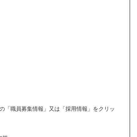
の「職員募集情報」又は「採用情報」をクリッ