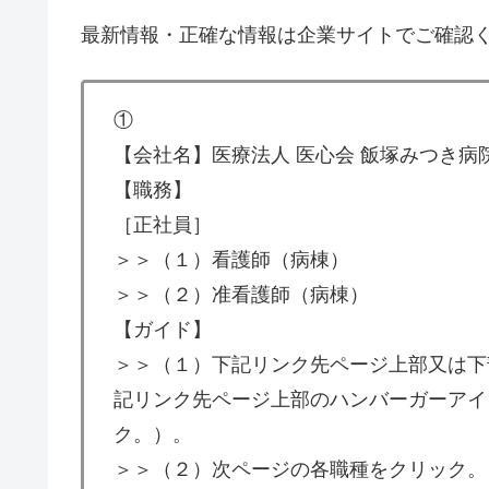
最新情報・正確な情報は企業サイトでご確認
①
【会社名】医療法人 医心会 飯塚みつき病
【職務】
［正社員］
＞＞（１）看護師（病棟）
＞＞（２）准看護師（病棟）
【ガイド】
＞＞（１）下記リンク先ページ上部又は下
記リンク先ページ上部のハンバーガーアイ
ク。）。
＞＞（２）次ページの各職種をクリック。