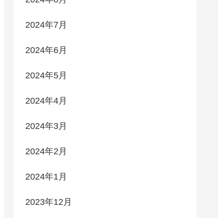
2024年7月
2024年6月
2024年5月
2024年4月
2024年3月
2024年2月
2024年1月
2023年12月