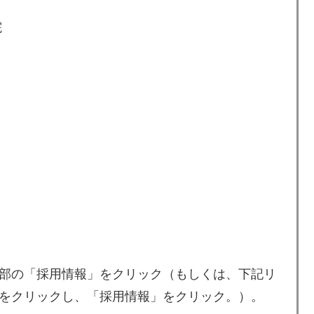
院
部の「採用情報」をクリック（もしくは、下記リ
をクリックし、「採用情報」をクリック。）。