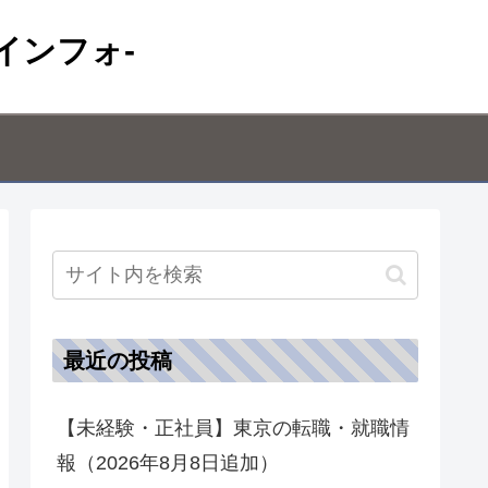
インフォ-
最近の投稿
【未経験・正社員】東京の転職・就職情
報（2026年8月8日追加）