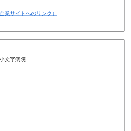
企業サイトへのリンク）
小文字病院