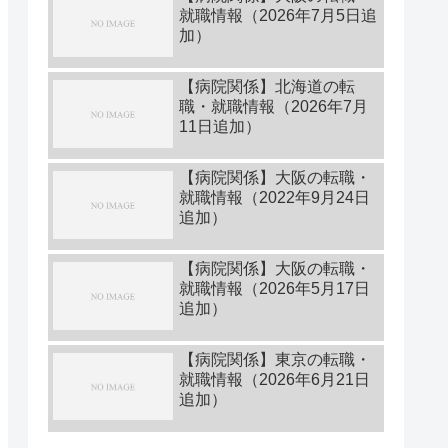
就職情報（2026年7月5日追
加）
【病院関係】北海道の転
職・就職情報（2026年7月
11日追加）
【病院関係】大阪の転職・
就職情報（2022年9月24日
追加）
【病院関係】大阪の転職・
就職情報（2026年5月17日
追加）
【病院関係】東京の転職・
就職情報（2026年6月21日
追加）