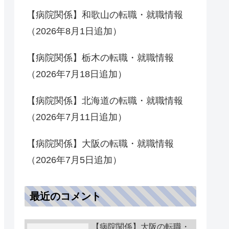
【病院関係】和歌山の転職・就職情報
（2026年8月1日追加）
【病院関係】栃木の転職・就職情報
（2026年7月18日追加）
【病院関係】北海道の転職・就職情報
（2026年7月11日追加）
【病院関係】大阪の転職・就職情報
（2026年7月5日追加）
最近のコメント
【病院関係】大阪の転職・