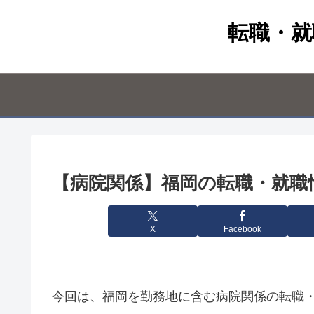
転職・就
【病院関係】福岡の転職・就職情報
X
Facebook
今回は、福岡を勤務地に含む病院関係の転職