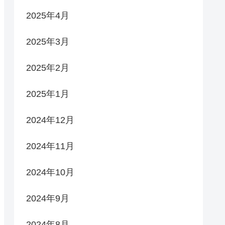
2025年4月
2025年3月
2025年2月
2025年1月
2024年12月
2024年11月
2024年10月
2024年9月
2024年8月