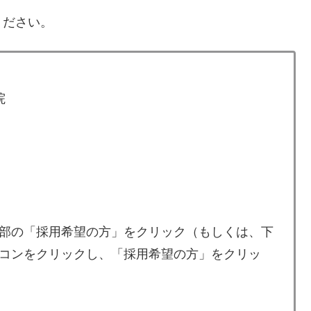
ください。
院
部の「採用希望の方」をクリック（もしくは、下
コンをクリックし、「採用希望の方」をクリッ