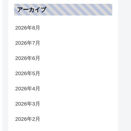
アーカイブ
2026年8月
2026年7月
2026年6月
2026年5月
2026年4月
2026年3月
2026年2月