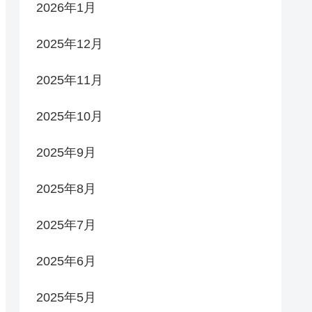
2026年1月
2025年12月
2025年11月
2025年10月
2025年9月
2025年8月
2025年7月
2025年6月
2025年5月