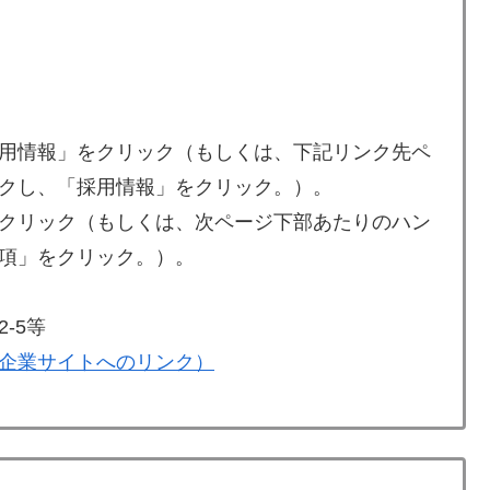
用情報」をクリック（もしくは、下記リンク先ペ
クし、「採用情報」をクリック。）。
クリック（もしくは、次ページ下部あたりのハン
項」をクリック。）。
-5等
企業サイトへのリンク）