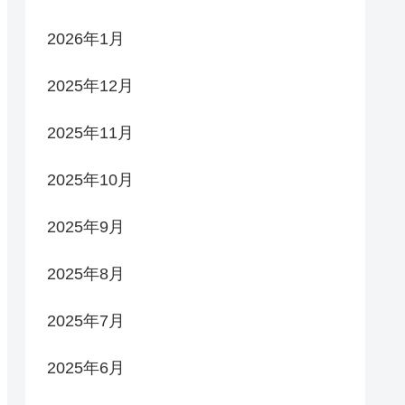
2026年1月
2025年12月
2025年11月
2025年10月
2025年9月
2025年8月
2025年7月
2025年6月