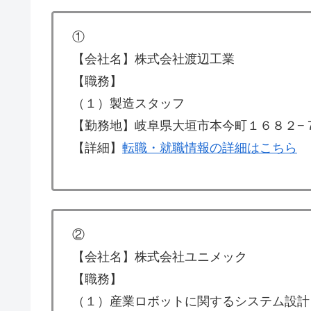
①
【会社名】株式会社渡辺工業
【職務】
（１）製造スタッフ
【勤務地】岐阜県大垣市本今町１６８２−
【詳細】
転職・就職情報の詳細はこちら
②
【会社名】株式会社ユニメック
【職務】
（１）産業ロボットに関するシステム設計