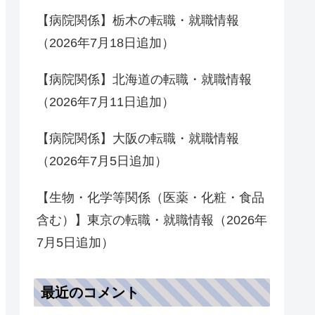
【病院関係】栃木の転職・就職情報
（2026年7月18日追加）
【病院関係】北海道の転職・就職情報
（2026年7月11日追加）
【病院関係】大阪の転職・就職情報
（2026年7月5日追加）
【生物・化学等関係（医薬・化粧・食品
含む）】東京の転職・就職情報（2026年
7月5日追加）
最近のコメント