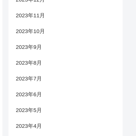
2023年11月
2023年10月
2023年9月
2023年8月
2023年7月
2023年6月
2023年5月
2023年4月