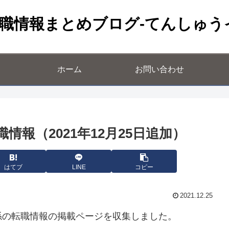
職情報まとめブログ-てんしゅう
ホーム
お問い合わせ
報（2021年12月25日追加）
はてブ
LINE
コピー
2021.12.25
係の転職情報の掲載ページを収集しました。