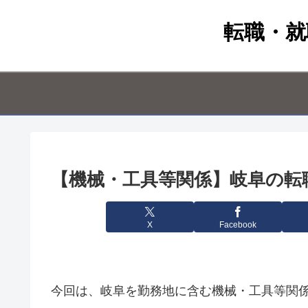
転職・就
【機械・工具等関係】岐阜の転職情
X
Facebook
今回は、岐阜を勤務地に含む機械・工具等関