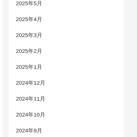
2025年5月
2025年4月
2025年3月
2025年2月
2025年1月
2024年12月
2024年11月
2024年10月
2024年9月