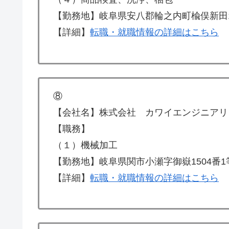
【勤務地】岐阜県安八郡輪之内町楡俣新田19
【詳細】
転職・就職情報の詳細はこちら
⑧
【会社名】株式会社 カワイエンジニアリ
【職務】
（１）機械加工
【勤務地】岐阜県関市小瀬字御嶽1504番1
【詳細】
転職・就職情報の詳細はこちら