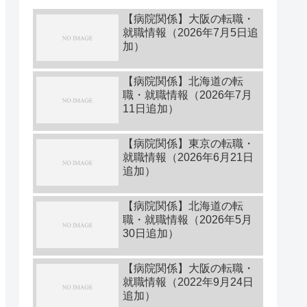
【病院関係】大阪の転職・
就職情報（2026年7月5日追
加）
【病院関係】北海道の転
職・就職情報（2026年7月
11日追加）
【病院関係】東京の転職・
就職情報（2026年6月21日
追加）
【病院関係】北海道の転
職・就職情報（2026年5月
30日追加）
【病院関係】大阪の転職・
就職情報（2022年9月24日
追加）