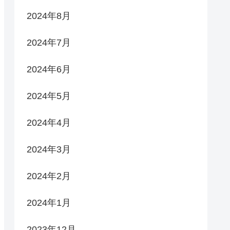
2024年8月
2024年7月
2024年6月
2024年5月
2024年4月
2024年3月
2024年2月
2024年1月
2023年12月