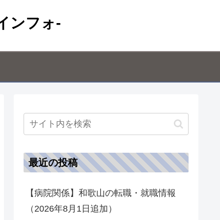
インフォ-
最近の投稿
【病院関係】和歌山の転職・就職情報
（2026年8月1日追加）