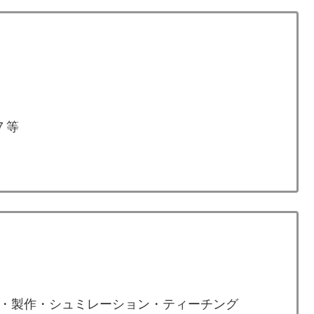
７等
・製作・シュミレーション・ティーチング