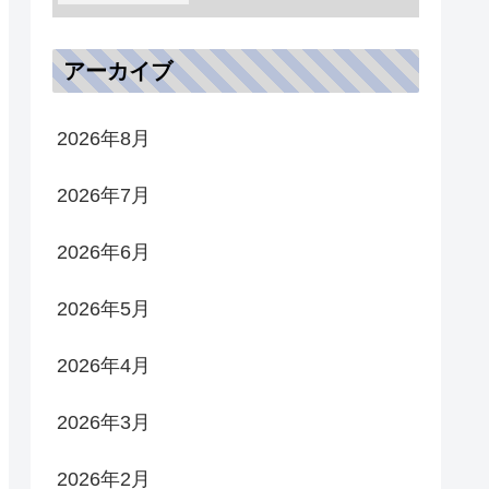
アーカイブ
2026年8月
2026年7月
2026年6月
2026年5月
2026年4月
2026年3月
2026年2月