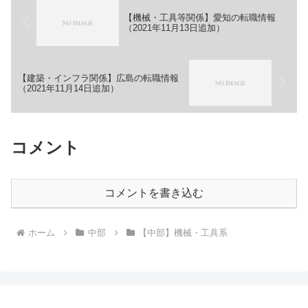
【機械・工具等関係】愛知の転職情報
（2021年11月13日追加）
【建築・インフラ関係】広島の転職情報
（2021年11月14日追加）
コメント
コメントを書き込む
ホーム
中部
【中部】機械・工具系