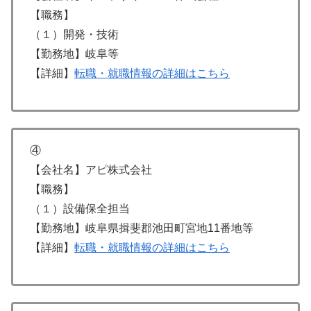
【職務】
（１）開発・技術
【勤務地】岐阜等
【詳細】
転職・就職情報の詳細はこちら
④
【会社名】アピ株式会社
【職務】
（１）設備保全担当
【勤務地】岐阜県揖斐郡池田町宮地11番地等
【詳細】
転職・就職情報の詳細はこちら