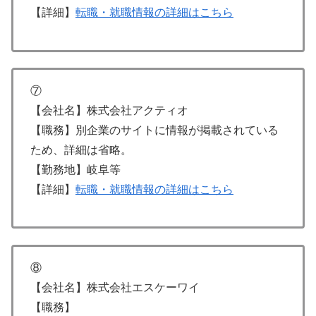
【詳細】
転職・就職情報の詳細はこちら
⑦
【会社名】株式会社アクティオ
【職務】別企業のサイトに情報が掲載されている
ため、詳細は省略。
【勤務地】岐阜等
【詳細】
転職・就職情報の詳細はこちら
⑧
【会社名】株式会社エスケーワイ
【職務】