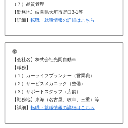
（７）品質管理
【勤務地】岐阜県大垣市野口3-1等
【詳細】
転職・就職情報の詳細はこちら
⑩
【会社名】株式会社光岡自動車
【職務】
（１）カーライフプランナー（営業職）
（２）サービスメカニック（整備）
（３）サポートスタッフ（店舗）
【勤務地】東海（名古屋、岐阜、三重）等
【詳細】
転職・就職情報の詳細はこちら