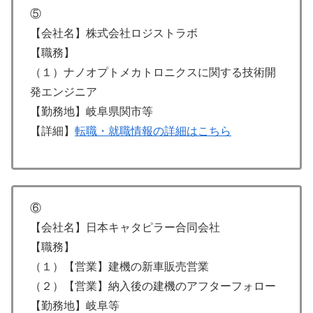
⑤
【会社名】株式会社ロジストラボ
【職務】
（１）ナノオプトメカトロニクスに関する技術開
発エンジニア
【勤務地】岐阜県関市等
【詳細】
転職・就職情報の詳細はこちら
⑥
【会社名】日本キャタピラー合同会社
【職務】
（１）【営業】建機の新車販売営業
（２）【営業】納入後の建機のアフターフォロー
【勤務地】岐阜等