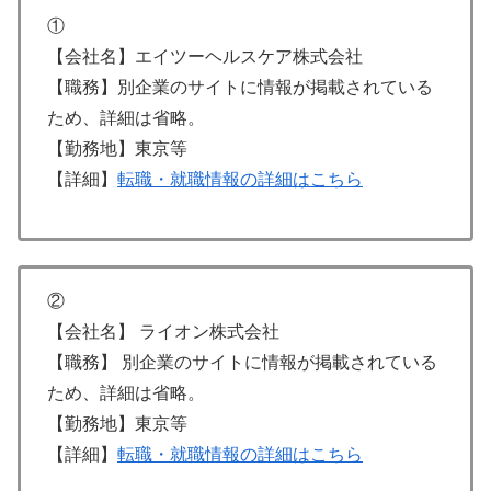
①
【会社名】エイツーヘルスケア株式会社
【職務】別企業のサイトに情報が掲載されている
ため、詳細は省略。
【勤務地】東京等
【詳細】
転職・就職情報の詳細はこちら
②
【会社名】 ライオン株式会社
【職務】 別企業のサイトに情報が掲載されている
ため、詳細は省略。
【勤務地】東京等
【詳細】
転職・就職情報の詳細はこちら