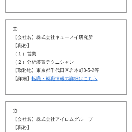
⑨
【会社名】株式会社キューメイ研究所
【職務】
（１）営業
（２）分析装置テクニシャン
【勤務地】東京都千代田区岩本町3-5-2等
【詳細】
転職・就職情報の詳細はこちら
⑩
【会社名】株式会社アイロムグループ
【職務】