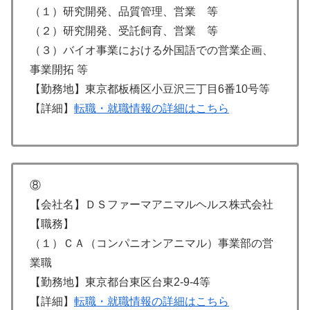
（１）研究開発、品質管理、営業 等
（２）研究開発、受託飼育、営業 等
（３）バイオ事業における外国語での営業企画、
事業開拓 等
【勤務地】東京都板橋区小豆沢三丁目6番10号等
【詳細】
転職・就職情報の詳細はこちら
⑧
【会社名】ＤＳファーマアニマルヘルス株式会社
【職務】
（１）ＣＡ（コンパニオンアニマル）事業部の営
業職
【勤務地】東京都台東区台東2-9-4等
【詳細】
転職・就職情報の詳細はこちら