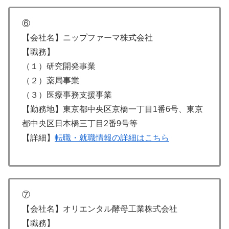
⑥
【会社名】ニップファーマ株式会社
【職務】
（１）研究開発事業
（２）薬局事業
（３）医療事務支援事業
【勤務地】東京都中央区京橋一丁目1番6号、東京
都中央区日本橋三丁目2番9号等
【詳細】
転職・就職情報の詳細はこちら
⑦
【会社名】オリエンタル酵母工業株式会社
【職務】