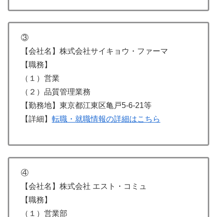
③
【会社名】株式会社サイキョウ・ファーマ
【職務】
（１）営業
（２）品質管理業務
【勤務地】東京都江東区亀戸5-6-21等
【詳細】
転職・就職情報の詳細はこちら
④
【会社名】株式会社 エスト・コミュ
【職務】
（１）営業部