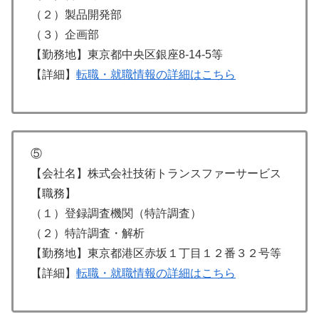
（２）製品開発部
（３）企画部
【勤務地】東京都中央区銀座8-14-5等
【詳細】
転職・就職情報の詳細はこちら
⑤
【会社名】株式会社技術トランスファーサービス
【職務】
（１）登録調査機関（特許調査）
（２）特許調査・解析
【勤務地】東京都港区赤坂１丁目１２番３２号等
【詳細】
転職・就職情報の詳細はこちら