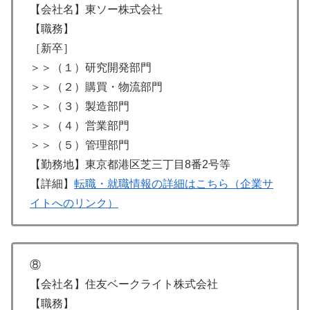
【会社名】東ソー株式会社
【職務】
［新卒］
＞＞（１）研究開発部門
＞＞（２）購買・物流部門
＞＞（３）製造部門
＞＞（４）営業部門
＞＞（５）管理部門
【勤務地】東京都港区芝三丁目8番2号等
【詳細】
転職・就職情報の詳細はこちら（企業サ
イトへのリンク）
⑧
【会社名】住友ベークライト株式会社
【職務】