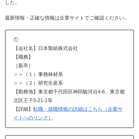
した。
最新情報・正確な情報は企業サイトでご確認ください。
①
【会社名】日本製紙株式会社
【職務】
［新卒］
＞＞（１）事務林材系
＞＞（２）研究生産系
【勤務地】東京都千代田区神田駿河台4-6、東京都
北区王子5-21-1等
【詳細】
転職・就職情報の詳細はこちら（企業サ
イトへのリンク）