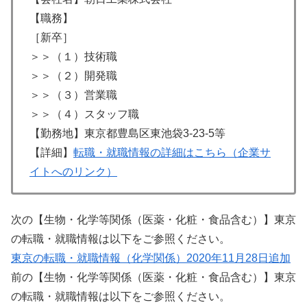
【職務】
［新卒］
＞＞（１）技術職
＞＞（２）開発職
＞＞（３）営業職
＞＞（４）スタッフ職
【勤務地】東京都豊島区東池袋3-23-5等
【詳細】
転職・就職情報の詳細はこちら（企業サ
イトへのリンク）
次の【生物・化学等関係（医薬・化粧・食品含む）】東京
の転職・就職情報は以下をご参照ください。
東京の転職・就職情報（化学関係）2020年11月28日追加
前の【生物・化学等関係（医薬・化粧・食品含む）】東京
の転職・就職情報は以下をご参照ください。