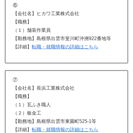
⑥
【会社名】ヒカワ工業株式会社
【職務】
（１）舗装作業員
【勤務地】島根県出雲市斐川町沖洲922番地等
【詳細】
転職・就職情報の詳細はこちら
⑦
【会社名】長浜工業株式会社
【職務】
（１）瓦ふき職人
（２）板金工
【勤務地】島根県出雲市東園町525-1等
【詳細】
転職・就職情報の詳細はこちら