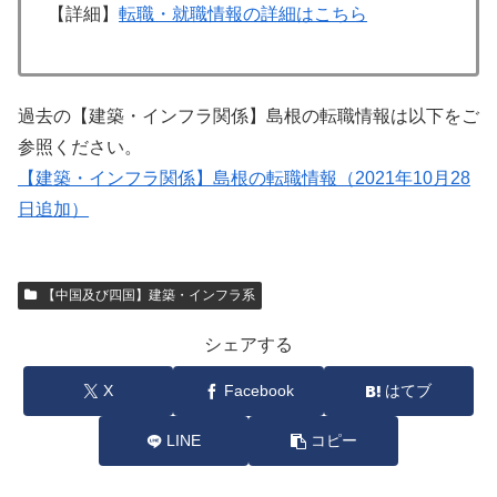
【詳細】
転職・就職情報の詳細はこちら
過去の【建築・インフラ関係】島根の転職情報は以下をご
参照ください。
【建築・インフラ関係】島根の転職情報（2021年10月28
日追加）
【中国及び四国】建築・インフラ系
シェアする
X
Facebook
はてブ
LINE
コピー