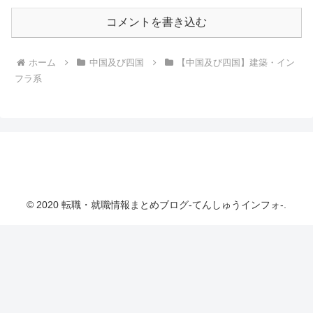
コメントを書き込む
ホーム
中国及び四国
【中国及び四国】建築・イン
フラ系
転職・就職情報まとめブログ-てんしゅうインフ
ォ-
© 2020 転職・就職情報まとめブログ-てんしゅうインフォ-.