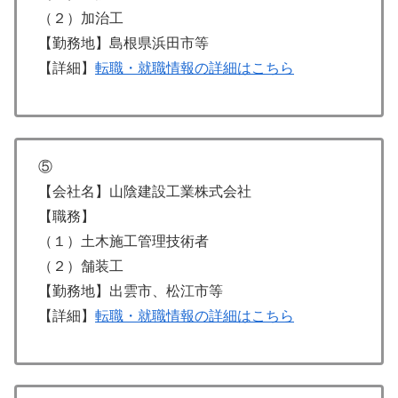
（２）加治工
【勤務地】島根県浜田市等
【詳細】
転職・就職情報の詳細はこちら
⑤
【会社名】山陰建設工業株式会社
【職務】
（１）土木施工管理技術者
（２）舗装工
【勤務地】出雲市、松江市等
【詳細】
転職・就職情報の詳細はこちら