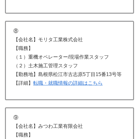
⑧
【会社名】モリタ工業株式会社
【職務】
（１）重機オペレーター/現場作業スタッフ
（２）土木施工管理スタッフ
【勤務地】島根県松江市古志原5丁目15番13号等
【詳細】
転職・就職情報の詳細はこちら
⑨
【会社名】みつわ工業有限会社
【職務】