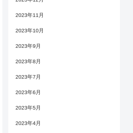
2023年11月
2023年10月
2023年9月
2023年8月
2023年7月
2023年6月
2023年5月
2023年4月