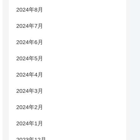
2024年8月
2024年7月
2024年6月
2024年5月
2024年4月
2024年3月
2024年2月
2024年1月
2023年12月