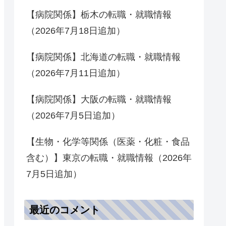
【病院関係】栃木の転職・就職情報
（2026年7月18日追加）
【病院関係】北海道の転職・就職情報
（2026年7月11日追加）
【病院関係】大阪の転職・就職情報
（2026年7月5日追加）
【生物・化学等関係（医薬・化粧・食品
含む）】東京の転職・就職情報（2026年
7月5日追加）
最近のコメント