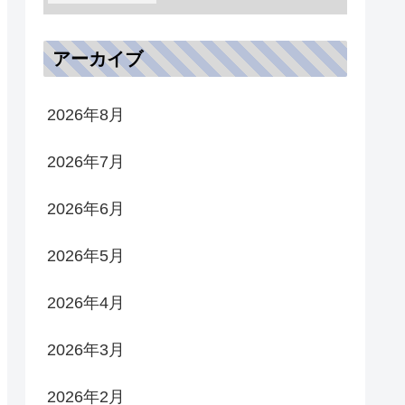
アーカイブ
2026年8月
2026年7月
2026年6月
2026年5月
2026年4月
2026年3月
2026年2月