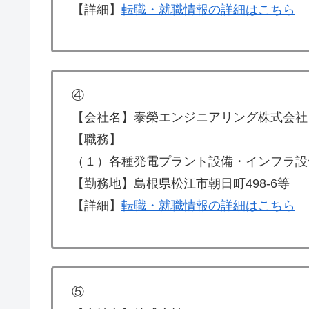
【詳細】
転職・就職情報の詳細はこちら
④
【会社名】泰榮エンジニアリング株式会社
【職務】
（１）各種発電プラント設備・インフラ設
【勤務地】島根県松江市朝日町498-6等
【詳細】
転職・就職情報の詳細はこちら
⑤