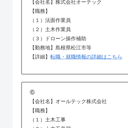
【会社名】株式会社オーテック
【職務】
（１）法面作業員
（２）土木作業員
（３）ドローン操作補助
【勤務地】島根県松江市等
【詳細】
転職・就職情報の詳細はこちら
⑥
【会社名】オールテック株式会社
【職務】
（１）土木工事