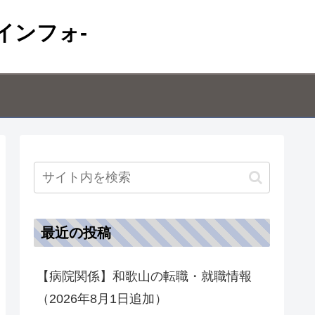
インフォ-
最近の投稿
【病院関係】和歌山の転職・就職情報
（2026年8月1日追加）