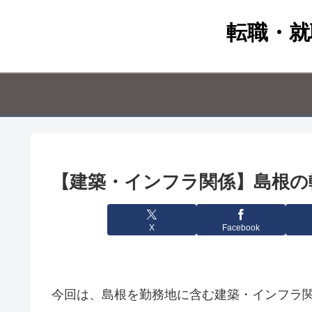
転職・就
【建築・インフラ関係】島根の転
X
Facebook
今回は、島根を勤務地に含む建築・インフラ