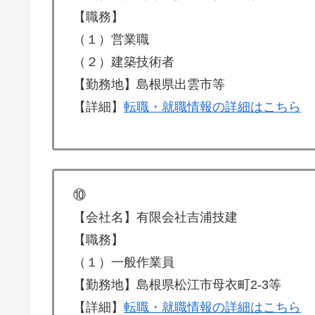
【職務】
（１）営業職
（２）建築技術者
【勤務地】島根県出雲市等
【詳細】
転職・就職情報の詳細はこちら
⑩
【会社名】有限会社吉浦技建
【職務】
（１）一般作業員
【勤務地】島根県松江市母衣町2-3等
【詳細】
転職・就職情報の詳細はこちら