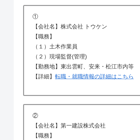
①
【会社名】株式会社 トウケン
【職務】
（１）土木作業員
（２）現場監督(管理)
【勤務地】東出雲町、安来・松江市内等
【詳細】
転職・就職情報の詳細はこちら
②
【会社名】第一建設株式会社
【職務】