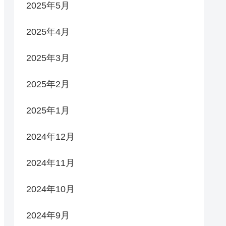
2025年5月
2025年4月
2025年3月
2025年2月
2025年1月
2024年12月
2024年11月
2024年10月
2024年9月