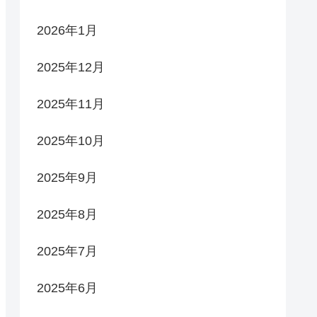
2026年1月
2025年12月
2025年11月
2025年10月
2025年9月
2025年8月
2025年7月
2025年6月