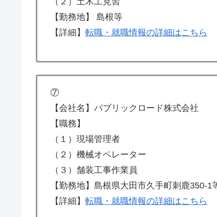
（２）土木工見習
【勤務地】 島根等
【詳細】
転職・就職情報の詳細はこちら
⑦
【会社名】パブリックロード株式会社
【職務】
（１）現場管理者
（２）機械オペレーター
（３）舗装工事作業員
【勤務地】島根県大田市久手町刺鹿350-1
【詳細】
転職・就職情報の詳細はこちら