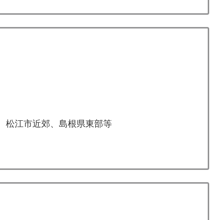
1、松江市近郊、島根県東部等