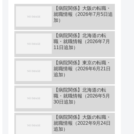
【病院関係】大阪の転職・
就職情報（2026年7月5日追
加）
【病院関係】北海道の転
職・就職情報（2026年7月
11日追加）
【病院関係】東京の転職・
就職情報（2026年6月21日
追加）
【病院関係】北海道の転
職・就職情報（2026年5月
30日追加）
【病院関係】大阪の転職・
就職情報（2022年9月24日
追加）