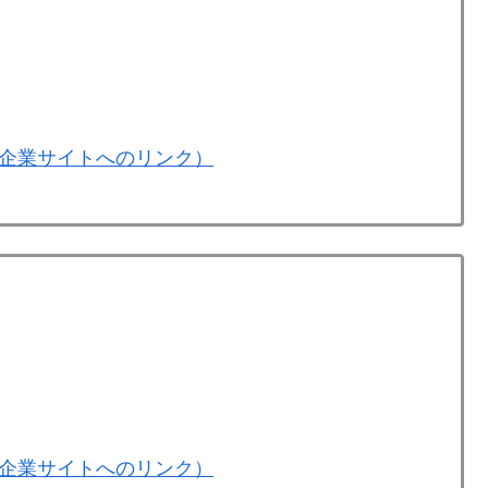
企業サイトへのリンク）
企業サイトへのリンク）