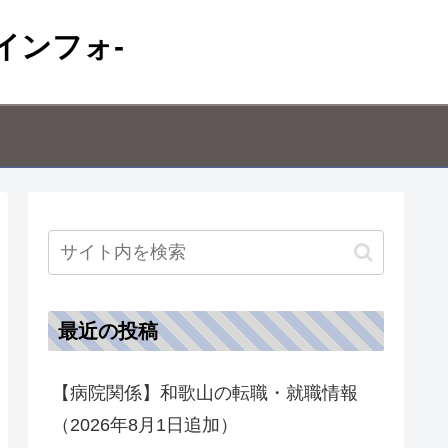
インフォ-
最近の投稿
【病院関係】和歌山の転職・就職情報
（2026年8月1日追加）