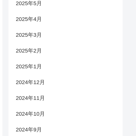
2025年5月
2025年4月
2025年3月
2025年2月
2025年1月
2024年12月
2024年11月
2024年10月
2024年9月