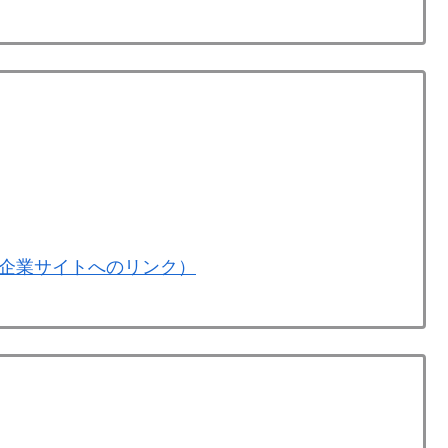
企業サイトへのリンク）