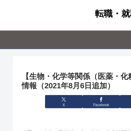
転職・就
【生物・化学等関係（医薬・化
情報（2021年8月6日追加）
X
Facebook