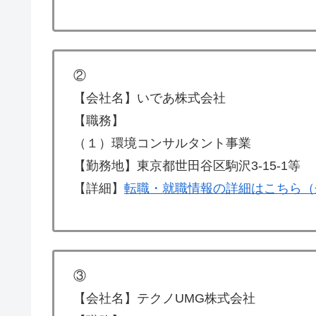
②
【会社名】いであ株式会社
【職務】
（１）環境コンサルタント事業
【勤務地】東京都世田谷区駒沢3-15-1等
【詳細】
転職・就職情報の詳細はこちら（
③
【会社名】テクノUMG株式会社