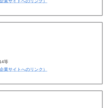
企業サイトへのリンク）
14等
企業サイトへのリンク）