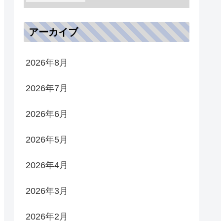
アーカイブ
2026年8月
2026年7月
2026年6月
2026年5月
2026年4月
2026年3月
2026年2月