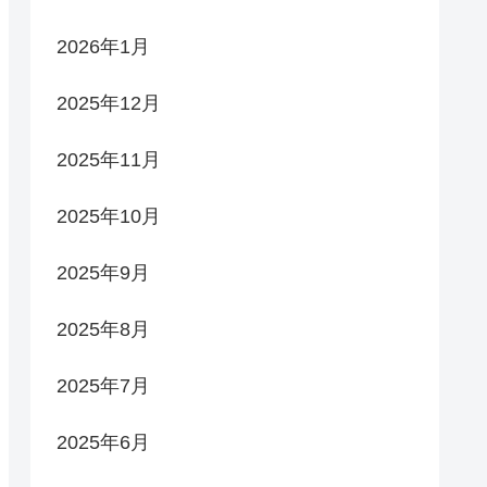
2026年1月
2025年12月
2025年11月
2025年10月
2025年9月
2025年8月
2025年7月
2025年6月