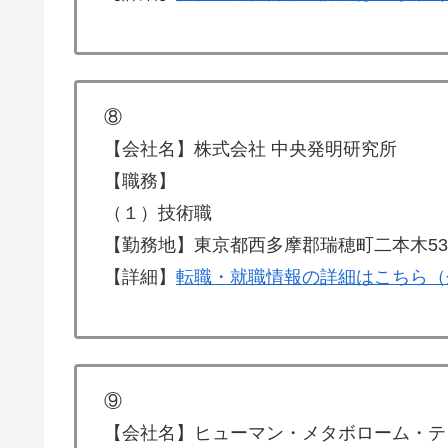
⑧
【会社名】株式会社 中央発明研究所
【職務】
（１）技術職
【勤務地】東京都西多摩郡瑞穂町二本木53
【詳細】
転職・就職情報の詳細はこちら（
⑨
【会社名】ヒューマン・メタボローム・テ