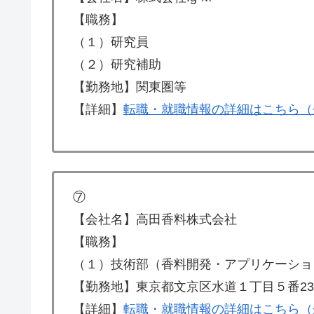
【職務】
（１）研究員
（２）研究補助
【勤務地】関東圏等
【詳細】
転職・就職情報の詳細はこちら（
⑦
【会社名】高田香料株式会社
【職務】
（１）技術部（香料開発・アプリケーショ
【勤務地】東京都文京区水道１丁目５番2
【詳細】
転職・就職情報の詳細はこちら（