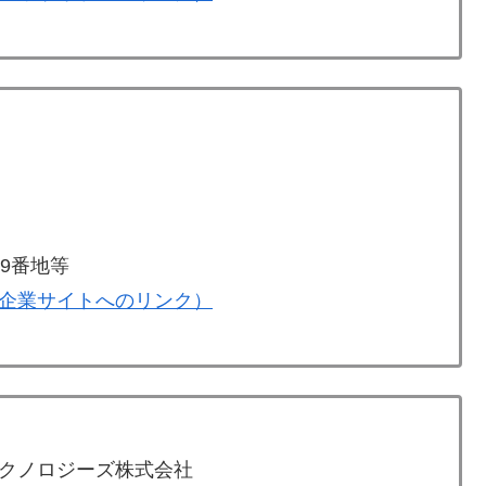
9番地等
企業サイトへのリンク）
クノロジーズ株式会社