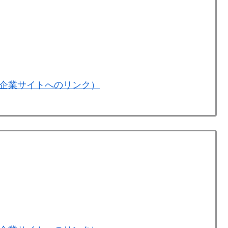
企業サイトへのリンク）