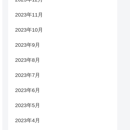
2023年11月
2023年10月
2023年9月
2023年8月
2023年7月
2023年6月
2023年5月
2023年4月