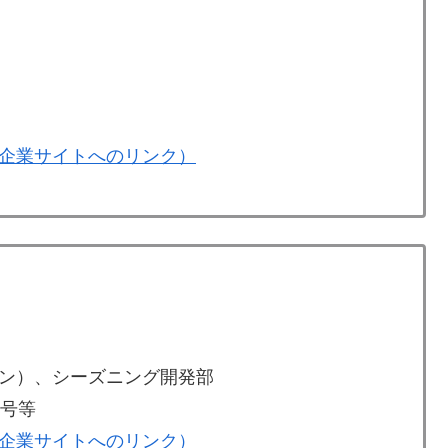
企業サイトへのリンク）
ン）、シーズニング開発部
3号等
企業サイトへのリンク）