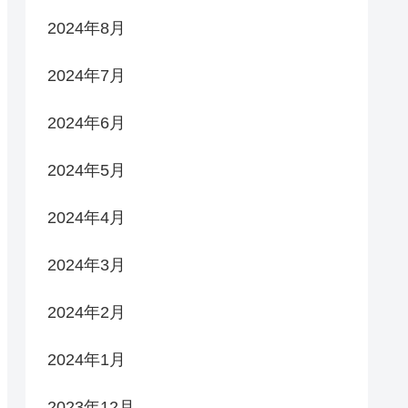
2024年8月
2024年7月
2024年6月
2024年5月
2024年4月
2024年3月
2024年2月
2024年1月
2023年12月