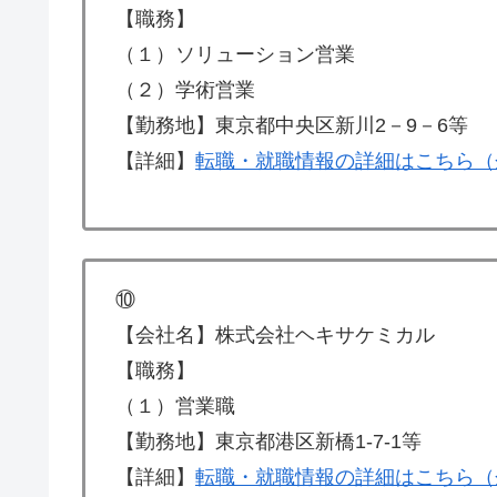
【職務】
（１）ソリューション営業
（２）学術営業
【勤務地】東京都中央区新川2－9－6等
【詳細】
転職・就職情報の詳細はこちら（
⑩
【会社名】株式会社ヘキサケミカル
【職務】
（１）営業職
【勤務地】東京都港区新橋1-7-1等
【詳細】
転職・就職情報の詳細はこちら（