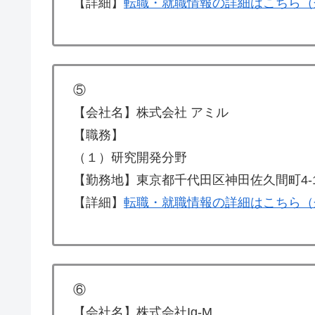
【詳細】
転職・就職情報の詳細はこちら（
⑤
【会社名】株式会社 アミル
【職務】
（１）研究開発分野
【勤務地】東京都千代田区神田佐久間町4-
【詳細】
転職・就職情報の詳細はこちら（
⑥
【会社名】株式会社Ig-M