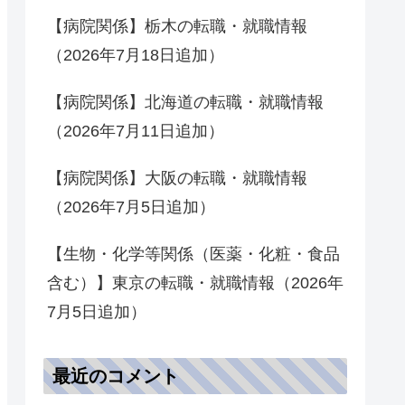
【病院関係】栃木の転職・就職情報
（2026年7月18日追加）
【病院関係】北海道の転職・就職情報
（2026年7月11日追加）
【病院関係】大阪の転職・就職情報
（2026年7月5日追加）
【生物・化学等関係（医薬・化粧・食品
含む）】東京の転職・就職情報（2026年
7月5日追加）
最近のコメント