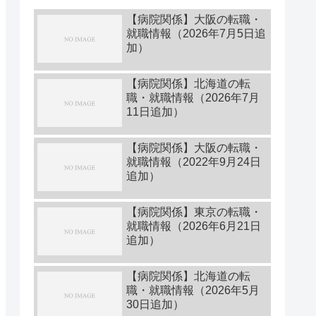
【病院関係】大阪の転職・
就職情報（2026年7月5日追
加）
【病院関係】北海道の転
職・就職情報（2026年7月
11日追加）
【病院関係】大阪の転職・
就職情報（2022年9月24日
追加）
【病院関係】東京の転職・
就職情報（2026年6月21日
追加）
【病院関係】北海道の転
職・就職情報（2026年5月
30日追加）