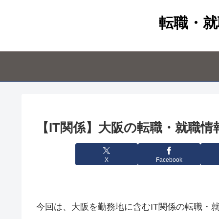
転職・就
【IT関係】大阪の転職・就職情報
X
Facebook
今回は、大阪を勤務地に含むIT関係の転職・