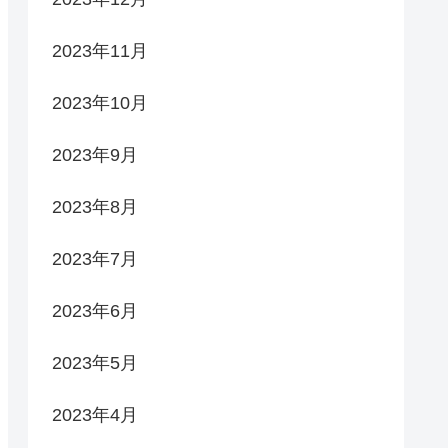
2023年11月
2023年10月
2023年9月
2023年8月
2023年7月
2023年6月
2023年5月
2023年4月