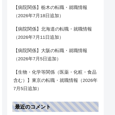
【病院関係】栃木の転職・就職情報
（2026年7月18日追加）
【病院関係】北海道の転職・就職情報
（2026年7月11日追加）
【病院関係】大阪の転職・就職情報
（2026年7月5日追加）
【生物・化学等関係（医薬・化粧・食品
含む）】東京の転職・就職情報（2026年
7月5日追加）
最近のコメント