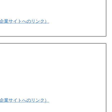
企業サイトへのリンク）
企業サイトへのリンク）