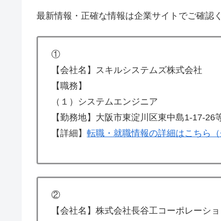
最新情報・正確な情報は企業サイトでご確認
①
【会社名】スキルシステムズ株式会社
【職務】
（１）システムエンジニア
【勤務地】大阪市東淀川区東中島1-17-26
【詳細】
転職・就職情報の詳細はこちら（
②
【会社名】株式会社長谷工コーポレーショ