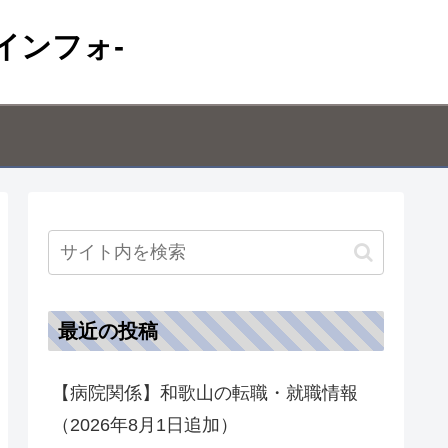
インフォ-
最近の投稿
【病院関係】和歌山の転職・就職情報
（2026年8月1日追加）