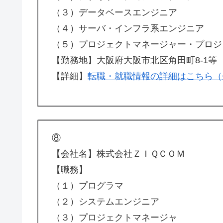
（３）データベースエンジニア
（４）サーバ・インフラ系エンジニア
（５）プロジェクトマネージャー・プロジ
【勤務地】大阪府大阪市北区角田町8-1等
【詳細】
転職・就職情報の詳細はこちら（
⑧
【会社名】株式会社ＺＩＱＣＯＭ
【職務】
（１）プログラマ
（２）システムエンジニア
（３）プロジェクトマネージャ