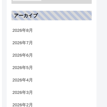
アーカイブ
2026年8月
2026年7月
2026年6月
2026年5月
2026年4月
2026年3月
2026年2月