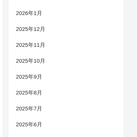
2026年1月
2025年12月
2025年11月
2025年10月
2025年9月
2025年8月
2025年7月
2025年6月