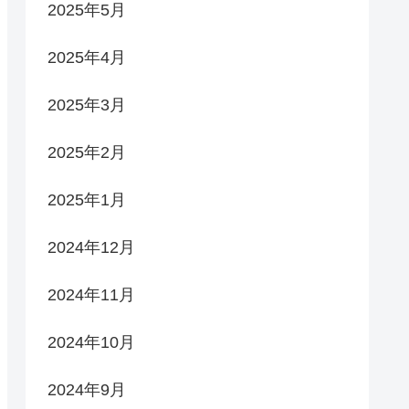
2025年5月
2025年4月
2025年3月
2025年2月
2025年1月
2024年12月
2024年11月
2024年10月
2024年9月