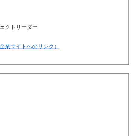
ェクトリーダー
企業サイトへのリンク）