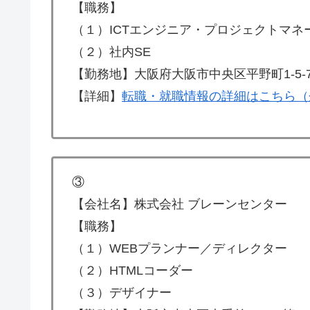
【職務】
（１）ICTエンジニア・プロジェクトマネ
（２）社内SE
【勤務地】大阪府大阪市中央区平野町1-5-
【詳細】
転職・就職情報の詳細はこちら（
③
【会社名】株式会社 ブレーンセンター
【職務】
（１）WEBプランナー／ディレクター
（２）HTMLコーダー
（３）デザイナー