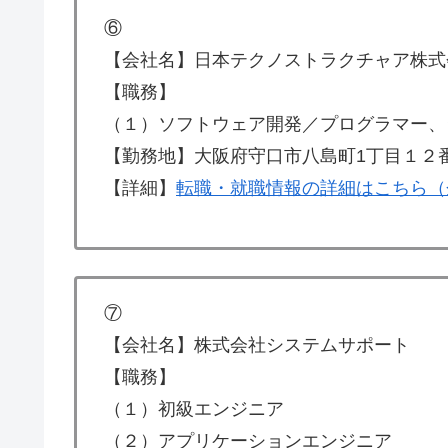
⑥
【会社名】日本テクノストラクチャア株式
【職務】
（１）ソフトウェア開発／プログラマー、
【勤務地】大阪府守口市八島町1丁目１２
【詳細】
転職・就職情報の詳細はこちら（
⑦
【会社名】株式会社システムサポート
【職務】
（１）初級エンジニア
（２）アプリケーションエンジニア