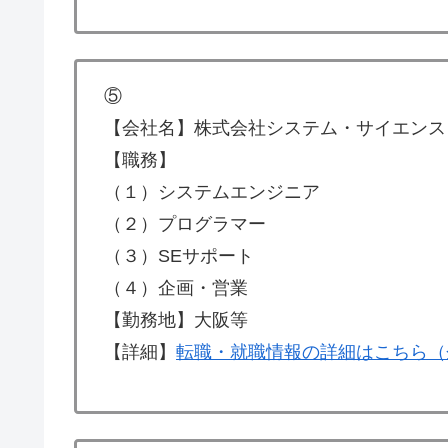
⑤
【会社名】株式会社システム・サイエンス
【職務】
（１）システムエンジニア
（２）プログラマー
（３）SEサポート
（４）企画・営業
【勤務地】大阪等
【詳細】
転職・就職情報の詳細はこちら（