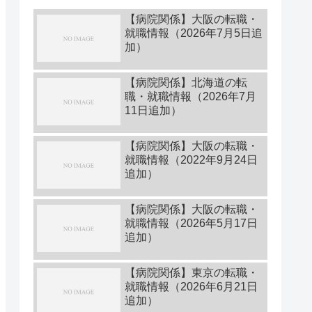
【病院関係】大阪の転職・
就職情報（2026年7月5日追
加）
【病院関係】北海道の転
職・就職情報（2026年7月
11日追加）
【病院関係】大阪の転職・
就職情報（2022年9月24日
追加）
【病院関係】大阪の転職・
就職情報（2026年5月17日
追加）
【病院関係】東京の転職・
就職情報（2026年6月21日
追加）