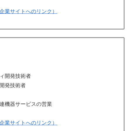
企業サイトへのリンク）
ィ開発技術者
開発技術者
連機器サービスの営業
企業サイトへのリンク）