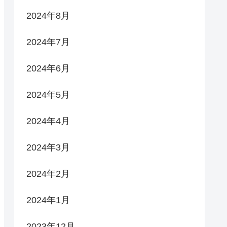
2024年8月
2024年7月
2024年6月
2024年5月
2024年4月
2024年3月
2024年2月
2024年1月
2023年12月