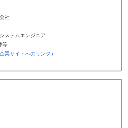
会社
システムエンジニア
番等
企業サイトへのリンク）