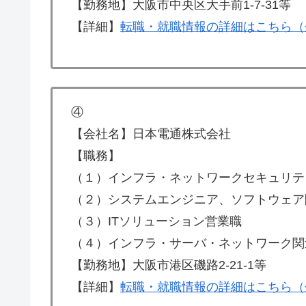
【勤務地】大阪市中央区大手前1-7-31等
【詳細】
転職・就職情報の詳細はこちら（
④
【会社名】日本電通株式会社
【職務】
（１）インフラ・ネットワークセキュリテ
（２）システムエンジニア、ソフトウェア
（３）ITソリューション営業職
（４）インフラ・サーバ・ネットワーク関
【勤務地】大阪市港区磯路2-21-1等
【詳細】
転職・就職情報の詳細はこちら（