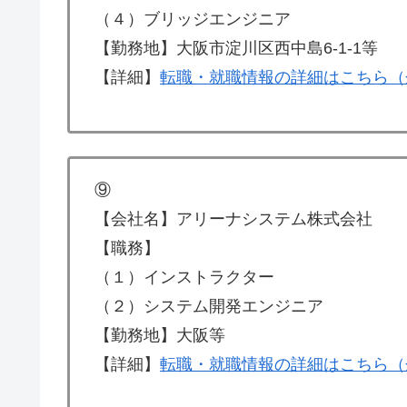
（４）ブリッジエンジニア
【勤務地】大阪市淀川区西中島6-1-1等
【詳細】
転職・就職情報の詳細はこちら（
⑨
【会社名】アリーナシステム株式会社
【職務】
（１）インストラクター
（２）システム開発エンジニア
【勤務地】大阪等
【詳細】
転職・就職情報の詳細はこちら（