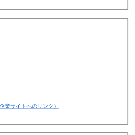
企業サイトへのリンク）