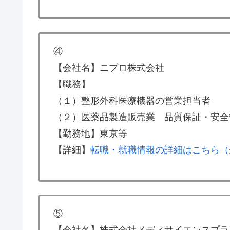
④
【会社名】ニプロ株式会社
【職務】
（１）整形外科医療機器の営業担当者
（２）医薬品製造販売業 品質保証・安全
【勤務地】東京等
【詳細】
転職・就職情報の詳細はこちら（
⑤
【会社名】株式会社メディサイエンスプラ