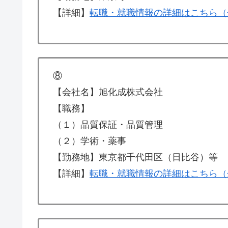
【詳細】
転職・就職情報の詳細はこちら（
⑧
【会社名】旭化成株式会社
【職務】
（１）品質保証・品質管理
（２）学術・薬事
【勤務地】東京都千代田区（日比谷）等
【詳細】
転職・就職情報の詳細はこちら（