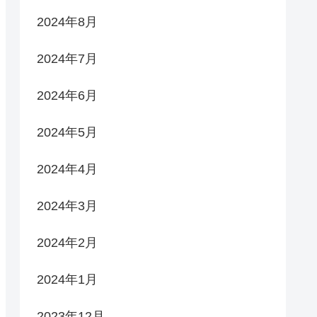
2024年8月
2024年7月
2024年6月
2024年5月
2024年4月
2024年3月
2024年2月
2024年1月
2023年12月