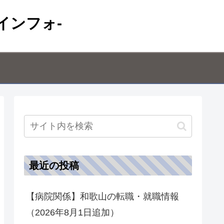
インフォ-
最近の投稿
【病院関係】和歌山の転職・就職情報
（2026年8月1日追加）