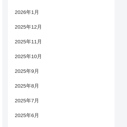
2026年1月
2025年12月
2025年11月
2025年10月
2025年9月
2025年8月
2025年7月
2025年6月