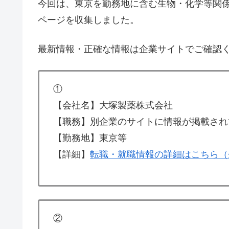
今回は、東京を勤務地に含む生物・化学等関
ページを収集しました。
最新情報・正確な情報は企業サイトでご確認
①
【会社名】大塚製薬株式会社
【職務】別企業のサイトに情報が掲載され
【勤務地】東京等
【詳細】
転職・就職情報の詳細はこちら（
②