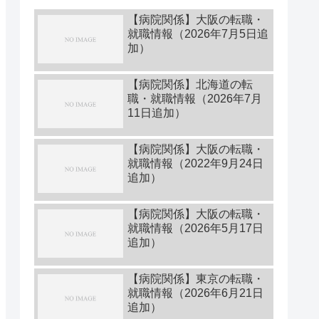
【病院関係】大阪の転職・
就職情報（2026年7月5日追
加）
【病院関係】北海道の転
職・就職情報（2026年7月
11日追加）
【病院関係】大阪の転職・
就職情報（2022年9月24日
追加）
【病院関係】大阪の転職・
就職情報（2026年5月17日
追加）
【病院関係】東京の転職・
就職情報（2026年6月21日
追加）