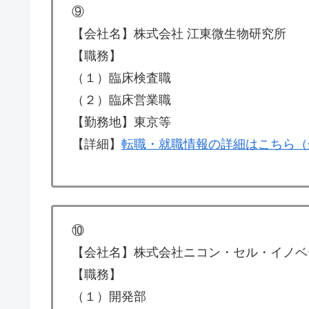
⑨
【会社名】株式会社 江東微生物研究所
【職務】
（１）臨床検査職
（２）臨床営業職
【勤務地】東京等
【詳細】
転職・就職情報の詳細はこちら（
⑩
【会社名】株式会社ニコン・セル・イノベ
【職務】
（１）開発部