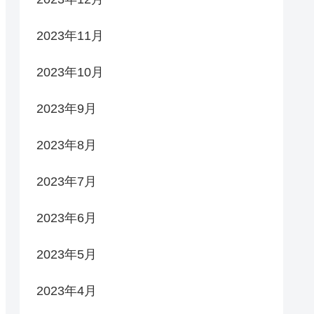
2023年11月
2023年10月
2023年9月
2023年8月
2023年7月
2023年6月
2023年5月
2023年4月