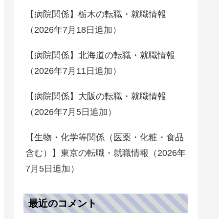
【病院関係】栃木の転職・就職情報
（2026年7月18日追加）
【病院関係】北海道の転職・就職情報
（2026年7月11日追加）
【病院関係】大阪の転職・就職情報
（2026年7月5日追加）
【生物・化学等関係（医薬・化粧・食品
含む）】東京の転職・就職情報（2026年
7月5日追加）
最近のコメント