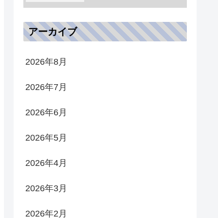
アーカイブ
2026年8月
2026年7月
2026年6月
2026年5月
2026年4月
2026年3月
2026年2月