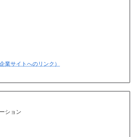
企業サイトへのリンク）
ーション