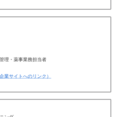
管理・薬事業務担当者
企業サイトへのリンク）
ニング