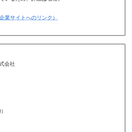
企業サイトへのリンク）
株式会社
M）