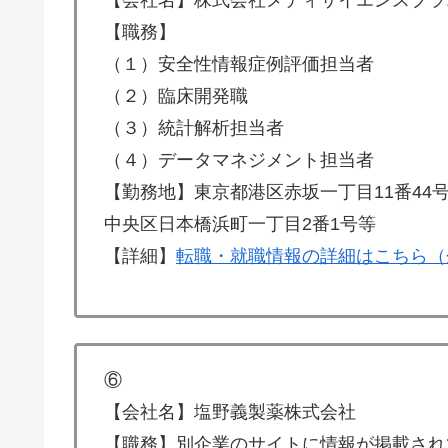
【職務】
（１）安全性情報症例評価担当者
（２）臨床開発職
（３）統計解析担当者
（４）データマネジメント担当者
【勤務地】東京都港区赤坂一丁目11番44
中央区日本橋浜町一丁目2番1号等
【詳細】
転職・就職情報の詳細はこちら（
⑥
【会社名】塩野義製薬株式会社
【職務】別企業のサイトに情報が掲載され