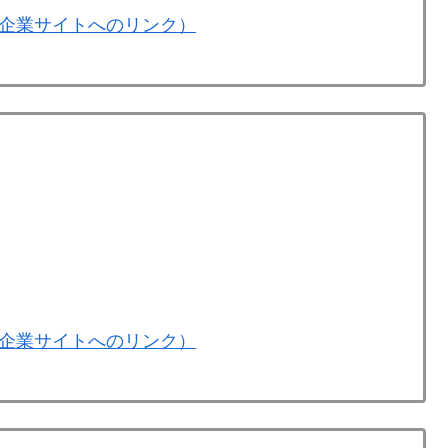
企業サイトへのリンク）
企業サイトへのリンク）