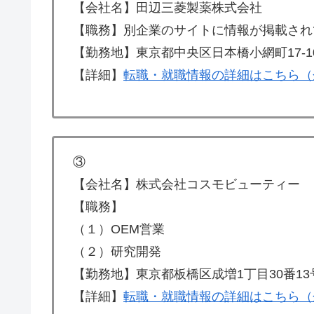
【会社名】田辺三菱製薬株式会社
【職務】別企業のサイトに情報が掲載され
【勤務地】東京都中央区日本橋小網町17-1
【詳細】
転職・就職情報の詳細はこちら（
③
【会社名】株式会社コスモビューティー
【職務】
（１）OEM営業
（２）研究開発
【勤務地】東京都板橋区成増1丁目30番13
【詳細】
転職・就職情報の詳細はこちら（