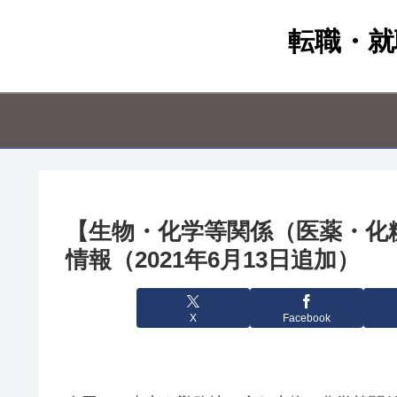
転職・就
【生物・化学等関係（医薬・化
情報（2021年6月13日追加）
X
Facebook