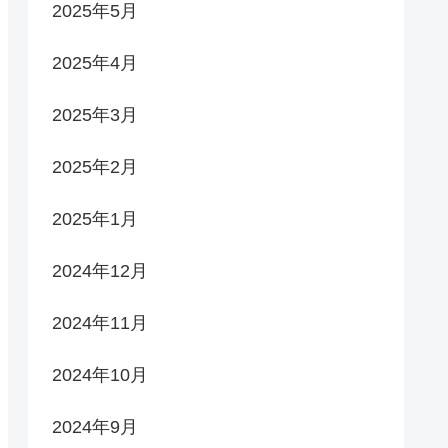
2025年5月
2025年4月
2025年3月
2025年2月
2025年1月
2024年12月
2024年11月
2024年10月
2024年9月