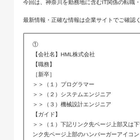
今回は、神奈川を勤務地に含むIT関係の転職
最新情報・正確な情報は企業サイトでご確認
①
【会社名】HML株式会社
【職務】
［新卒］
＞＞（１）プログラマー
＞＞（２）システムエンジニア
＞＞（３）機械設計エンジニア
【ガイド】
＞＞（１）下記リンク先ページ上部又は下
ンク先ページ上部のハンバーガーアイコン