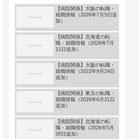
【病院関係】大阪の転職・
就職情報（2026年7月5日追
加）
【病院関係】北海道の転
職・就職情報（2026年7月
11日追加）
【病院関係】大阪の転職・
就職情報（2022年9月24日
追加）
【病院関係】東京の転職・
就職情報（2026年6月21日
追加）
【病院関係】北海道の転
職・就職情報（2026年5月
30日追加）