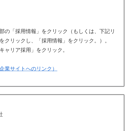
部の「採用情報」をクリック（もしくは、下記リ
をクリックし、「採用情報」をクリック。）。
キャリア採用」をクリック。
企業サイトへのリンク）
社