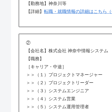
【勤務地】神奈川等
【詳細】
転職・就職情報の詳細はこちら（
②
【会社名】株式会社 神奈中情報システム
【職務】
［キャリア・中途］
＞＞（１）プロジェクトマネージャー
＞＞（２）プロジェクトリーダー
＞＞（３）システムエンジニア
＞＞（４）システム営業
＞＞（５）システム運用管理者