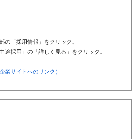
部の「採用情報」をクリック。
中途採用」の「詳しく見る」をクリック。
企業サイトへのリンク）