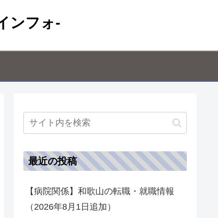
インフォ-
最近の投稿
【病院関係】和歌山の転職・就職情報
（2026年8月1日追加）