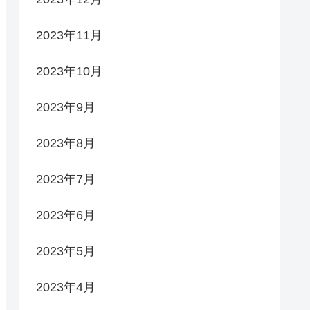
2023年11月
2023年10月
2023年9月
2023年8月
2023年7月
2023年6月
2023年5月
2023年4月