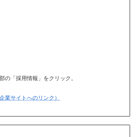
部の「採用情報」をクリック。
企業サイトへのリンク）