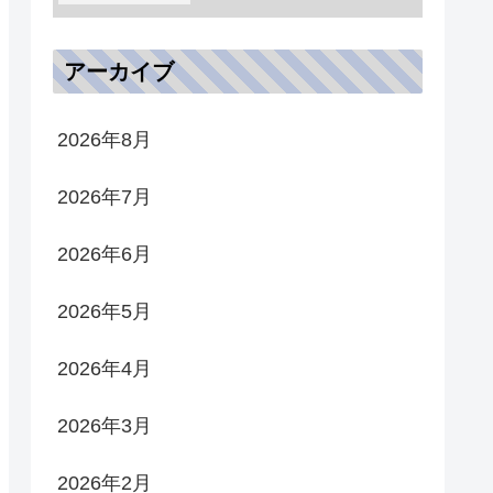
アーカイブ
2026年8月
2026年7月
2026年6月
2026年5月
2026年4月
2026年3月
2026年2月