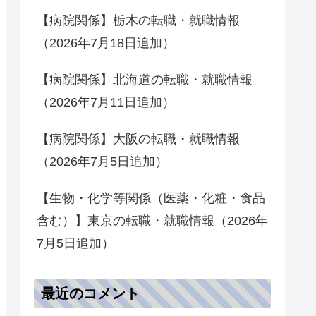
【病院関係】栃木の転職・就職情報
（2026年7月18日追加）
【病院関係】北海道の転職・就職情報
（2026年7月11日追加）
【病院関係】大阪の転職・就職情報
（2026年7月5日追加）
【生物・化学等関係（医薬・化粧・食品
含む）】東京の転職・就職情報（2026年
7月5日追加）
最近のコメント