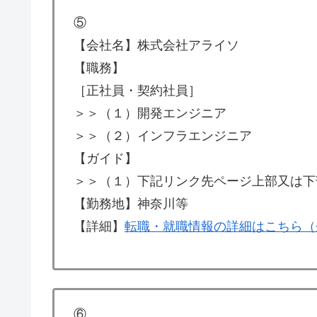
⑤
【会社名】株式会社アライソ
【職務】
［正社員・契約社員］
＞＞（１）開発エンジニア
＞＞（２）インフラエンジニア
【ガイド】
＞＞（１）下記リンク先ページ上部又は下
【勤務地】神奈川等
【詳細】
転職・就職情報の詳細はこちら（
⑥