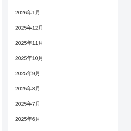
2026年1月
2025年12月
2025年11月
2025年10月
2025年9月
2025年8月
2025年7月
2025年6月