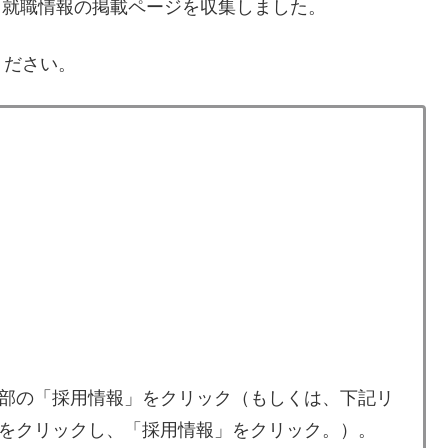
・就職情報の掲載ページを収集しました。
ください。
部の「採用情報」をクリック（もしくは、下記リ
をクリックし、「採用情報」をクリック。）。