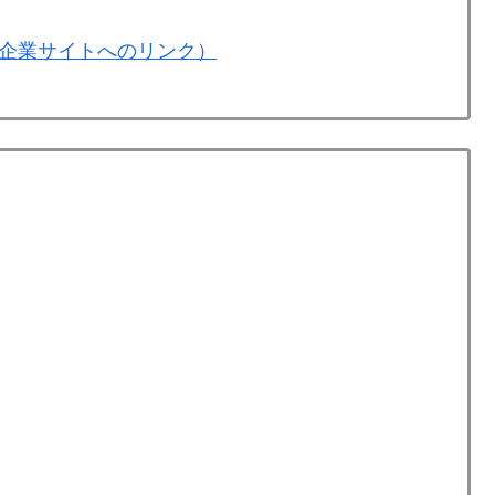
企業サイトへのリンク）