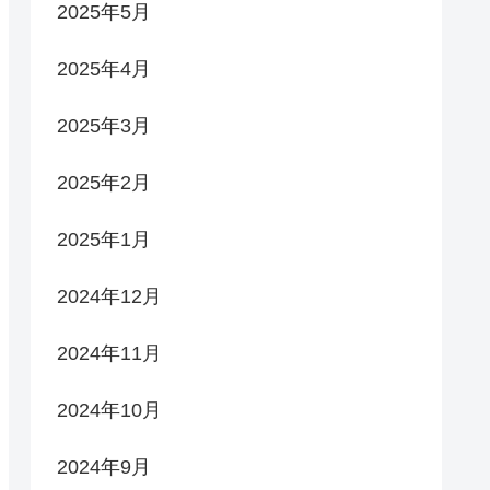
2025年5月
2025年4月
2025年3月
2025年2月
2025年1月
2024年12月
2024年11月
2024年10月
2024年9月