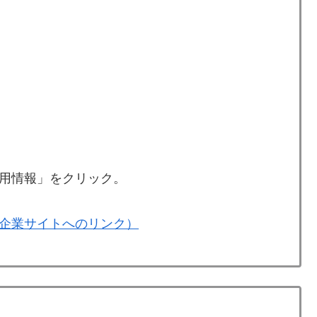
用情報」をクリック。
企業サイトへのリンク）