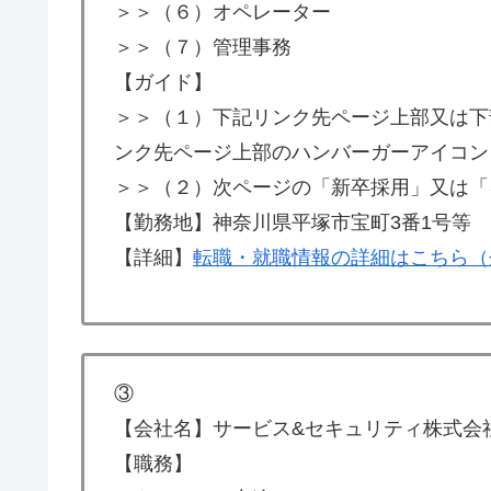
＞＞（６）オペレーター
＞＞（７）管理事務
【ガイド】
＞＞（１）下記リンク先ページ上部又は下
ンク先ページ上部のハンバーガーアイコン
＞＞（２）次ページの「新卒採用」又は「
【勤務地】神奈川県平塚市宝町3番1号等
【詳細】
転職・就職情報の詳細はこちら（
③
【会社名】サービス&セキュリティ株式会
【職務】