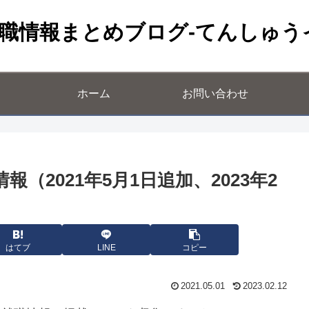
職情報まとめブログ-てんしゅう
ホーム
お問い合わせ
（2021年5月1日追加、2023年2
はてブ
LINE
コピー
2021.05.01
2023.02.12