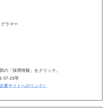
ログラマー
部の「採用情報」をクリック。
7-23等
企業サイトへのリンク）