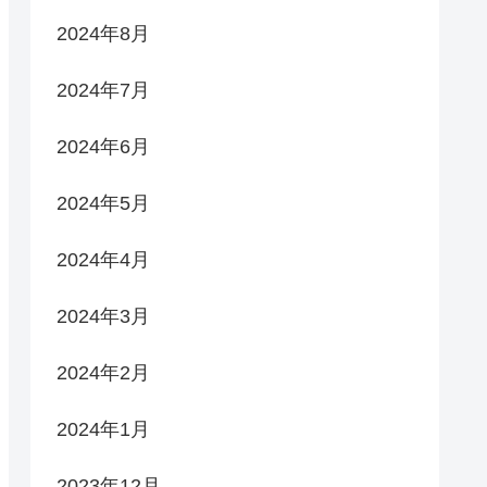
2024年8月
2024年7月
2024年6月
2024年5月
2024年4月
2024年3月
2024年2月
2024年1月
2023年12月