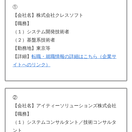
①
【会社名】株式会社クレスソフト
【職務】
（１）システム開発技術者
（２）基盤系技術者
【勤務地】東京等
【詳細】
転職・就職情報の詳細はこちら（企業サ
イトへのリンク）
②
【会社名】アイティーソリューションズ株式会社
【職務】
（１）システムコンサルタント／技術コンサルタ
ント