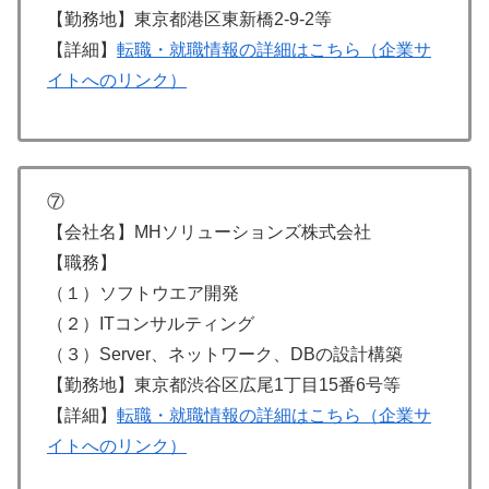
【勤務地】東京都港区東新橋2-9-2等
【詳細】
転職・就職情報の詳細はこちら（企業サ
イトへのリンク）
⑦
【会社名】MHソリューションズ株式会社
【職務】
（１）ソフトウエア開発
（２）ITコンサルティング
（３）Server、ネットワーク、DBの設計構築
【勤務地】東京都渋谷区広尾1丁目15番6号等
【詳細】
転職・就職情報の詳細はこちら（企業サ
イトへのリンク）