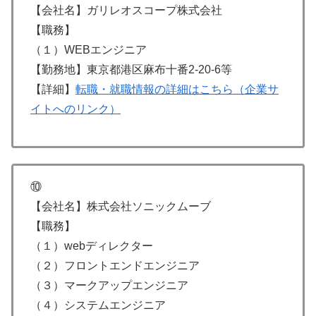
【会社名】ガリレオスコープ株式会社
【職務】
（１）WEBエンジニア
【勤務地】東京都港区麻布十番2-20-6等
【詳細】
転職・就職情報の詳細はこちら（企業サ
イトへのリンク）
⑩
【会社名】株式会社ソニックムーブ
【職務】
（１）webディレクター
（２）フロントエンドエンジニア
（３）マークアップエンジニア
（４）システムエンジニア