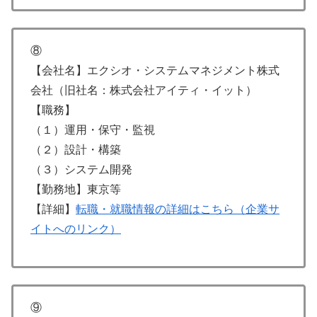
⑧
【会社名】エクシオ・システムマネジメント株式
会社（旧社名：株式会社アイティ・イット）
【職務】
（１）運用・保守・監視
（２）設計・構築
（３）システム開発
【勤務地】東京等
【詳細】
転職・就職情報の詳細はこちら（企業サ
イトへのリンク）
⑨