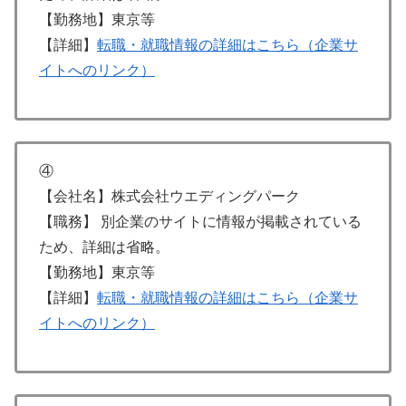
【勤務地】東京等
【詳細】
転職・就職情報の詳細はこちら（企業サ
イトへのリンク）
④
【会社名】株式会社ウエディングパーク
【職務】 別企業のサイトに情報が掲載されている
ため、詳細は省略。
【勤務地】東京等
【詳細】
転職・就職情報の詳細はこちら（企業サ
イトへのリンク）