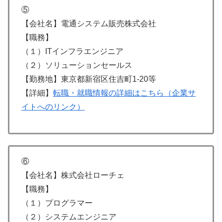
⑤
【会社名】電通システム販売株式会社
【職務】
（１）ITインフラエンジニア
（２）ソリューションセールス
【勤務地】東京都新宿区住吉町1-20等
【詳細】
転職・就職情報の詳細はこちら（企業サ
イトへのリンク）
⑥
【会社名】株式会社ローチェ
【職務】
（１）プログラマー
（２）システムエンジニア