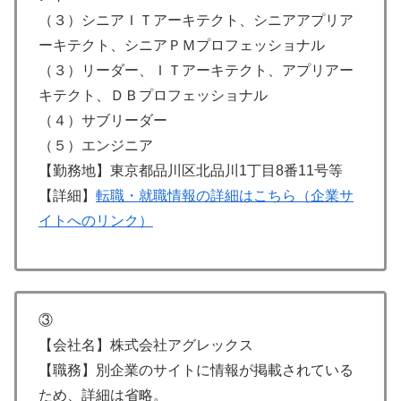
（３）シニアＩＴアーキテクト、シニアアプリア
ーキテクト、シニアＰＭプロフェッショナル
（３）リーダー、ＩＴアーキテクト、アプリアー
キテクト、ＤＢプロフェッショナル
（４）サブリーダー
（５）エンジニア
【勤務地】東京都品川区北品川1丁目8番11号等
【詳細】
転職・就職情報の詳細はこちら（企業サ
イトへのリンク）
③
【会社名】株式会社アグレックス
【職務】別企業のサイトに情報が掲載されている
ため、詳細は省略。