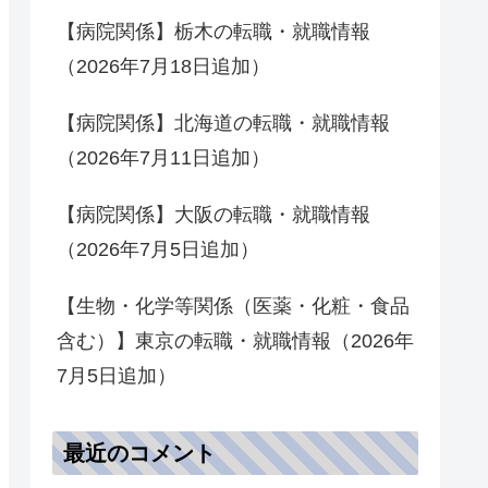
【病院関係】栃木の転職・就職情報
（2026年7月18日追加）
【病院関係】北海道の転職・就職情報
（2026年7月11日追加）
【病院関係】大阪の転職・就職情報
（2026年7月5日追加）
【生物・化学等関係（医薬・化粧・食品
含む）】東京の転職・就職情報（2026年
7月5日追加）
最近のコメント