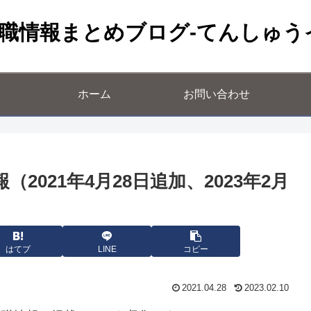
職情報まとめブログ-てんしゅう
ホーム
お問い合わせ
2021年4月28日追加、2023年2月
はてブ
LINE
コピー
2021.04.28
2023.02.10