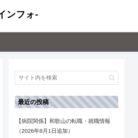
インフォ-
最近の投稿
【病院関係】和歌山の転職・就職情報
（2026年8月1日追加）