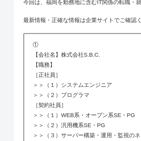
今回は、福岡を勤務地に含むIT関係の転職・
最新情報・正確な情報は企業サイトでご確認
①
【会社名】株式会社S.B.C.
【職務】
［正社員］
＞＞（１）システムエンジニア
＞＞（２）プログラマ
［契約社員］
＞＞（１）WEB系・オープン系SE・PG
＞＞（２）汎用機系SE・PG
＞＞（３）サーバー構築・運用・監視のネ