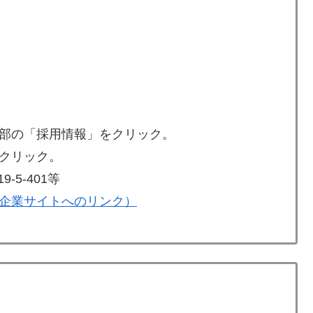
部の「採用情報」をクリック。
クリック。
5-401等
企業サイトへのリンク）