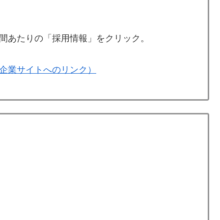
間あたりの「採用情報」をクリック。
企業サイトへのリンク）