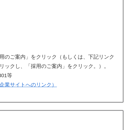
用のご案内」をクリック（もしくは、下記リンク
リックし、「採用のご案内」をクリック。）。
01等
企業サイトへのリンク）