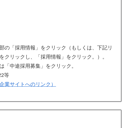
部の「採用情報」をクリック（もしくは、下記リ
をクリックし、「採用情報」をクリック。）。
は「中途採用募集」をクリック。
22等
企業サイトへのリンク）