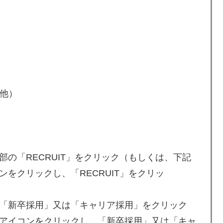
、他）
）
の「RECRUIT」をクリック（もしくは、下記
をクリックし、「RECRUIT」をクリッ
「新卒採用」又は「キャリア採用」をクリック
アイコンをクリックし、「新卒採用」又は「キャ