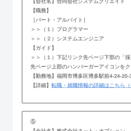
【会社名】合同会社システムクリエイト
【職務】
［パート・アルバイト］
＞＞（１）プログラマー
＞＞（２）システムエンジニア
【ガイド】
＞＞（１）下記リンク先ページ下部の「採
先ページ上部のハンバーガーアイコンをク
【勤務地】福岡市博多区博多駅前4-24-20-3
【詳細】
転職・就職情報の詳細はこちら（
⑤
【会社名】株式会社ネット・オプション