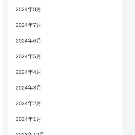
2024年8月
2024年7月
2024年6月
2024年5月
2024年4月
2024年3月
2024年2月
2024年1月
2023年12月