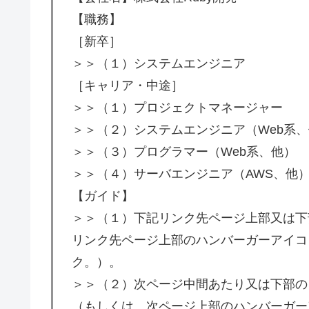
【職務】
［新卒］
＞＞（１）システムエンジニア
［キャリア・中途］
＞＞（１）プロジェクトマネージャー
＞＞（２）システムエンジニア（Web系
＞＞（３）プログラマー（Web系、他）
＞＞（４）サーバエンジニア（AWS、他
【ガイド】
＞＞（１）下記リンク先ページ上部又は下部
リンク先ページ上部のハンバーガーアイコン
ク。）。
＞＞（２）次ページ中間あたり又は下部の
（もしくは、次ページ上部のハンバーガー