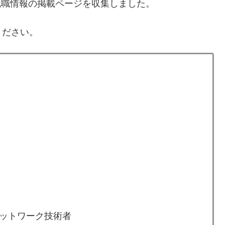
就職情報の掲載ページを収集しました。
ください。
ットワーク技術者