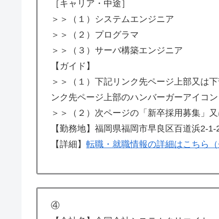
［キャリア・中途］
＞＞（１）システムエンジニア
＞＞（２）プログラマ
＞＞（３）サーバ構築エンジニア
【ガイド】
＞＞（１）下記リンク先ページ上部又は下
ンク先ページ上部のハンバーガーアイコン
＞＞（２）次ページの「新卒採用募集」又
【勤務地】福岡県福岡市早良区百道浜2-1-
【詳細】
転職・就職情報の詳細はこちら（
④