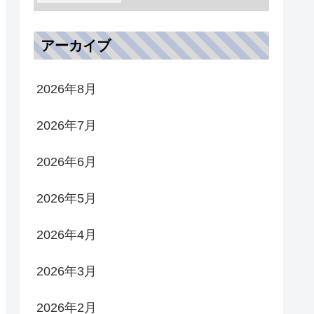
アーカイブ
2026年8月
2026年7月
2026年6月
2026年5月
2026年4月
2026年3月
2026年2月