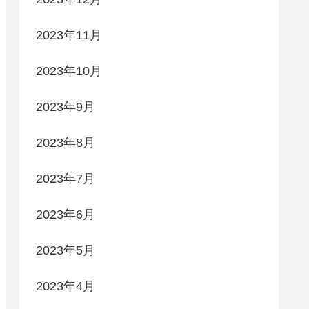
2023年11月
2023年10月
2023年9月
2023年8月
2023年7月
2023年6月
2023年5月
2023年4月