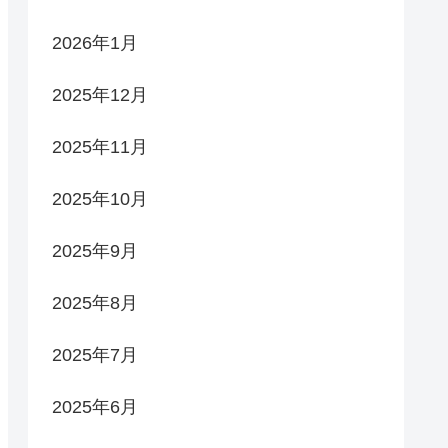
2026年1月
2025年12月
2025年11月
2025年10月
2025年9月
2025年8月
2025年7月
2025年6月