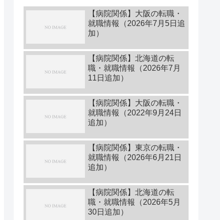
【病院関係】大阪の転職・
就職情報（2026年7月5日追
加）
【病院関係】北海道の転
職・就職情報（2026年7月
11日追加）
【病院関係】大阪の転職・
就職情報（2022年9月24日
追加）
【病院関係】東京の転職・
就職情報（2026年6月21日
追加）
【病院関係】北海道の転
職・就職情報（2026年5月
30日追加）