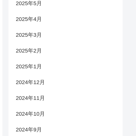
2025年5月
2025年4月
2025年3月
2025年2月
2025年1月
2024年12月
2024年11月
2024年10月
2024年9月