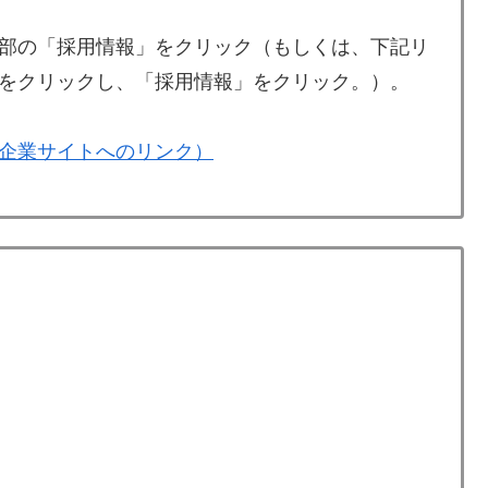
部の「採用情報」をクリック（もしくは、下記リ
をクリックし、「採用情報」をクリック。）。
企業サイトへのリンク）