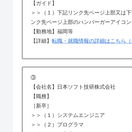
【ガイド】
＞＞（１）下記リンク先ページ上部又は下
ンク先ページ上部のハンバーガーアイコン
【勤務地】福岡等
【詳細】
転職・就職情報の詳細はこちら（
③
【会社名】日本ソフト技研株式会社
【職務】
［新卒］
＞＞（１）システムエンジニア
＞＞（２）プログラマ