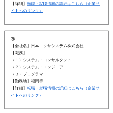
【詳細】
転職・就職情報の詳細はこちら（企業サ
イトへのリンク）
⑤
【会社名】日本エクサシステム株式会社
【職務】
（１）システム・コンサルタント
（２）システム・エンジニア
（３）プログラマ
【勤務地】福岡等
【詳細】
転職・就職情報の詳細はこちら（企業サ
イトへのリンク）