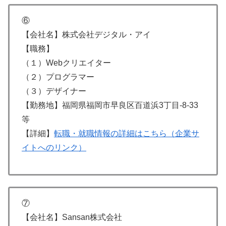
⑥
【会社名】株式会社デジタル・アイ
【職務】
（１）Webクリエイター
（２）プログラマー
（３）デザイナー
【勤務地】福岡県福岡市早良区百道浜3丁目-8-33
等
【詳細】
転職・就職情報の詳細はこちら（企業サ
イトへのリンク）
⑦
【会社名】Sansan株式会社