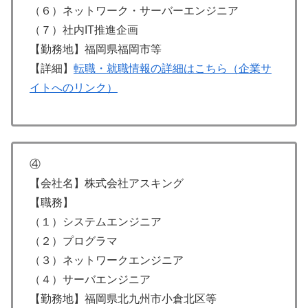
（６）ネットワーク・サーバーエンジニア
（７）社内IT推進企画
【勤務地】福岡県福岡市等
【詳細】
転職・就職情報の詳細はこちら（企業サ
イトへのリンク）
④
【会社名】株式会社アスキング
【職務】
（１）システムエンジニア
（２）プログラマ
（３）ネットワークエンジニア
（４）サーバエンジニア
【勤務地】福岡県北九州市小倉北区等