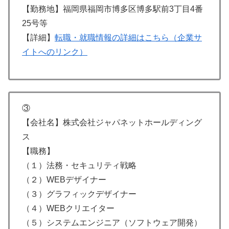
【勤務地】福岡県福岡市博多区博多駅前3丁目4番
25号等
【詳細】
転職・就職情報の詳細はこちら（企業サ
イトへのリンク）
③
【会社名】株式会社ジャパネットホールディング
ス
【職務】
（１）法務・セキュリティ戦略
（２）WEBデザイナー
（３）グラフィックデザイナー
（４）WEBクリエイター
（５）システムエンジニア（ソフトウェア開発）