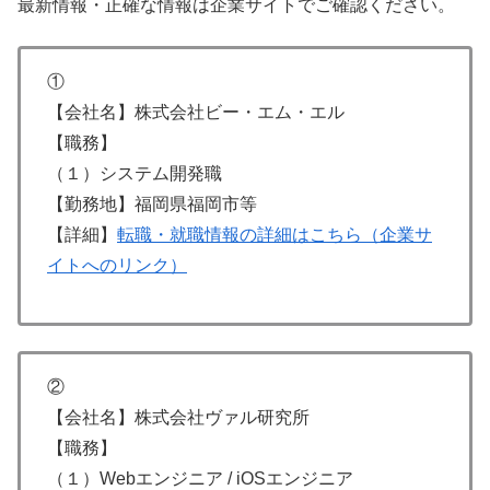
最新情報・正確な情報は企業サイトでご確認ください。
①
【会社名】株式会社ビー・エム・エル
【職務】
（１）システム開発職
【勤務地】福岡県福岡市等
【詳細】
転職・就職情報の詳細はこちら（企業サ
イトへのリンク）
②
【会社名】株式会社ヴァル研究所
【職務】
（１）Webエンジニア / iOSエンジニア