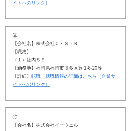
イトへのリンク）
⑨
【会社名】株式会社Ｃ・Ｓ・Ｒ
【職務】
（１）社内ＳＥ
【勤務地】福岡県福岡市博多区豊 1-8-20等
【詳細】
転職・就職情報の詳細はこちら（企業サ
イトへのリンク）
⑩
【会社名】株式会社イーウェル