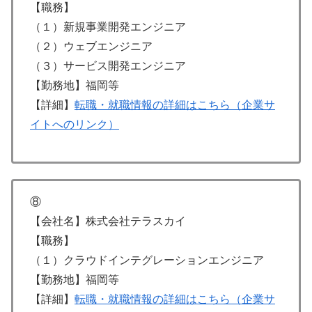
【職務】
（１）新規事業開発エンジニア
（２）ウェブエンジニア
（３）サービス開発エンジニア
【勤務地】福岡等
【詳細】
転職・就職情報の詳細はこちら（企業サ
イトへのリンク）
⑧
【会社名】株式会社テラスカイ
【職務】
（１）クラウドインテグレーションエンジニア
【勤務地】福岡等
【詳細】
転職・就職情報の詳細はこちら（企業サ