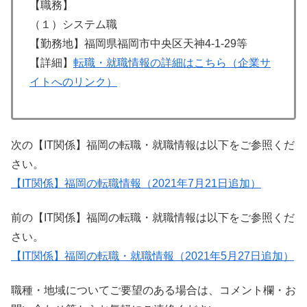
【職務】
（１）システム職
【勤務地】福岡県福岡市中央区天神4-1-29等
【詳細】
転職・就職情報の詳細はこちら（企業サ
イトへのリンク）
次の【IT関係】福岡の転職・就職情報は以下をご参照くだ
さい。
【IT関係】福岡の転職情報（2021年7月21日追加）
前の【IT関係】福岡の転職・就職情報は以下をご参照くだ
さい。
【IT関係】福岡の転職・就職情報（2021年5月27日追加）
職種・地域についてご要望のある場合は、コメント欄・お