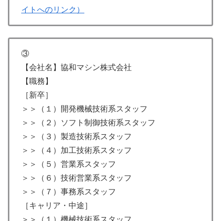
イトへのリンク）
③
【会社名】協和マシン株式会社
【職務】
［新卒］
＞＞（１）開発機械技術系スタッフ
＞＞（２）ソフト制御技術系スタッフ
＞＞（３）製造技術系スタッフ
＞＞（４）加工技術系スタッフ
＞＞（５）営業系スタッフ
＞＞（６）技術営業系スタッフ
＞＞（７）事務系スタッフ
［キャリア・中途］
＞＞（１）機械技術系スタッフ