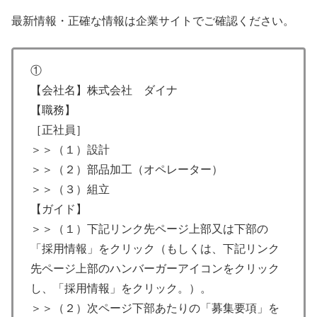
最新情報・正確な情報は企業サイトでご確認ください。
①
【会社名】株式会社 ダイナ
【職務】
［正社員］
＞＞（１）設計
＞＞（２）部品加工（オペレーター）
＞＞（３）組立
【ガイド】
＞＞（１）下記リンク先ページ上部又は下部の
「採用情報」をクリック（もしくは、下記リンク
先ページ上部のハンバーガーアイコンをクリック
し、「採用情報」をクリック。）。
＞＞（２）次ページ下部あたりの「募集要項」を