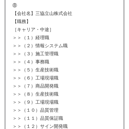
⑧
【会社名】三協立山株式会社
【職務】
［キャリア・中途］
＞＞（１）経理職
＞＞（２）情報システム職
＞＞（３）施工管理職
＞＞（４）事務職
＞＞（５）生産技術職
＞＞（６）工場現場職
＞＞（７）商品開発職
＞＞（８）生産技術職
＞＞（９）工場現場職
＞＞（１０）品質管理
＞＞（１１）品質保証職
＞＞（１２）サイン開発職