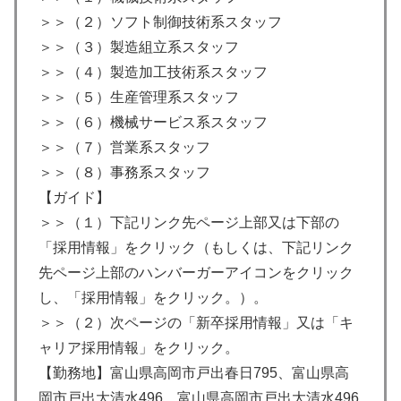
＞＞（２）ソフト制御技術系スタッフ
＞＞（３）製造組立系スタッフ
＞＞（４）製造加工技術系スタッフ
＞＞（５）生産管理系スタッフ
＞＞（６）機械サービス系スタッフ
＞＞（７）営業系スタッフ
＞＞（８）事務系スタッフ
【ガイド】
＞＞（１）下記リンク先ページ上部又は下部の
「採用情報」をクリック（もしくは、下記リンク
先ページ上部のハンバーガーアイコンをクリック
し、「採用情報」をクリック。）。
＞＞（２）次ページの「新卒採用情報」又は「キ
ャリア採用情報」をクリック。
【勤務地】富山県高岡市戸出春日795、富山県高
岡市戸出大清水496、富山県高岡市戸出大清水496