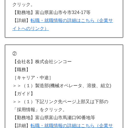
クリック。
【勤務地】富山県富山市今市324-17等
【詳細】
転職・就職情報の詳細はこちら（企業サ
イトへのリンク）
②
【会社名】株式会社シンコー
【職務】
［キャリア・中途］
＞＞（１）製造部(機械オペレータ、溶接、組立)
【ガイド】
＞＞（１）下記リンク先ページ上部又は下部の
「採用情報」をクリック。
【勤務地】富山県富山市馬瀬口90番地等
【詳細】
転職・就職情報の詳細はこちら（企業サ