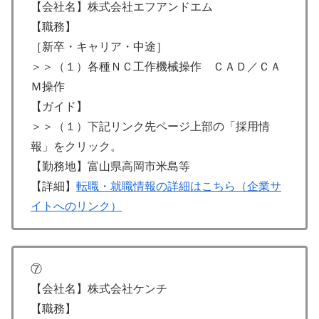
【会社名】株式会社エフアンドエム
【職務】
［新卒・キャリア・中途］
＞＞（１）各種ＮＣ工作機械操作 ＣＡＤ／ＣＡ
Ｍ操作
【ガイド】
＞＞（１）下記リンク先ページ上部の「採用情
報」をクリック。
【勤務地】富山県高岡市米島等
【詳細】
転職・就職情報の詳細はこちら（企業サ
イトへのリンク）
⑦
【会社名】株式会社ケンチ
【職務】