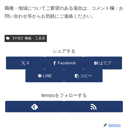
職種・地域についてご要望のある場合は、コメント欄・お
問い合わせ等からお気軽にご連絡ください。
【中部】機械・工具系
シェアする
X
Facebook
はてブ
LINE
コピー
tensyuをフォローする
tensyu