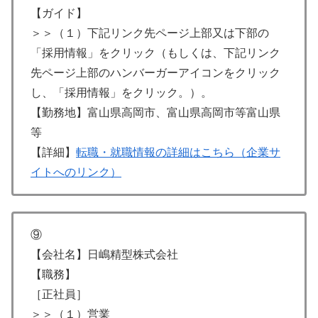
【ガイド】
＞＞（１）下記リンク先ページ上部又は下部の
「採用情報」をクリック（もしくは、下記リンク
先ページ上部のハンバーガーアイコンをクリック
し、「採用情報」をクリック。）。
【勤務地】富山県高岡市、富山県高岡市等富山県
等
【詳細】
転職・就職情報の詳細はこちら（企業サ
イトへのリンク）
⑨
【会社名】日嶋精型株式会社
【職務】
［正社員］
＞＞（１）営業