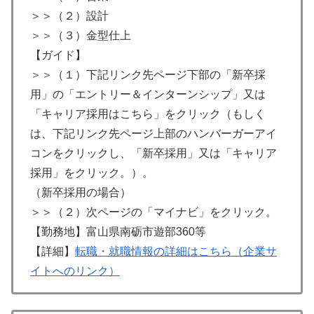
＞＞（２）設計
＞＞（３）金型仕上
【ガイド】
＞＞（１）下記リンク先ページ下部の「新卒採
用」の「エントリー＆インターンシップ」又は
「キャリア採用はこちら」をクリック（もしく
は、下記リンク先ページ上部のハンバーガーアイ
コンをクリックし、「新卒採用」又は「キャリア
採用」をクリック。）。
（新卒採用の場合）
＞＞（２）次ページの「マイナビ」をクリック。
【勤務地】富山県南砺市遊部360等
【詳細】
転職・就職情報の詳細はこちら（企業サ
イトへのリンク）