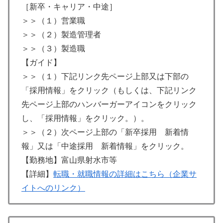
［新卒・キャリア・中途］
＞＞（１）営業職
＞＞（２）製造管理者
＞＞（３）製造職
【ガイド】
＞＞（１）下記リンク先ページ上部又は下部の
「採用情報」をクリック（もしくは、下記リンク
先ページ上部のハンバーガーアイコンをクリック
し、「採用情報」をクリック。）。
＞＞（２）次ページ上部の「新卒採用 新着情
報」又は「中途採用 新着情報」をクリック。
【勤務地】富山県射水市等
【詳細】
転職・就職情報の詳細はこちら（企業サ
イトへのリンク）