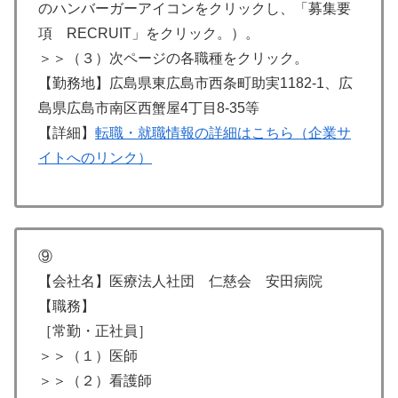
のハンバーガーアイコンをクリックし、「募集要
項 RECRUIT」をクリック。）。
＞＞（３）次ページの各職種をクリック。
【勤務地】広島県東広島市西条町助実1182-1、広
島県広島市南区西蟹屋4丁目8-35等
【詳細】
転職・就職情報の詳細はこちら（企業サ
イトへのリンク）
⑨
【会社名】医療法人社団 仁慈会 安田病院
【職務】
［常勤・正社員］
＞＞（１）医師
＞＞（２）看護師