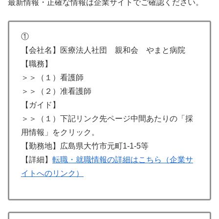
最新情報・正確な情報は企業サイトでご確認ください。
①
【会社名】医療法人社団 親和会 やまと病院
【職務】
＞＞（１）看護師
＞＞（２）准看護師
【ガイド】
＞＞（１）下記リンク先ページ中間あたりの「採
用情報」をクリック。
【勤務地】広島県大竹市元町1-1-5等
【詳細】
転職・就職情報の詳細はこちら（企業サ
イトへのリンク）