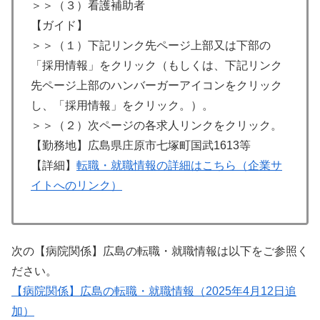
＞＞（３）看護補助者
【ガイド】
＞＞（１）下記リンク先ページ上部又は下部の
「採用情報」をクリック（もしくは、下記リンク
先ページ上部のハンバーガーアイコンをクリック
し、「採用情報」をクリック。）。
＞＞（２）次ページの各求人リンクをクリック。
【勤務地】広島県庄原市七塚町国武1613等
【詳細】
転職・就職情報の詳細はこちら（企業サ
イトへのリンク）
次の【病院関係】広島の転職・就職情報は以下をご参照く
ださい。
【病院関係】広島の転職・就職情報（2025年4月12日追
加）