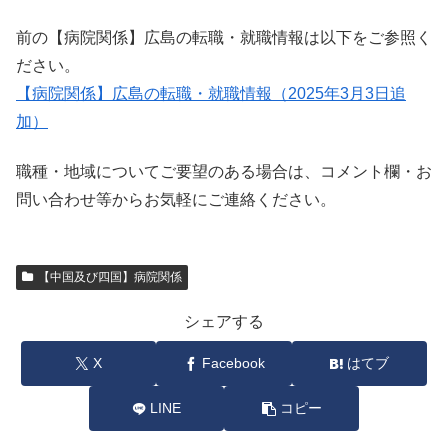
前の【病院関係】広島の転職・就職情報は以下をご参照く
ださい。
【病院関係】広島の転職・就職情報（2025年3月3日追
加）
職種・地域についてご要望のある場合は、コメント欄・お
問い合わせ等からお気軽にご連絡ください。
【中国及び四国】病院関係
シェアする
X
Facebook
はてブ
LINE
コピー