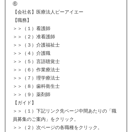
⑥
【会社名】医療法人ピーアイエー
【職務】
＞＞（１）看護師
＞＞（２）准看護師
＞＞（３）介護福祉士
＞＞（４）介護職
＞＞（５）言語聴覚士
＞＞（６）作業療法士
＞＞（７）理学療法士
＞＞（８）歯科衛生士
＞＞（９）薬剤師
【ガイド】
＞＞（１）下記リンク先ページ中間あたりの「職
員募集のご案内」をクリック。
＞＞（２）次ページの各職種をクリック。