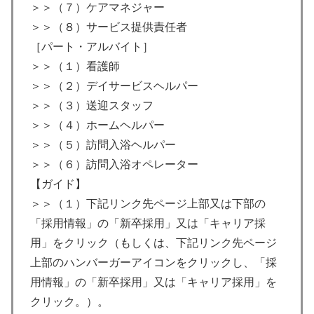
＞＞（７）ケアマネジャー
＞＞（８）サービス提供責任者
［パート・アルバイト］
＞＞（１）看護師
＞＞（２）デイサービスヘルパー
＞＞（３）送迎スタッフ
＞＞（４）ホームヘルパー
＞＞（５）訪問入浴ヘルパー
＞＞（６）訪問入浴オペレーター
【ガイド】
＞＞（１）下記リンク先ページ上部又は下部の
「採用情報」の「新卒採用」又は「キャリア採
用」をクリック（もしくは、下記リンク先ページ
上部のハンバーガーアイコンをクリックし、「採
用情報」の「新卒採用」又は「キャリア採用」を
クリック。）。