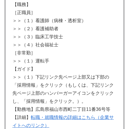
【職務】
［正職員］
＞＞（１）看護師（病棟・透析室）
＞＞（２）看護補助者
＞＞（３）臨床工学技士
＞＞（４）社会福祉士
［非常勤］
＞＞（１）運転手
【ガイド】
＞＞（１）下記リンク先ページ上部又は下部の
「採用情報」をクリック（もしくは、下記リンク
先ページ上部のハンバーガーアイコンをクリック
し、「採用情報」をクリック。）。
【勤務地】広島県福山市西町二丁目11番36号等
【詳細】
転職・就職情報の詳細はこちら（企業サ
イトへのリンク）