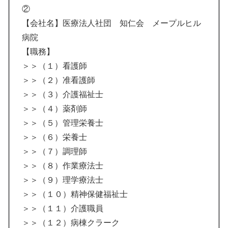
②
【会社名】医療法人社団 知仁会 メープルヒル
病院
【職務】
＞＞（１）看護師
＞＞（２）准看護師
＞＞（３）介護福祉士
＞＞（４）薬剤師
＞＞（５）管理栄養士
＞＞（６）栄養士
＞＞（７）調理師
＞＞（８）作業療法士
＞＞（９）理学療法士
＞＞（１０）精神保健福祉士
＞＞（１１）介護職員
＞＞（１２）病棟クラーク