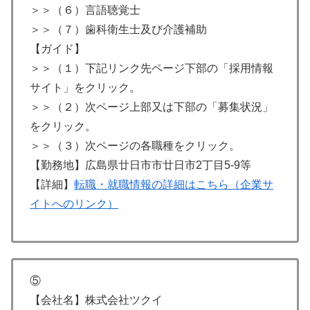
＞＞（６）言語聴覚士
＞＞（７）歯科衛生士及び介護補助
【ガイド】
＞＞（１）下記リンク先ページ下部の「採用情報
サイト」をクリック。
＞＞（２）次ページ上部又は下部の「募集状況」
をクリック。
＞＞（３）次ページの各職種をクリック。
【勤務地】広島県廿日市市廿日市2丁目5-9等
【詳細】
転職・就職情報の詳細はこちら（企業サ
イトへのリンク）
⑤
【会社名】株式会社ツクイ