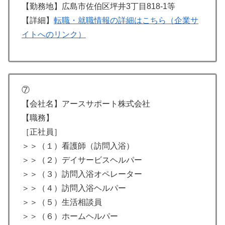
【勤務地】広島市佐伯区坪井3丁目818-1等
【詳細】
転職・就職情報の詳細はこちら（企業サ
イトへのリンク）
⑦
【会社名】アースサポート株式会社
【職務】
［正社員］
＞＞（１）看護師（訪問入浴）
＞＞（２）デイサービスヘルパー
＞＞（３）訪問入浴オペレーター
＞＞（４）訪問入浴ヘルパー
＞＞（５）生活相談員
＞＞（６）ホームヘルパー