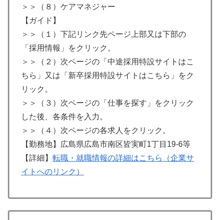
＞＞（８）ケアマネジャー
【ガイド】
＞＞（１）下記リンク先ページ上部又は下部の
「採用情報」をクリック。
＞＞（２）次ページの「中途採用特設サイトはこ
ちら」又は「新卒採用特設サイトはこちら」をク
リック。
＞＞（３）次ページの「仕事を探す」をクリック
した後、各条件を入力。
＞＞（４）次ページの各求人をクリック。
【勤務地】広島県広島市南区皆実町1丁目19-6等
【詳細】
転職・就職情報の詳細はこちら（企業サ
イトへのリンク）