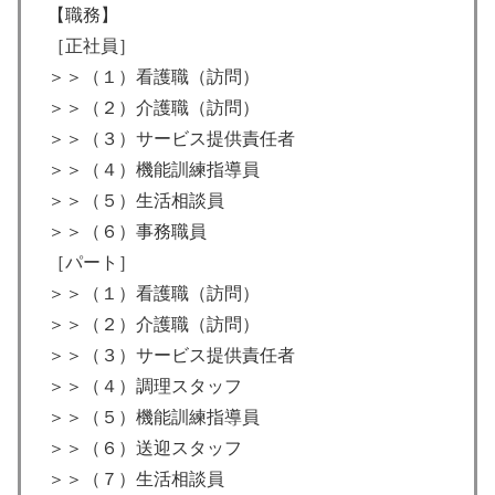
【職務】
［正社員］
＞＞（１）看護職（訪問）
＞＞（２）介護職（訪問）
＞＞（３）サービス提供責任者
＞＞（４）機能訓練指導員
＞＞（５）生活相談員
＞＞（６）事務職員
［パート］
＞＞（１）看護職（訪問）
＞＞（２）介護職（訪問）
＞＞（３）サービス提供責任者
＞＞（４）調理スタッフ
＞＞（５）機能訓練指導員
＞＞（６）送迎スタッフ
＞＞（７）生活相談員