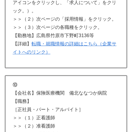
アイコンをクリックし、「求人について」をクリ
ック。）。
＞＞（２）次ページの「採用情報」をクリック。
＞＞（３）次ページの各職種をクリック。
【勤務地】広島県竹原市下野町3136等
【詳細】
転職・就職情報の詳細はこちら（企業サ
イトへのリンク）
⑩
【会社名】保険医療機関 備北ななつか病院
【職務】
［正社員・パート・アルバイト］
＞＞（１）正看護師
＞＞（２）准看護師