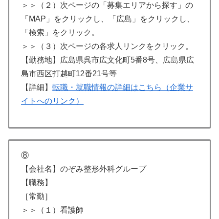
＞＞（２）次ページの「募集エリアから探す」の
「MAP」をクリックし、「広島」をクリックし、
「検索」をクリック。
＞＞（３）次ページの各求人リンクをクリック。
【勤務地】広島県呉市広文化町5番8号、広島県広
島市西区打越町12番21号等
【詳細】
転職・就職情報の詳細はこちら（企業サ
イトへのリンク）
⑧
【会社名】のぞみ整形外科グループ
【職務】
［常勤］
＞＞（１）看護師