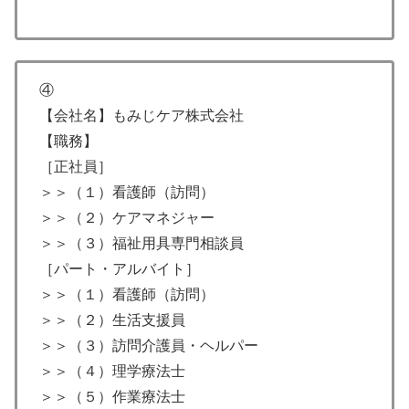
④
【会社名】もみじケア株式会社
【職務】
［正社員］
＞＞（１）看護師（訪問）
＞＞（２）ケアマネジャー
＞＞（３）福祉用具専門相談員
［パート・アルバイト］
＞＞（１）看護師（訪問）
＞＞（２）生活支援員
＞＞（３）訪問介護員・ヘルパー
＞＞（４）理学療法士
＞＞（５）作業療法士