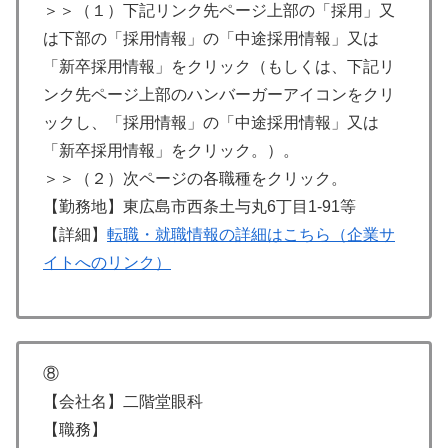
＞＞（１）下記リンク先ページ上部の「採用」又
は下部の「採用情報」の「中途採用情報」又は
「新卒採用情報」をクリック（もしくは、下記リ
ンク先ページ上部のハンバーガーアイコンをクリ
ックし、「採用情報」の「中途採用情報」又は
「新卒採用情報」をクリック。）。
＞＞（２）次ページの各職種をクリック。
【勤務地】東広島市西条土与丸6丁目1-91等
【詳細】
転職・就職情報の詳細はこちら（企業サ
イトへのリンク）
⑧
【会社名】二階堂眼科
【職務】