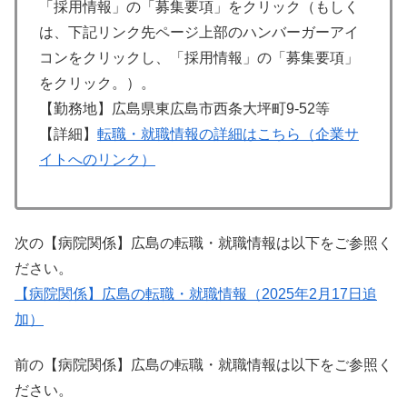
「採用情報」の「募集要項」をクリック（もしく
は、下記リンク先ページ上部のハンバーガーアイ
コンをクリックし、「採用情報」の「募集要項」
をクリック。）。
【勤務地】広島県東広島市西条大坪町9-52等
【詳細】
転職・就職情報の詳細はこちら（企業サ
イトへのリンク）
次の【病院関係】広島の転職・就職情報は以下をご参照く
ださい。
【病院関係】広島の転職・就職情報（2025年2月17日追
加）
前の【病院関係】広島の転職・就職情報は以下をご参照く
ださい。