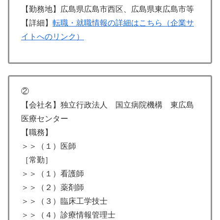
【勤務地】広島県広島市西区、広島県東広島市等
【詳細】
転職・就職情報の詳細はこちら（企業サ
イトへのリンク）
②
【会社名】独立行政法人 国立病院機構 東広島
医療センター
【職務】
＞＞（１）医師
［常勤］
＞＞（１）看護師
＞＞（２）薬剤師
＞＞（３）臨床工学技士
＞＞（４）診療情報管理士