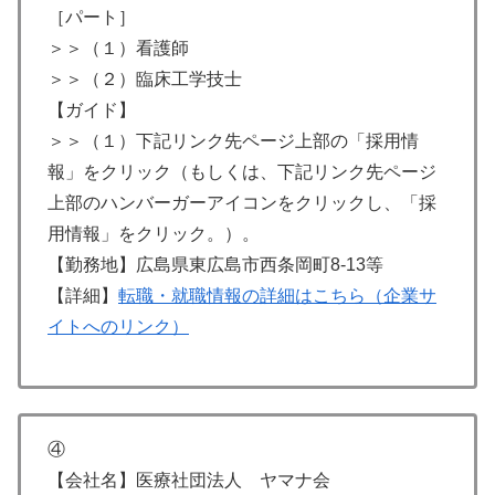
［パート］
＞＞（１）看護師
＞＞（２）臨床工学技士
【ガイド】
＞＞（１）下記リンク先ページ上部の「採用情
報」をクリック（もしくは、下記リンク先ページ
上部のハンバーガーアイコンをクリックし、「採
用情報」をクリック。）。
【勤務地】広島県東広島市西条岡町8-13等
【詳細】
転職・就職情報の詳細はこちら（企業サ
イトへのリンク）
④
【会社名】医療社団法人 ヤマナ会