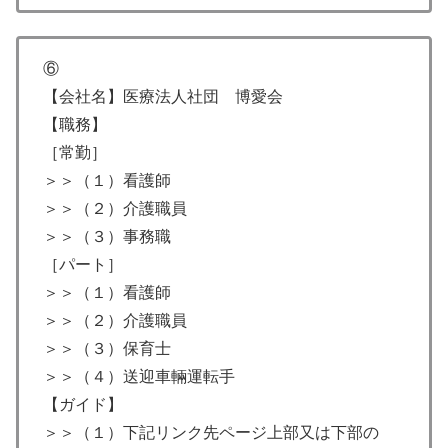
⑥
【会社名】医療法人社団 博愛会
【職務】
［常勤］
＞＞（１）看護師
＞＞（２）介護職員
＞＞（３）事務職
［パート］
＞＞（１）看護師
＞＞（２）介護職員
＞＞（３）保育士
＞＞（４）送迎車輛運転手
【ガイド】
＞＞（１）下記リンク先ページ上部又は下部の