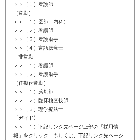
＞＞（１）看護師
［常勤］
＞＞（１）医師（内科）
＞＞（２）看護師
＞＞（３）看護助手
＞＞（４）言語聴覚士
［非常勤］
＞＞（１）看護師
＞＞（２）看護助手
［任期付常勤］
＞＞（１）薬剤師
＞＞（２）臨床検査技師
＞＞（３）理学療法士
【ガイド】
＞＞（１）下記リンク先ページ上部の「採用情
報」をクリック（もしくは、下記リンク先ページ