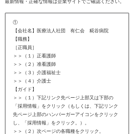
最新情報・正確な情報は企業サイトでご確認ください。
①
【会社名】医療法人社団 有仁会 糀谷病院
【職務】
［正職員］
＞＞（１）正看護師
＞＞（２）准看護師
＞＞（３）介護福祉士
＞＞（４）介護士
【ガイド】
＞＞（１）下記リンク先ページ上部又は下部の
「採用情報」をクリック（もしくは、下記リンク
先ページ上部のハンバーガーアイコンをクリック
し、「採用情報」をクリック。）。
＞＞（２）次ページの各職種をクリック。