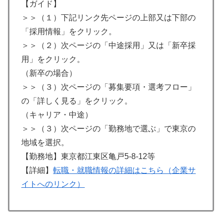
【ガイド】
＞＞（１）下記リンク先ページの上部又は下部の
「採用情報」をクリック。
＞＞（２）次ページの「中途採用」又は「新卒採
用」をクリック。
（新卒の場合）
＞＞（３）次ページの「募集要項・選考フロー」
の「詳しく見る」をクリック。
（キャリア・中途）
＞＞（３）次ページの「勤務地で選ぶ」で東京の
地域を選択。
【勤務地】東京都江東区亀戸5-8-12等
【詳細】
転職・就職情報の詳細はこちら（企業サ
イトへのリンク）