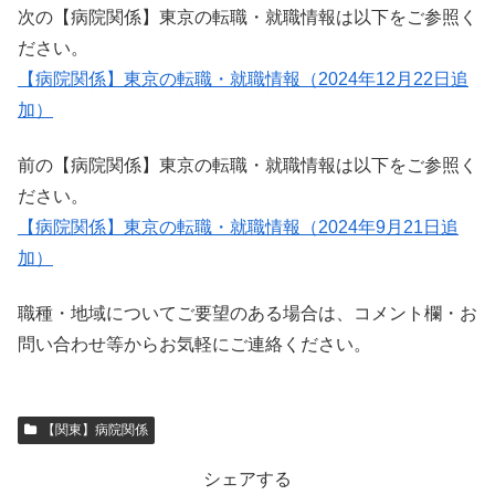
次の【病院関係】東京の転職・就職情報は以下をご参照く
ださい。
【病院関係】東京の転職・就職情報（2024年12月22日追
加）
前の【病院関係】東京の転職・就職情報は以下をご参照く
ださい。
【病院関係】東京の転職・就職情報（2024年9月21日追
加）
職種・地域についてご要望のある場合は、コメント欄・お
問い合わせ等からお気軽にご連絡ください。
【関東】病院関係
シェアする