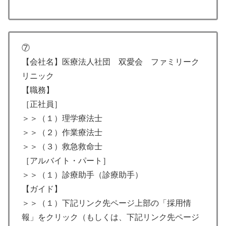
⑦
【会社名】医療法人社団 双愛会 ファミリーク
リニック
【職務】
［正社員］
＞＞（１）理学療法士
＞＞（２）作業療法士
＞＞（３）救急救命士
［アルバイト・パート］
＞＞（１）診療助手（診療助手）
【ガイド】
＞＞（１）下記リンク先ページ上部の「採用情
報」をクリック（もしくは、下記リンク先ページ