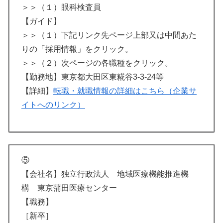
＞＞（１）眼科検査員
【ガイド】
＞＞（１）下記リンク先ページ上部又は中間あた
りの「採用情報」をクリック。
＞＞（２）次ページの各職種をクリック。
【勤務地】東京都大田区東糀谷3-3-24等
【詳細】
転職・就職情報の詳細はこちら（企業サ
イトへのリンク）
⑤
【会社名】独立行政法人 地域医療機能推進機
構 東京蒲田医療センター
【職務】
［新卒］