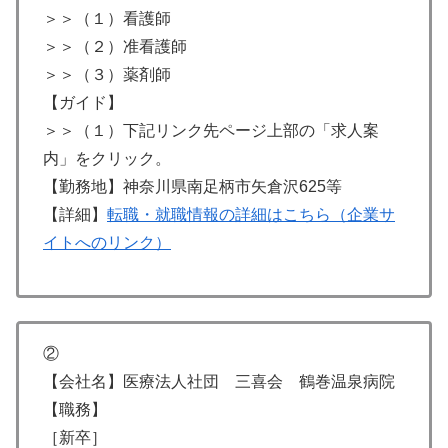
＞＞（１）看護師
＞＞（２）准看護師
＞＞（３）薬剤師
【ガイド】
＞＞（１）下記リンク先ページ上部の「求人案
内」をクリック。
【勤務地】神奈川県南足柄市矢倉沢625等
【詳細】
転職・就職情報の詳細はこちら（企業サ
イトへのリンク）
②
【会社名】医療法人社団 三喜会 鶴巻温泉病院
【職務】
［新卒］