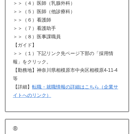
＞＞（４）医師（乳腺外科）
＞＞（５）医師（他診療科）
＞＞（６）看護師
＞＞（７）看護助手
＞＞（８）医事課職員
【ガイド】
＞＞（１）下記リンク先ページ下部の「採用情
報」をクリック。
【勤務地】神奈川県相模原市中央区相模原4-11-4
等
【詳細】
転職・就職情報の詳細はこちら（企業サ
イトへのリンク）
⑧