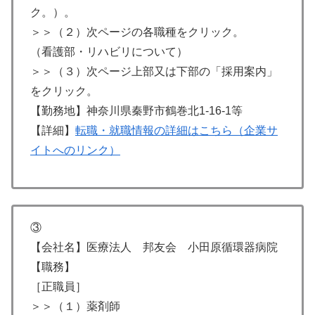
ク。）。
＞＞（２）次ページの各職種をクリック。
（看護部・リハビリについて）
＞＞（３）次ページ上部又は下部の「採用案内」
をクリック。
【勤務地】神奈川県秦野市鶴巻北1-16-1等
【詳細】
転職・就職情報の詳細はこちら（企業サ
イトへのリンク）
③
【会社名】医療法人 邦友会 小田原循環器病院
【職務】
［正職員］
＞＞（１）薬剤師