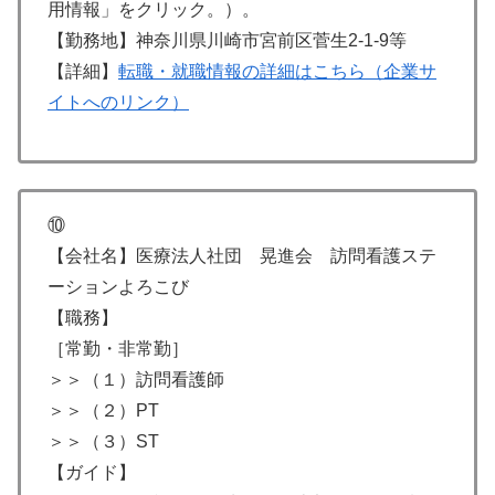
用情報」をクリック。）。
【勤務地】神奈川県川崎市宮前区菅生2-1-9等
【詳細】
転職・就職情報の詳細はこちら（企業サ
イトへのリンク）
⑩
【会社名】医療法人社団 晃進会 訪問看護ステ
ーションよろこび
【職務】
［常勤・非常勤］
＞＞（１）訪問看護師
＞＞（２）PT
＞＞（３）ST
【ガイド】