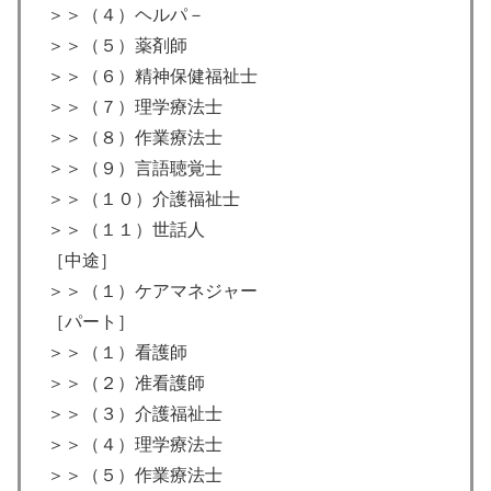
＞＞（４）ヘルパ－
＞＞（５）薬剤師
＞＞（６）精神保健福祉士
＞＞（７）理学療法士
＞＞（８）作業療法士
＞＞（９）言語聴覚士
＞＞（１０）介護福祉士
＞＞（１１）世話人
［中途］
＞＞（１）ケアマネジャー
［パート］
＞＞（１）看護師
＞＞（２）准看護師
＞＞（３）介護福祉士
＞＞（４）理学療法士
＞＞（５）作業療法士