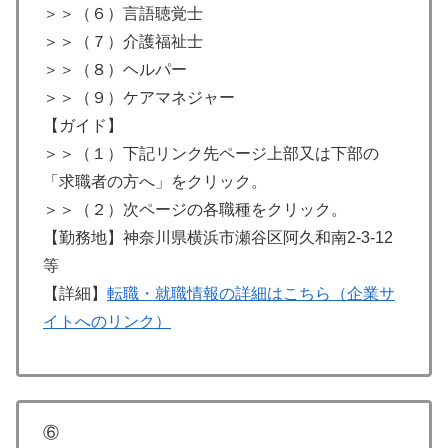
＞＞（６）言語聴覚士
＞＞（７）介護福祉士
＞＞（８）ヘルパー
＞＞（９）ケアマネジャー
【ガイド】
＞＞（１）下記リンク先ページ上部又は下部の
「求職者の方へ」をクリック。
＞＞（２）次ページの各職種をクリック。
【勤務地】神奈川県横浜市瀬谷区阿久和南2-3-12
等
【詳細】
転職・就職情報の詳細はこちら（企業サ
イトへのリンク）
⑥