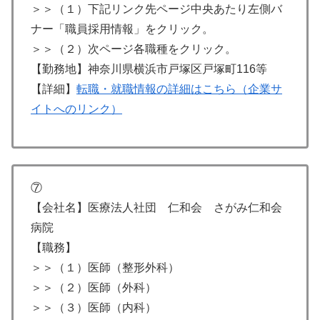
＞＞（１）下記リンク先ページ中央あたり左側バ
ナー「職員採用情報」をクリック。
＞＞（２）次ページ各職種をクリック。
【勤務地】神奈川県横浜市戸塚区戸塚町116等
【詳細】
転職・就職情報の詳細はこちら（企業サ
イトへのリンク）
⑦
【会社名】医療法人社団 仁和会 さがみ仁和会
病院
【職務】
＞＞（１）医師（整形外科）
＞＞（２）医師（外科）
＞＞（３）医師（内科）