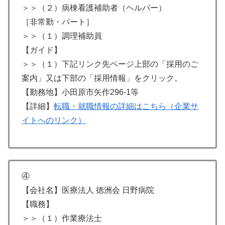
＞＞（２）病棟看護補助者（ヘルパー）
［非常勤・パート］
＞＞（１）調理補助員
【ガイド】
＞＞（１）下記リンク先ページ上部の「採用のご
案内」又は下部の「採用情報」をクリック。
【勤務地】小田原市矢作296-1等
【詳細】
転職・就職情報の詳細はこちら（企業サ
イトへのリンク）
④
【会社名】医療法人 徳洲会 日野病院
【職務】
＞＞（１）作業療法士