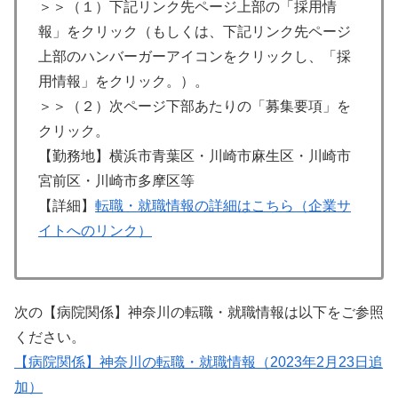
＞＞（１）下記リンク先ページ上部の「採用情
報」をクリック（もしくは、下記リンク先ページ
上部のハンバーガーアイコンをクリックし、「採
用情報」をクリック。）。
＞＞（２）次ページ下部あたりの「募集要項」を
クリック。
【勤務地】横浜市青葉区・川崎市麻生区・川崎市
宮前区・川崎市多摩区等
【詳細】
転職・就職情報の詳細はこちら（企業サ
イトへのリンク）
次の【病院関係】神奈川の転職・就職情報は以下をご参照
ください。
【病院関係】神奈川の転職・就職情報（2023年2月23日追
加）