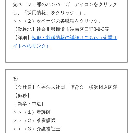
先ページ上部のハンバーガーアイコンをクリック
し、「採用情報」をクリック。）。
＞＞（２）次ページの各職種をクリック。
【勤務地】神奈川県横浜市港南区日野3-9-3等
【詳細】
転職・就職情報の詳細はこちら（企業サ
イトへのリンク）
⑤
【会社名】医療法人社団 哺育会 横浜相原病院
【職務】
［新卒・中途］
＞＞（１）看護師
＞＞（２）准看護師
＞＞（３）介護福祉士