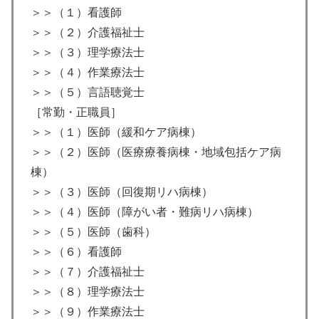
＞＞（１）看護師
＞＞（２）介護福祉士
＞＞（３）理学療法士
＞＞（４）作業療法士
＞＞（５）言語聴覚士
［常勤・正職員］
＞＞（１）医師（緩和ケア病棟）
＞＞（２）医師（医療療養病棟・地域包括ケア病
棟）
＞＞（３）医師（回復期リハ病棟）
＞＞（４）医師（障がい者・難病リハ病棟）
＞＞（５）医師（歯科）
＞＞（６）看護師
＞＞（７）介護福祉士
＞＞（８）理学療法士
＞＞（９）作業療法士