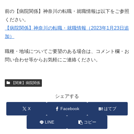
前の【病院関係】神奈川の転職・就職情報は以下をご参照
ください。
【病院関係】神奈川の転職・就職情報（2023年1月23日追
加）
職種・地域についてご要望のある場合は、コメント欄・お
問い合わせ等からお気軽にご連絡ください。
【関東】病院関係
シェアする
X
Facebook
はてブ
LINE
コピー