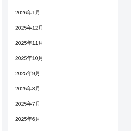
2026年1月
2025年12月
2025年11月
2025年10月
2025年9月
2025年8月
2025年7月
2025年6月