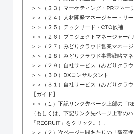
＞＞（２３）マーケティング・PRマネー
＞＞（２４）人材開発マネージャー・リー
＞＞（２５）テックリード・CTO候補
＞＞（２６）プロジェクトマネージャー/
＞＞（２７）みどりクラウド営業マネージ
＞＞（２８）みどりクラウド事業戦略マネ
＞＞（２９）自社サービス（みどりクラウド
＞＞（３０）DXコンサルタント
＞＞（３１）自社サービス（みどりクラウ
【ガイド】
＞＞（１）下記リンク先ページ上部の「RE
（もしくは、下記リンク先ページ上部のハ
「RECRUIT」をクリック。）。
＞＞（２）次ページ中間あたりの「新卒採