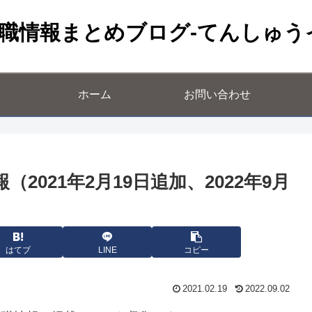
職情報まとめブログ-てんしゅう
ホーム
お問い合わせ
2021年2月19日追加、2022年9月
はてブ
LINE
コピー
2021.02.19
2022.09.02