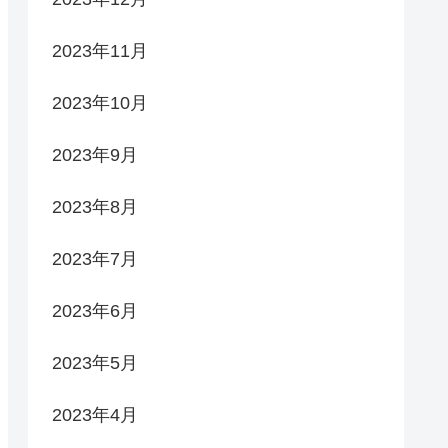
2023年11月
2023年10月
2023年9月
2023年8月
2023年7月
2023年6月
2023年5月
2023年4月