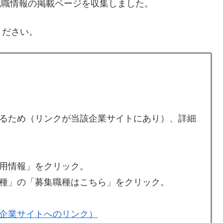
就職情報の掲載ページを収集しました。
ください。
るため（リンクが当該企業サイトにあり）、詳細
用情報」をクリック。
種」の「募集職種はこちら」をクリック。
企業サイトへのリンク）