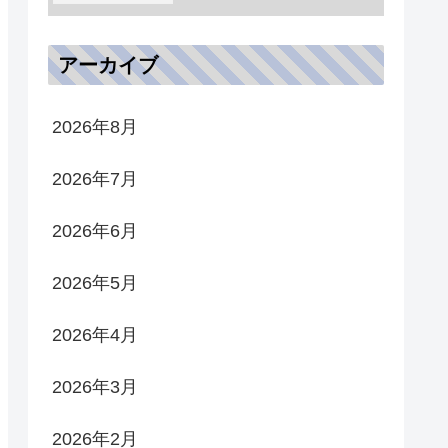
アーカイブ
2026年8月
2026年7月
2026年6月
2026年5月
2026年4月
2026年3月
2026年2月