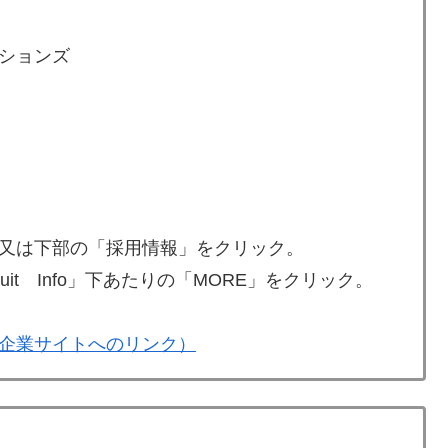
ションズ
又は下部の「採用情報」をクリック。
it Info」下あたりの「MORE」をクリック。
企業サイトへのリンク）