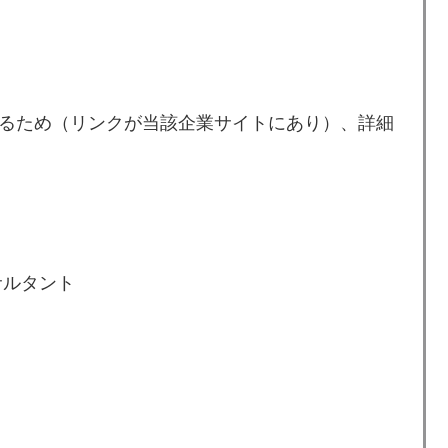
るため（リンクが当該企業サイトにあり）、詳細
サルタント