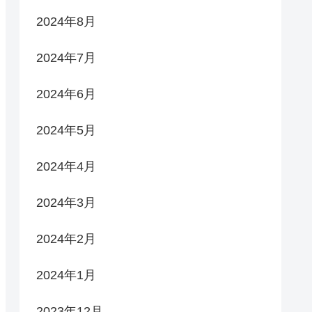
2024年8月
2024年7月
2024年6月
2024年5月
2024年4月
2024年3月
2024年2月
2024年1月
2023年12月