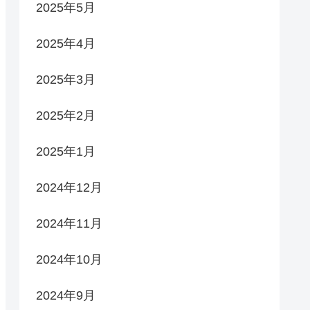
2025年5月
2025年4月
2025年3月
2025年2月
2025年1月
2024年12月
2024年11月
2024年10月
2024年9月