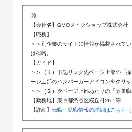
③
【会社名】GMOメイクショップ株式会社
【職務】
＞＞別企業のサイトに情報が掲載されてい
は省略。
【ガイド】
＞＞（１）下記リンク先ページ上部の「採
ージ上部のハンバーガーアイコンをクリッ
＞＞（２）次ページ上部あたりの「募集職
【勤務地】東京都渋谷区桜丘町26-1等
【詳細】
転職・就職情報の詳細はこちら（