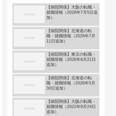
【病院関係】大阪の転職・
就職情報（2026年7月5日追
加）
【病院関係】北海道の転
職・就職情報（2026年7月
11日追加）
【病院関係】東京の転職・
就職情報（2026年6月21日
追加）
【病院関係】北海道の転
職・就職情報（2026年5月
30日追加）
【病院関係】大阪の転職・
就職情報（2022年9月24日
追加）