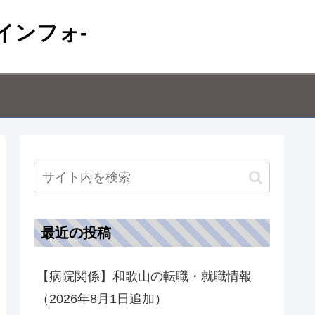
インフォ-
最近の投稿
【病院関係】和歌山の転職・就職情報
（2026年8月1日追加）