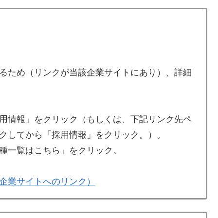
るため（リンクが当該企業サイトにあり）、詳細
用情報」をクリック（もしくは、下記リンク先ペ
クしてから「採用情報」をクリック。）。
種一覧はこちら」をクリック。
企業サイトへのリンク）