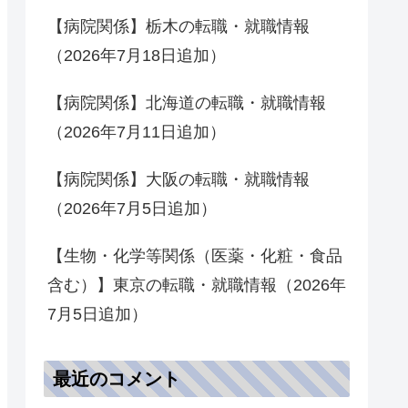
【病院関係】栃木の転職・就職情報
（2026年7月18日追加）
【病院関係】北海道の転職・就職情報
（2026年7月11日追加）
【病院関係】大阪の転職・就職情報
（2026年7月5日追加）
【生物・化学等関係（医薬・化粧・食品
含む）】東京の転職・就職情報（2026年
7月5日追加）
最近のコメント