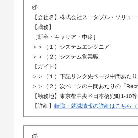
④
【会社名】株式会社スータブル・ソリュー
【職務】
［新卒・キャリア・中途］
＞＞（１）システムエンジニア
＞＞（２）システム営業職
【ガイド】
＞＞（１）下記リンク先ページ中間あたり
＞＞（２）次ページの中間あたりの「Recru
【勤務地】東京都中央区日本橋兜町1-10等
【詳細】
転職・就職情報の詳細はこちら（
⑤