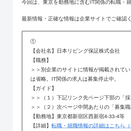
今回は、東京を勤務地に含むIT関係の転職・
最新情報・正確な情報は企業サイトでご確認
①
【会社名】日本リビング保証株式会社
【職務】
＞＞別企業のサイトに情報が掲載されてい
は省略。IT関係の求人は募集停止中。
【ガイド】
＞＞（１）下記リンク先ページ下部の「採
＞＞（２）次ページ中間あたりの「募集職
【勤務地】東京都新宿区西新宿4-33-4等
【詳細】
転職・就職情報の詳細はこちら（