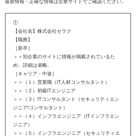
最新情報・正確な情報は企業サイトでご確認ください。
①
【会社名】株式会社セラク
【職務】
［新卒］
＞＞別企業のサイトに情報が掲載されているた
め、詳細は省略。
［キャリア・中途］
＞＞（１）営業職（IT人材コンサルタント）
＞＞（２）初級ITエンジニア
＞＞（３）ITコンサルタント（セキュリティエン
ジニア/コンサルタント）
＞＞（４）インフラエンジニア（ITインフラエン
ジニア）
＞＞（５）インフラエンジニア（セキュリティエ