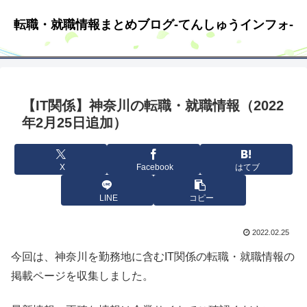
転職・就職情報まとめブログ-てんしゅうインフォ-
【IT関係】神奈川の転職・就職情報（2022
年2月25日追加）
X
Facebook
はてブ
LINE
コピー
2022.02.25
今回は、神奈川を勤務地に含むIT関係の転職・就職情報の
掲載ページを収集しました。