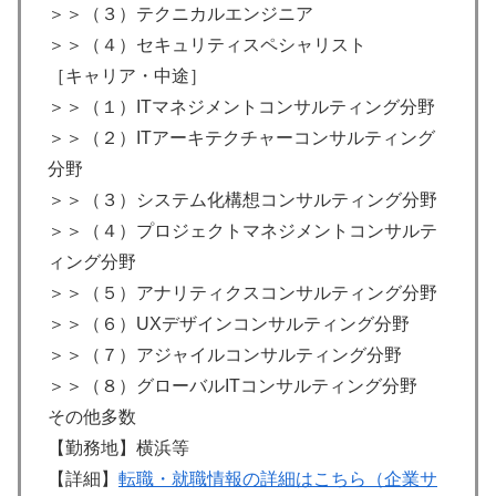
＞＞（３）テクニカルエンジニア
＞＞（４）セキュリティスペシャリスト
［キャリア・中途］
＞＞（１）ITマネジメントコンサルティング分野
＞＞（２）ITアーキテクチャーコンサルティング
分野
＞＞（３）システム化構想コンサルティング分野
＞＞（４）プロジェクトマネジメントコンサルテ
ィング分野
＞＞（５）アナリティクスコンサルティング分野
＞＞（６）UXデザインコンサルティング分野
＞＞（７）アジャイルコンサルティング分野
＞＞（８）グローバルITコンサルティング分野
その他多数
【勤務地】横浜等
【詳細】
転職・就職情報の詳細はこちら（企業サ