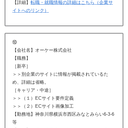
【詳細】
転職・就職情報の詳細はこちら（企業サ
イトへのリンク）
⑩
【会社名】オーケー株式会社
【職務】
［新卒］
＞＞別企業のサイトに情報が掲載されているた
め、詳細は省略。
［キャリア・中途］
＞＞（１）ECサイト要件定義
＞＞（２）ECサイト画像加工
【勤務地】神奈川県横浜市西区みなとみらい6-3-6
等