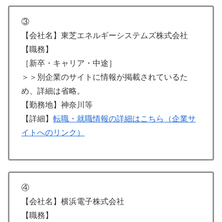
③
【会社名】東芝エネルギーシステムズ株式会社
【職務】
［新卒・キャリア・中途］
＞＞別企業のサイトに情報が掲載されているた
め、詳細は省略。
【勤務地】神奈川等
【詳細】
転職・就職情報の詳細はこちら（企業サ
イトへのリンク）
④
【会社名】横浜電子株式会社
【職務】