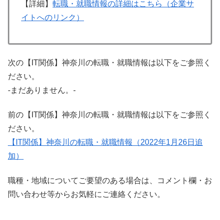
【詳細】
転職・就職情報の詳細はこちら（企業サ
イトへのリンク）
次の【IT関係】神奈川の転職・就職情報は以下をご参照く
ださい。
-まだありません。-
前の【IT関係】神奈川の転職・就職情報は以下をご参照く
ださい。
【IT関係】神奈川の転職・就職情報（2022年1月26日追
加）
職種・地域についてご要望のある場合は、コメント欄・お
問い合わせ等からお気軽にご連絡ください。