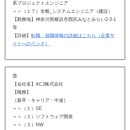
系プロジェクトエンジニア
＞＞（１７）全般_システムエンジニア（建設）
【勤務地】神奈川県横浜市西区みなとみらい2-3-1
等
【詳細】
転職・就職情報の詳細はこちら（企業サ
イトへのリンク）
⑧
【会社名】ACJ株式会社
【職務】
［新卒・キャリア・中途］
＞＞（１）SE
＞＞（２）ソフトウェア開発
＞＞（３）NW