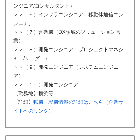
ンジニア/コンサルタント）
＞＞（６）インフラエンジニア（移動体通信エン
ジニア）
＞＞（７）営業職（DX領域のソリューション営
業）
＞＞（８）開発エンジニア（プロジェクトマネジ
ャー/リーダー）
＞＞（９）開発エンジニア（システムエンジニ
ア）
＞＞（１０）開発エンジニア
【勤務地】横浜等
【詳細】
転職・就職情報の詳細はこちら（企業サ
イトへのリンク）