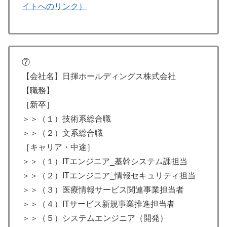
イトへのリンク）
⑦
【会社名】日揮ホールディングス株式会社
【職務】
［新卒］
＞＞（１）技術系総合職
＞＞（２）文系総合職
［キャリア・中途］
＞＞（１）ITエンジニア_基幹システム課担当
＞＞（２）ITエンジニア_情報セキュリティ担当
＞＞（３）医療情報サービス関連事業担当者
＞＞（４）ITサービス新規事業推進担当者
＞＞（５）システムエンジニア（開発）