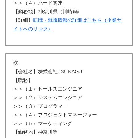
＞＞（４）ハード関連
【勤務地】神奈川県（川崎)等
【詳細】
転職・就職情報の詳細はこちら（企業サ
イトへのリンク）
⑨
【会社名】株式会社TSUNAGU
【職務】
＞＞（１）セールスエンジニア
＞＞（２）システムエンジニア
＞＞（３）プログラマー
＞＞（４）プロジェクトマネージャー
＞＞（５）マーケティング
【勤務地】神奈川等