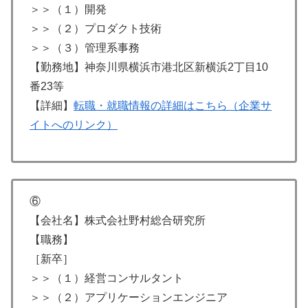
＞＞（１）開発
＞＞（２）プロダクト技術
＞＞（３）管理系事務
【勤務地】神奈川県横浜市港北区新横浜2丁目10
番23等
【詳細】
転職・就職情報の詳細はこちら（企業サ
イトへのリンク）
⑥
【会社名】株式会社野村総合研究所
【職務】
［新卒］
＞＞（１）経営コンサルタント
＞＞（２）アプリケーションエンジニア