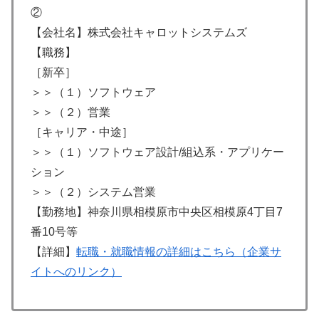
②
【会社名】株式会社キャロットシステムズ
【職務】
［新卒］
＞＞（１）ソフトウェア
＞＞（２）営業
［キャリア・中途］
＞＞（１）ソフトウェア設計/組込系・アプリケー
ション
＞＞（２）システム営業
【勤務地】神奈川県相模原市中央区相模原4丁目7
番10号等
【詳細】
転職・就職情報の詳細はこちら（企業サ
イトへのリンク）