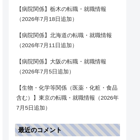
【病院関係】栃木の転職・就職情報
（2026年7月18日追加）
【病院関係】北海道の転職・就職情報
（2026年7月11日追加）
【病院関係】大阪の転職・就職情報
（2026年7月5日追加）
【生物・化学等関係（医薬・化粧・食品
含む）】東京の転職・就職情報（2026年
7月5日追加）
最近のコメント