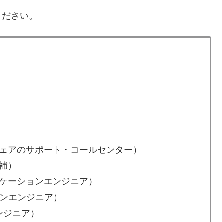
ください。
ェアのサポート・コールセンター）
補）
ケーションエンジニア）
ョンエンジニア）
ンジニア）