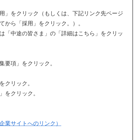
用」をクリック（もしくは、下記リンク先ページ
てから「採用」をクリック。）。
は「中途の皆さま」の「詳細はこちら」をクリッ
集要項」をクリック。
をクリック。
」をクリック。
企業サイトへのリンク）