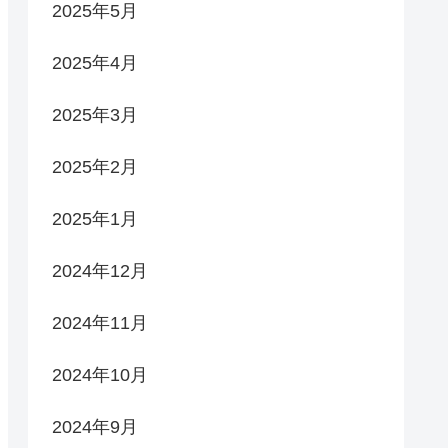
2025年5月
2025年4月
2025年3月
2025年2月
2025年1月
2024年12月
2024年11月
2024年10月
2024年9月