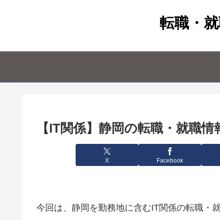
転職・就
【IT関係】静岡の転職・就職情報（
X
Facebook
今回は、静岡を勤務地に含むIT関係の転職・