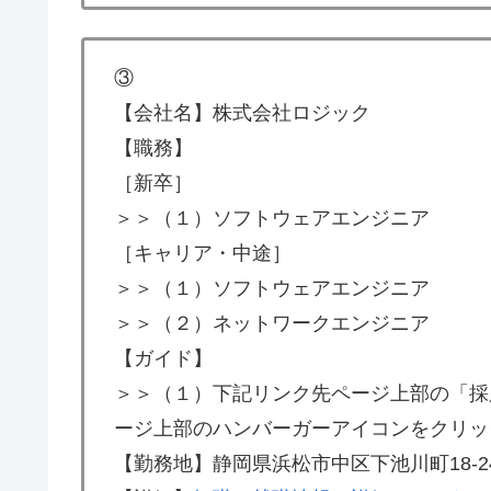
③
【会社名】株式会社ロジック
【職務】
［新卒］
＞＞（１）ソフトウェアエンジニア
［キャリア・中途］
＞＞（１）ソフトウェアエンジニア
＞＞（２）ネットワークエンジニア
【ガイド】
＞＞（１）下記リンク先ページ上部の「採
ージ上部のハンバーガーアイコンをクリッ
【勤務地】静岡県浜松市中区下池川町18-2