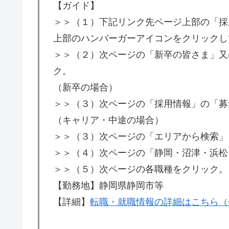
【ガイド】
＞＞（１）下記リンク先ページ上部の「採
上部のハンバーガーアイコンをクリックし
＞＞（２）次ページの「新卒の皆さま」又
ク。
（新卒の場合）
＞＞（３）次ページの「採用情報」の「募
（キャリア・中途の場合）
＞＞（３）次ページの「エリアから検索」
＞＞（４）次ページの「静岡・沼津・浜松
＞＞（５）次ページの各職種をクリック。
【勤務地】静岡県静岡市等
【詳細】
転職・就職情報の詳細はこちら（