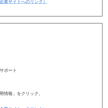
企業サイトへのリンク）
サポート
用情報」をクリック。