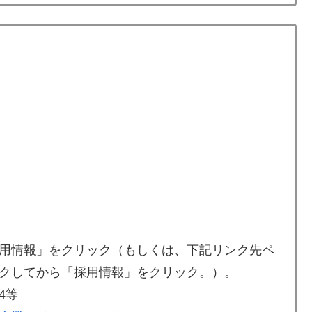
用情報」をクリック（もしくは、下記リンク先ペ
クしてから「採用情報」をクリック。）。
4等