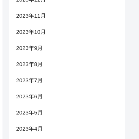
2023年11月
2023年10月
2023年9月
2023年8月
2023年7月
2023年6月
2023年5月
2023年4月