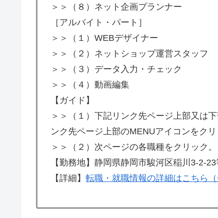
＞＞（８）ネット企画プランナー
［アルバイト・パート］
＞＞（１）WEBデザイナー
＞＞（２）ネットショップ運営スタッフ
＞＞（３）データ入力・チェック
＞＞（４）動画編集
【ガイド】
＞＞（１）下記リンク先ページ上部又は下
ンク先ページ上部のMENUアイコンをク
＞＞（２）次ページの各職種をクリック。
【勤務地】静岡県静岡市駿河区稲川3-2-23
【詳細】
転職・就職情報の詳細はこちら（