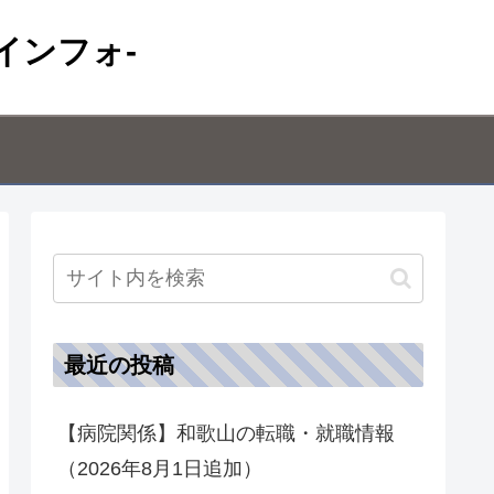
インフォ-
最近の投稿
【病院関係】和歌山の転職・就職情報
（2026年8月1日追加）