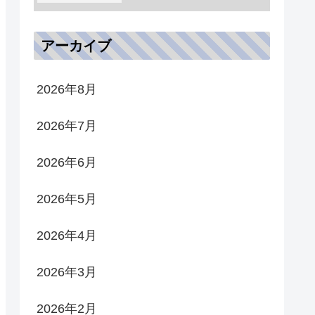
アーカイブ
2026年8月
2026年7月
2026年6月
2026年5月
2026年4月
2026年3月
2026年2月