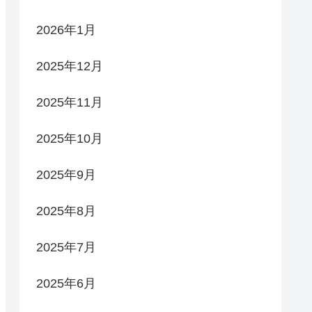
2026年1月
2025年12月
2025年11月
2025年10月
2025年9月
2025年8月
2025年7月
2025年6月