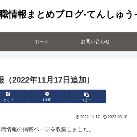
職情報まとめブログ-てんしゅう
ホーム
お問い合わせ
2022年11月17日追加）
はてブ
LINE
コピー
2022.11.17
2023.03.10
就職情報の掲載ページを収集しました。