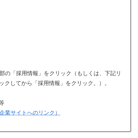
部の「採用情報」をクリック（もしくは、下記リ
リックしてから「採用情報」をクリック。）。
等
企業サイトへのリンク）