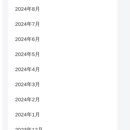
2024年8月
2024年7月
2024年6月
2024年5月
2024年4月
2024年3月
2024年2月
2024年1月
2023年12月