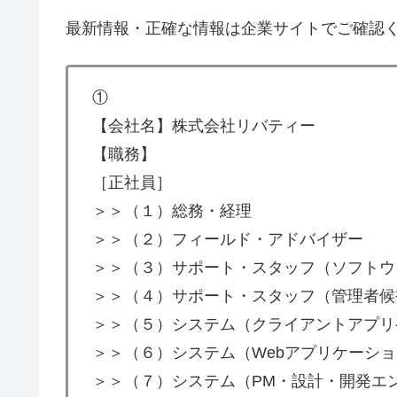
最新情報・正確な情報は企業サイトでご確認
①
【会社名】株式会社リバティー
【職務】
［正社員］
＞＞（１）総務・経理
＞＞（２）フィールド・アドバイザー
＞＞（３）サポート・スタッフ（ソフトウ
＞＞（４）サポート・スタッフ（管理者候
＞＞（５）システム（クライアントアプリ
＞＞（６）システム（Webアプリケーシ
＞＞（７）システム（PM・設計・開発エ