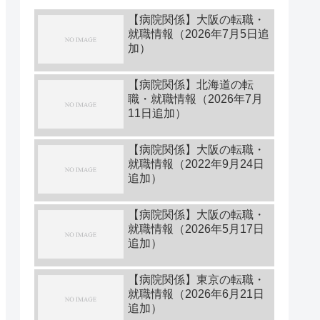
【病院関係】大阪の転職・
就職情報（2026年7月5日追
加）
【病院関係】北海道の転
職・就職情報（2026年7月
11日追加）
【病院関係】大阪の転職・
就職情報（2022年9月24日
追加）
【病院関係】大阪の転職・
就職情報（2026年5月17日
追加）
【病院関係】東京の転職・
就職情報（2026年6月21日
追加）