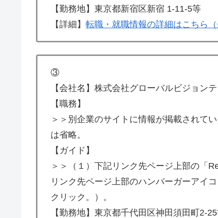
【勤務地】東京都新宿区新宿 1-11-5等
【詳細】
転職・就職情報の詳細はこちら（
③
【会社名】株式会社グローバルビジョンテ
【職務】
＞＞別企業のサイトに情報が掲載されてい
は省略。
【ガイド】
＞＞（１）下記リンク先ページ上部の「Re
リンク先ページ上部のハンバーガーアイコン
クリック。）。
【勤務地】東京都千代田区神田須田町2-25