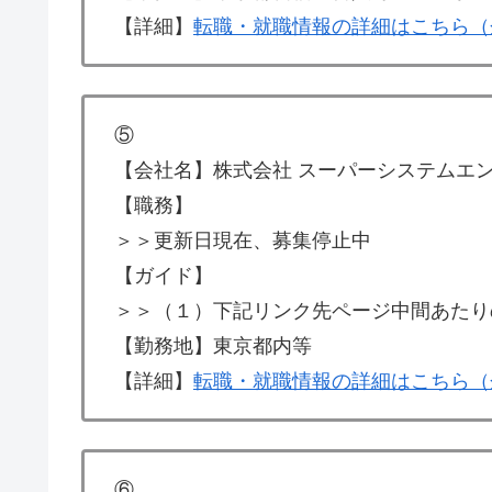
【詳細】
転職・就職情報の詳細はこちら（
⑤
【会社名】株式会社 スーパーシステムエ
【職務】
＞＞更新日現在、募集停止中
【ガイド】
＞＞（１）下記リンク先ページ中間あたり
【勤務地】東京都内等
【詳細】
転職・就職情報の詳細はこちら（
⑥