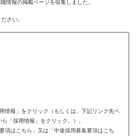
就職情報の掲載ページを収集しました。
ください。
用情報」をクリック（もしくは、下記リンク先ペ
てから「採用情報」をクリック。）。
要項はこちら」又は「中途採用募集要項はこち