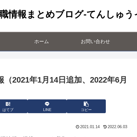
職情報まとめブログ-てんしゅう
ホーム
お問い合わせ
2021年1月14日追加、2022年6月
はてブ
LINE
コピー
2021.01.14
2022.06.03