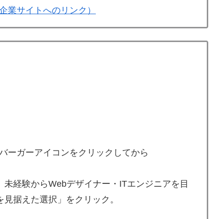
企業サイトへのリンク）
バーガーアイコンをクリックしてから
 未経験からWebデザイナー・ITエンジニアを目
スを見据えた選択」をクリック。