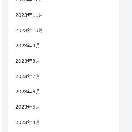
2023年11月
2023年10月
2023年9月
2023年8月
2023年7月
2023年6月
2023年5月
2023年4月