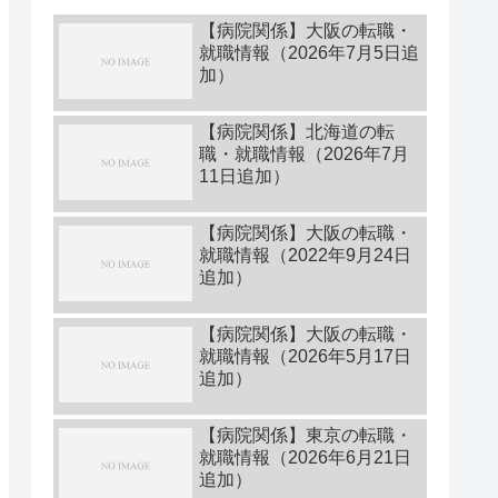
【病院関係】大阪の転職・
就職情報（2026年7月5日追
加）
【病院関係】北海道の転
職・就職情報（2026年7月
11日追加）
【病院関係】大阪の転職・
就職情報（2022年9月24日
追加）
【病院関係】大阪の転職・
就職情報（2026年5月17日
追加）
【病院関係】東京の転職・
就職情報（2026年6月21日
追加）