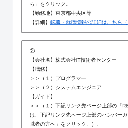
ら」をクリック。
【勤務地】東京都中央区等
【詳細】
転職・就職情報の詳細はこちら（
②
【会社名】株式会社IT技術者センター
【職務】
＞＞（１）プログラマ―
＞＞（２）システムエンジニア
【ガイド】
＞＞（１）下記リンク先ページ上部の「RE
は、下記リンク先ページ上部のハンバーガー
職者の方へ」をクリック。）。