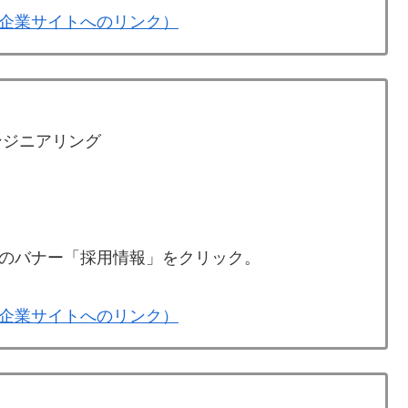
企業サイトへのリンク）
ンジニアリング
のバナー「採用情報」をクリック。
企業サイトへのリンク）