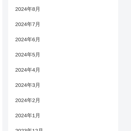
2024年8月
2024年7月
2024年6月
2024年5月
2024年4月
2024年3月
2024年2月
2024年1月
2023年12月