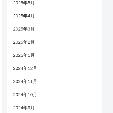
2025年5月
2025年4月
2025年3月
2025年2月
2025年1月
2024年12月
2024年11月
2024年10月
2024年9月