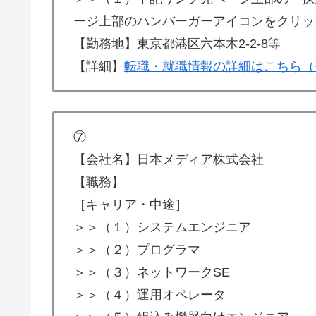
ージ上部のハンバーガーアイコンをクリッ
【勤務地】東京都港区六本木2-2-8等
【詳細】
転職・就職情報の詳細はこちら（
⑦
【会社名】日本メディア株式会社
【職務】
［キャリア・中途］
＞＞（１）システムエンジニア
＞＞（２）プログラマ
＞＞（３）ネットワークSE
＞＞（４）運用オペレータ