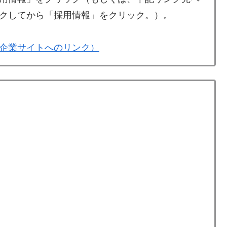
クしてから「採用情報」をクリック。）。
企業サイトへのリンク）