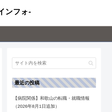
インフォ-
最近の投稿
【病院関係】和歌山の転職・就職情報
（2026年8月1日追加）