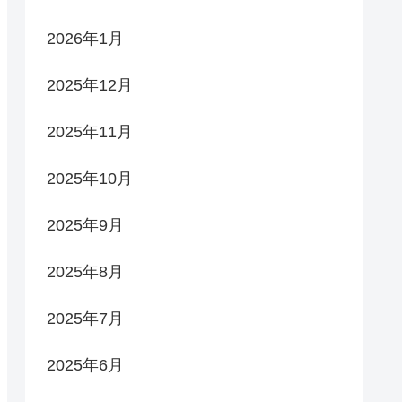
2026年1月
2025年12月
2025年11月
2025年10月
2025年9月
2025年8月
2025年7月
2025年6月