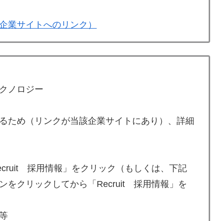
企業サイトへのリンク）
クノロジー
るため（リンクが当該企業サイトにあり）、詳細
cruit 採用情報」をクリック（もしくは、下記
をクリックしてから「Recruit 採用情報」を
等