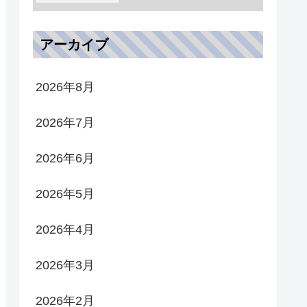
アーカイブ
2026年8月
2026年7月
2026年6月
2026年5月
2026年4月
2026年3月
2026年2月