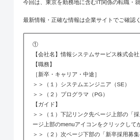
今回は、東京を勤務地に含むIT関係の転職・
最新情報・正確な情報は企業サイトでご確認
①
【会社名】情報システムサービス株式会社
【職務】
［新卒・キャリア・中途］
＞＞（１）システムエンジニア（SE）
＞＞（２）プログラマ（PG）
【ガイド】
＞＞（１）下記リンク先ページ上部の「採
ージ上部のmenuアイコンをクリックし
＞＞（２）次ページ下部の「新卒採用募集