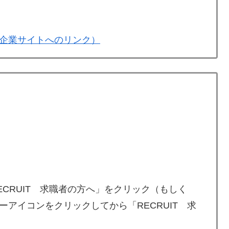
企業サイトへのリンク）
CRUIT 求職者の方へ」をクリック（もしく
アイコンをクリックしてから「RECRUIT 求