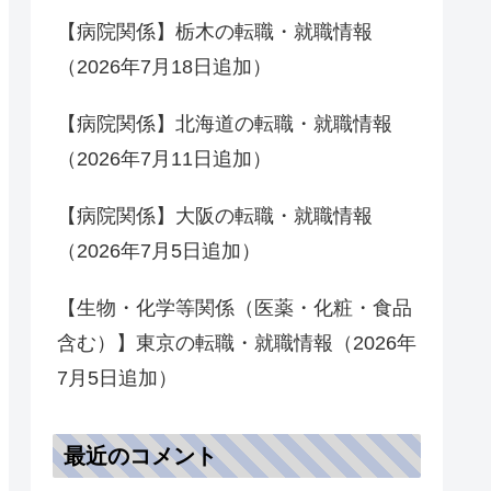
【病院関係】栃木の転職・就職情報
（2026年7月18日追加）
【病院関係】北海道の転職・就職情報
（2026年7月11日追加）
【病院関係】大阪の転職・就職情報
（2026年7月5日追加）
【生物・化学等関係（医薬・化粧・食品
含む）】東京の転職・就職情報（2026年
7月5日追加）
最近のコメント