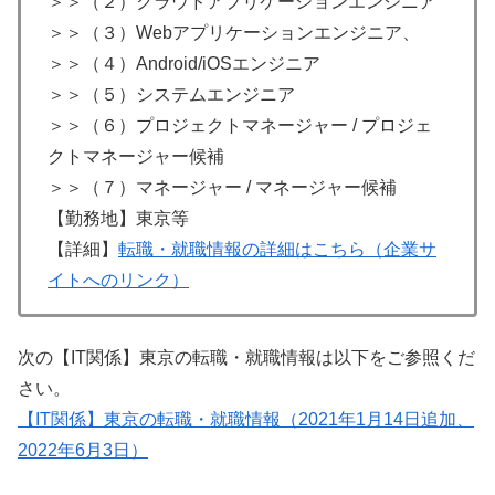
＞＞（２）クラウドアプリケーションエンジニア
＞＞（３）Webアプリケーションエンジニア、
＞＞（４）Android/iOSエンジニア
＞＞（５）システムエンジニア
＞＞（６）プロジェクトマネージャー / プロジェ
クトマネージャー候補
＞＞（７）マネージャー / マネージャー候補
【勤務地】東京等
【詳細】
転職・就職情報の詳細はこちら（企業サ
イトへのリンク）
次の【IT関係】東京の転職・就職情報は以下をご参照くだ
さい。
【IT関係】東京の転職・就職情報（2021年1月14日追加、
2022年6月3日）