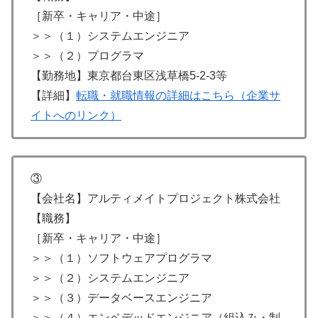
［新卒・キャリア・中途］
＞＞（１）システムエンジニア
＞＞（２）プログラマ
【勤務地】東京都台東区浅草橋5-2-3等
【詳細】
転職・就職情報の詳細はこちら（企業サ
イトへのリンク）
③
【会社名】アルティメイトプロジェクト株式会社
【職務】
［新卒・キャリア・中途］
＞＞（１）ソフトウェアプログラマ
＞＞（２）システムエンジニア
＞＞（３）データベースエンジニア
＞＞（４）エンベデッドエンジニア（組込み・制