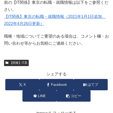
前の【IT関係】東京の転職・就職情報は以下をご参照くだ
さい。
【IT関係】東京の転職・就職情報（2021年1月1日追加、
2022年4月26日更新）
職種・地域についてご要望のある場合は、コメント欄・お
問い合わせ等からお気軽にご連絡ください。
【関東】IT系
シェアする
X
Facebook
はてブ
LINE
コピー