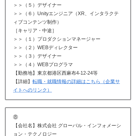
＞＞（５）デザイナー
＞＞（６）Unityエンジニア（XR、インタラクテ
ィブコンテンツ制作）
［キャリア・中途］
＞＞（１）プロダクションマネージャー
＞＞（２）WEBディレクター
＞＞（３）デザイナー
＞＞（４）WEBプログラマ
【勤務地】東京都港区西麻布4-12-24等
【詳細】
転職・就職情報の詳細はこちら（企業サ
イトへのリンク）
⑧
【会社名】株式会社 グローバル・インフォメーシ
ョン・テクノロジー