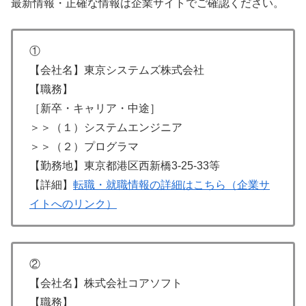
最新情報・正確な情報は企業サイトでご確認ください。
①
【会社名】東京システムズ株式会社
【職務】
［新卒・キャリア・中途］
＞＞（１）システムエンジニア
＞＞（２）プログラマ
【勤務地】東京都港区西新橋3-25-33等
【詳細】
転職・就職情報の詳細はこちら（企業サ
イトへのリンク）
②
【会社名】株式会社コアソフト
【職務】