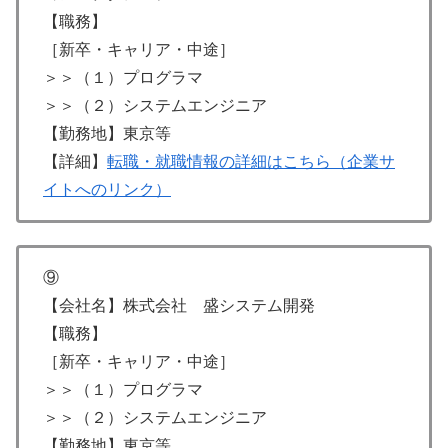
【職務】
［新卒・キャリア・中途］
＞＞（１）プログラマ
＞＞（２）システムエンジニア
【勤務地】東京等
【詳細】
転職・就職情報の詳細はこちら（企業サ
イトへのリンク）
⑨
【会社名】株式会社 盛システム開発
【職務】
［新卒・キャリア・中途］
＞＞（１）プログラマ
＞＞（２）システムエンジニア
【勤務地】東京等