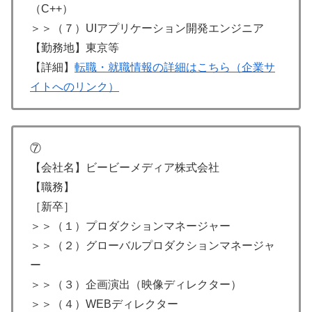
（C++）
＞＞（７）UIアプリケーション開発エンジニア
【勤務地】東京等
【詳細】
転職・就職情報の詳細はこちら（企業サ
イトへのリンク）
⑦
【会社名】ビービーメディア株式会社
【職務】
［新卒］
＞＞（１）プロダクションマネージャー
＞＞（２）グローバルプロダクションマネージャ
ー
＞＞（３）企画演出（映像ディレクター）
＞＞（４）WEBディレクター