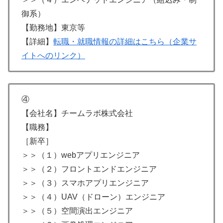
御系）
【勤務地】東京等
【詳細】
転職・就職情報の詳細はこちら（企業サ
イトへのリンク）
④
【会社名】チームラボ株式会社
【職務】
［新卒］
＞＞（１）webアプリエンジニア
＞＞（２）フロントエンドエンジニア
＞＞（３）スマホアプリエンジニア
＞＞（４）UAV（ドローン）エンジニア
＞＞（５）空間演出エンジニア