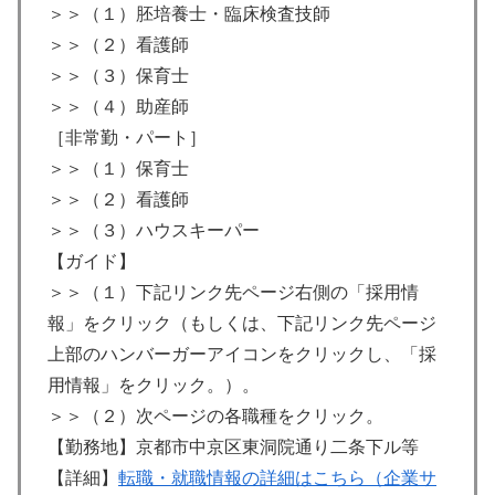
＞＞（１）胚培養士・臨床検査技師
＞＞（２）看護師
＞＞（３）保育士
＞＞（４）助産師
［非常勤・パート］
＞＞（１）保育士
＞＞（２）看護師
＞＞（３）ハウスキーパー
【ガイド】
＞＞（１）下記リンク先ページ右側の「採用情
報」をクリック（もしくは、下記リンク先ページ
上部のハンバーガーアイコンをクリックし、「採
用情報」をクリック。）。
＞＞（２）次ページの各職種をクリック。
【勤務地】京都市中京区東洞院通り二条下ル等
【詳細】
転職・就職情報の詳細はこちら（企業サ