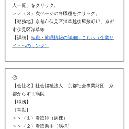
人一覧」をクリック。
＞＞（３）次ページの各職種をクリック。
【勤務地】京都市伏見区深草越後屋敷町17、京都
市伏見区深草等
【詳細】
転職・就職情報の詳細はこちら（企業サ
イトへのリンク）
②
【会社名】社会福祉法人 京都社会事業財団 京
都からすま病院
【職務】
［常勤］
＞＞（１）看護師（病棟）
＞＞（２）看護助手（病棟）