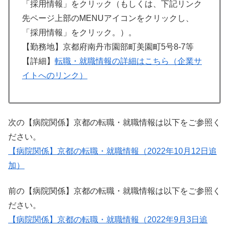
「採用情報」をクリック（もしくは、下記リンク
先ページ上部のMENUアイコンをクリックし、
「採用情報」をクリック。）。
【勤務地】京都府南丹市園部町美園町5号8-7等
【詳細】
転職・就職情報の詳細はこちら（企業サ
イトへのリンク）
次の【病院関係】京都の転職・就職情報は以下をご参照く
ださい。
【病院関係】京都の転職・就職情報（2022年10月12日追
加）
前の【病院関係】京都の転職・就職情報は以下をご参照く
ださい。
【病院関係】京都の転職・就職情報（2022年9月3日追