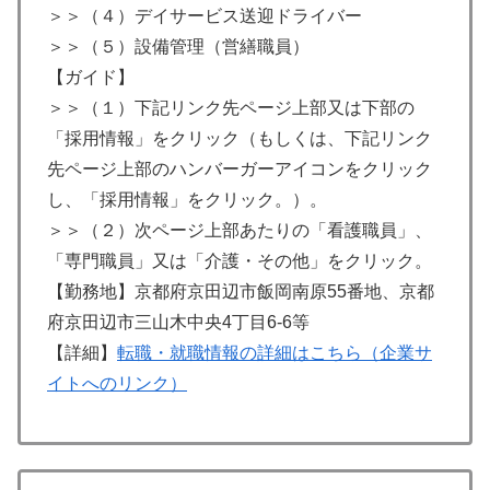
＞＞（４）デイサービス送迎ドライバー
＞＞（５）設備管理（営繕職員）
【ガイド】
＞＞（１）下記リンク先ページ上部又は下部の
「採用情報」をクリック（もしくは、下記リンク
先ページ上部のハンバーガーアイコンをクリック
し、「採用情報」をクリック。）。
＞＞（２）次ページ上部あたりの「看護職員」、
「専門職員」又は「介護・その他」をクリック。
【勤務地】京都府京田辺市飯岡南原55番地、京都
府京田辺市三山木中央4丁目6-6等
【詳細】
転職・就職情報の詳細はこちら（企業サ
イトへのリンク）