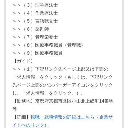
＞＞（３）理学療法士
＞＞（４）作業療法士
＞＞（５）言語聴覚士
＞＞（６）薬剤師
＞＞（７）管理栄養士
＞＞（８）医療事務職員（管理職）
＞＞（９）医療事務職員
【ガイド】
＞＞（１）下記リンク先ページ上部又は下部の
「求人情報」をクリック（もしくは、下記リンク
先ページ上部のハンバーガーアイコンをクリック
し、「求人情報」をクリック。）。
【勤務地】京都府京都市北区小山北上総町14番地
等
【詳細】
転職・就職情報の詳細はこちら（企業サ
イトへのリンク）