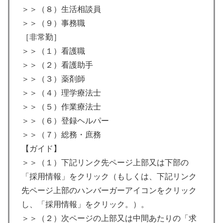
＞＞（８）生活相談員
＞＞（９）事務職
［非常勤］
＞＞（１）看護職
＞＞（２）看護助手
＞＞（３）薬剤師
＞＞（４）理学療法士
＞＞（５）作業療法士
＞＞（６）登録ヘルパー
＞＞（７）総務・庶務
【ガイド】
＞＞（１）下記リンク先ページ上部又は下部の
「採用情報」をクリック（もしくは、下記リンク
先ページ上部のハンバーガーアイコンをクリック
し、「採用情報」をクリック。）。
＞＞（２）次ページの上部又は中間あたりの「求