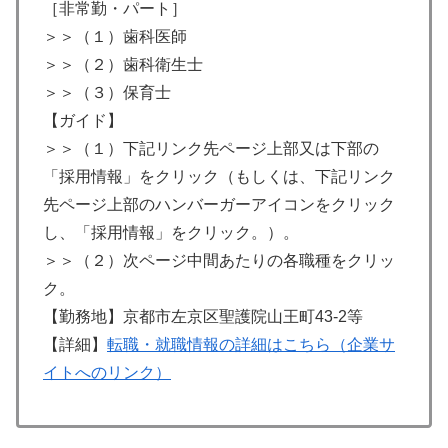
［非常勤・パート］
＞＞（１）歯科医師
＞＞（２）歯科衛生士
＞＞（３）保育士
【ガイド】
＞＞（１）下記リンク先ページ上部又は下部の
「採用情報」をクリック（もしくは、下記リンク
先ページ上部のハンバーガーアイコンをクリック
し、「採用情報」をクリック。）。
＞＞（２）次ページ中間あたりの各職種をクリッ
ク。
【勤務地】京都市左京区聖護院山王町43-2等
【詳細】
転職・就職情報の詳細はこちら（企業サ
イトへのリンク）