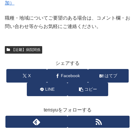
加）
職種・地域についてご要望のある場合は、コメント欄・お
問い合わせ等からお気軽にご連絡ください。
【近畿】病院関係
シェアする
X
Facebook
はてブ
LINE
コピー
tensyuをフォローする