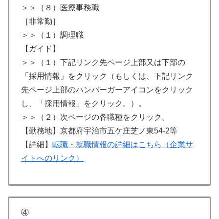
＞＞（８）医療事務職
［非常勤］
＞＞（１）調理職
【ガイド】
＞＞（１）下記リンク先ページ上部又は下部の
「採用情報」をクリック（もしくは、下記リンク
先ページ上部のハンバーガーアイコンをクリック
し、「採用情報」をクリック。）。
＞＞（２）次ページの各職種をクリック。
【勤務地】京都府宇治市五ケ庄芝ノ東54-2等
【詳細】
転職・就職情報の詳細はこちら（企業サ
イトへのリンク）
④