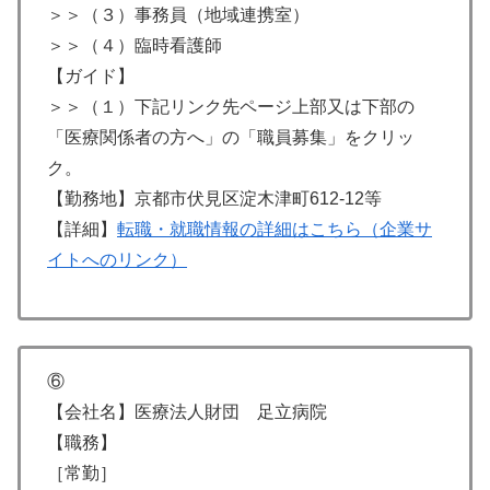
＞＞（３）事務員（地域連携室）
＞＞（４）臨時看護師
【ガイド】
＞＞（１）下記リンク先ページ上部又は下部の
「医療関係者の方へ」の「職員募集」をクリッ
ク。
【勤務地】京都市伏見区淀木津町612-12等
【詳細】
転職・就職情報の詳細はこちら（企業サ
イトへのリンク）
⑥
【会社名】医療法人財団 足立病院
【職務】
［常勤］