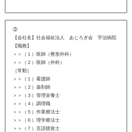
③
【会社名】社会福祉法人 あじろぎ会 宇治病院
【職務】
＞＞（１）医師（整形外科）
＞＞（２）医師（外科）
［常勤］
＞＞（１）看護師
＞＞（２）薬剤師
＞＞（３）管理栄養士
＞＞（４）調理職
＞＞（５）作業療法士
＞＞（６）理学療法士
＞＞（７）言語聴覚士