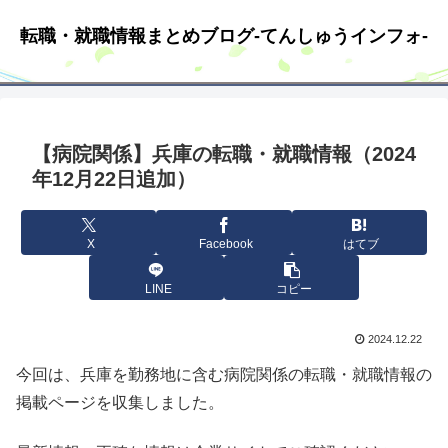
転職・就職情報まとめブログ-てんしゅうインフォ-
【病院関係】兵庫の転職・就職情報（2024
年12月22日追加）
X
Facebook
はてブ
LINE
コピー
2024.12.22
今回は、兵庫を勤務地に含む病院関係の転職・就職情報の
掲載ページを収集しました。