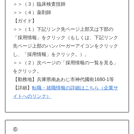
＞＞（３）臨床検査技師
＞＞（４）薬剤師
【ガイド】
＞＞（１）下記リンク先ページ上部又は下部の
「採用情報」をクリック（もしくは、下記リンク
先ページ上部のハンバーガーアイコンをクリック
し、「採用情報」をクリック。）。
＞＞（２）次ページの「採用情報の一覧を見る」
をクリック。
【勤務地】兵庫県南あわじ市神代國衙1680-1等
【詳細】
転職・就職情報の詳細はこちら（企業サ
イトへのリンク）
⑥