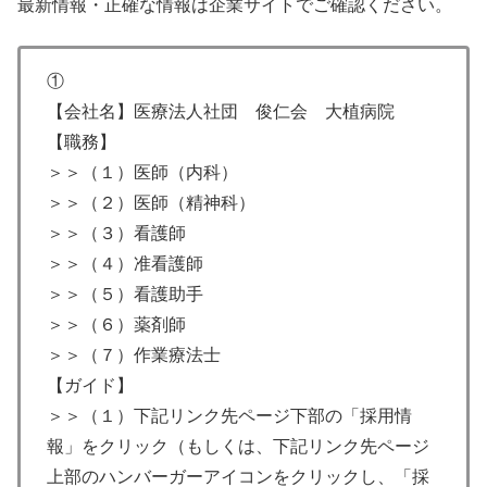
最新情報・正確な情報は企業サイトでご確認ください。
①
【会社名】医療法人社団 俊仁会 大植病院
【職務】
＞＞（１）医師（内科）
＞＞（２）医師（精神科）
＞＞（３）看護師
＞＞（４）准看護師
＞＞（５）看護助手
＞＞（６）薬剤師
＞＞（７）作業療法士
【ガイド】
＞＞（１）下記リンク先ページ下部の「採用情
報」をクリック（もしくは、下記リンク先ページ
上部のハンバーガーアイコンをクリックし、「採