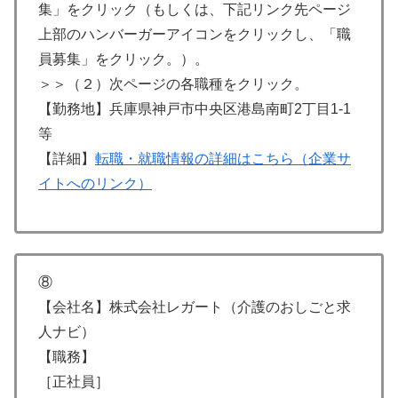
集」をクリック（もしくは、下記リンク先ページ
上部のハンバーガーアイコンをクリックし、「職
員募集」をクリック。）。
＞＞（２）次ページの各職種をクリック。
【勤務地】兵庫県神戸市中央区港島南町2丁目1-1
等
【詳細】
転職・就職情報の詳細はこちら（企業サ
イトへのリンク）
⑧
【会社名】株式会社レガート（介護のおしごと求
人ナビ）
【職務】
［正社員］