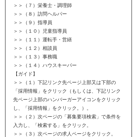
＞＞（７）栄養士・調理師
＞＞（８）訪問ヘルパー
＞＞（９）指導員
＞＞（１０）児童指導員
＞＞（１１）運転手・営繕
＞＞（１２）相談員
＞＞（１３）事務職
＞＞（１４）ハウスキーパー
【ガイド】
＞＞（１）下記リンク先ページ上部又は下部の
「採用情報」をクリック（もしくは、下記リンク
先ページ上部のハンバーガーアイコンをクリック
し、「採用情報」をクリック。）。
＞＞（２）次ページの「募集要項検索」で条件を
入力し、「検索する」をクリック。
＞＞（３）次ページの求人ページをクリック。