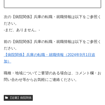
次の【病院関係】兵庫の転職・就職情報は以下をご参照く
ださい。
-まだ、ありません。-
前の【病院関係】兵庫の転職・就職情報は以下をご参照く
ださい。
【病院関係】兵庫の転職・就職情報（2024年9月1日追
加）
職種・地域についてご要望のある場合は、コメント欄・お
問い合わせ等からお気軽にご連絡ください。
【近畿】病院関係