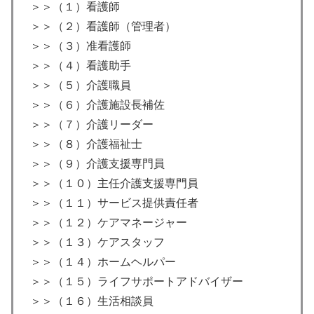
＞＞（１）看護師
＞＞（２）看護師（管理者）
＞＞（３）准看護師
＞＞（４）看護助手
＞＞（５）介護職員
＞＞（６）介護施設長補佐
＞＞（７）介護リーダー
＞＞（８）介護福祉士
＞＞（９）介護支援専門員
＞＞（１０）主任介護支援専門員
＞＞（１１）サービス提供責任者
＞＞（１２）ケアマネージャー
＞＞（１３）ケアスタッフ
＞＞（１４）ホームヘルパー
＞＞（１５）ライフサポートアドバイザー
＞＞（１６）生活相談員