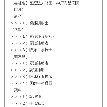
【会社名】医療法人財団 神戸海星病院
【職務】
［新卒］
＞＞（１）視能訓練士
［常勤］
＞＞（１）看護師（病棟）
＞＞（２）看護補助者
＞＞（３）臨床工学技士
［非常勤］
＞＞（１）看護補助者
＞＞（２）調理補助
＞＞（３）臨床検査技師
＞＞（４）医師事務職員
［契約］
＞＞（１）調理師
＞＞（２）事務職員