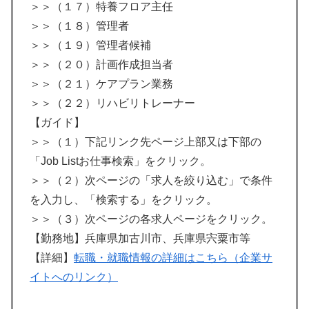
＞＞（１７）特養フロア主任
＞＞（１８）管理者
＞＞（１９）管理者候補
＞＞（２０）計画作成担当者
＞＞（２１）ケアプラン業務
＞＞（２２）リハビリトレーナー
【ガイド】
＞＞（１）下記リンク先ページ上部又は下部の
「Job Listお仕事検索」をクリック。
＞＞（２）次ページの「求人を絞り込む」で条件
を入力し、「検索する」をクリック。
＞＞（３）次ページの各求人ページをクリック。
【勤務地】兵庫県加古川市、兵庫県宍粟市等
【詳細】
転職・就職情報の詳細はこちら（企業サ
イトへのリンク）