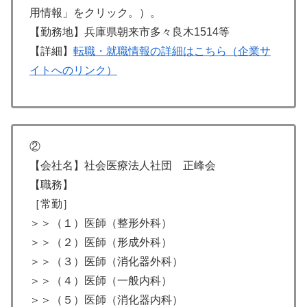
用情報」をクリック。）。
【勤務地】兵庫県朝来市多々良木1514等
【詳細】
転職・就職情報の詳細はこちら（企業サ
イトへのリンク）
②
【会社名】社会医療法人社団 正峰会
【職務】
［常勤］
＞＞（１）医師（整形外科）
＞＞（２）医師（形成外科）
＞＞（３）医師（消化器外科）
＞＞（４）医師（一般内科）
＞＞（５）医師（消化器内科）