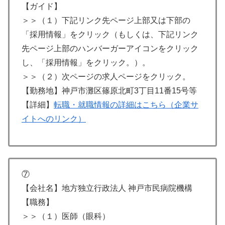
【ガイド】
＞＞（１）下記リンク先ページ上部又は下部の
「採用情報」をクリック（もしくは、下記リンク
先ページ上部のハンバーガーアイコンをクリック
し、「採用情報」をクリック。）。
＞＞（２）次ページの求人ページをクリック。
【勤務地】神戸市灘区篠原北町3丁目11番15号等
【詳細】
転職・就職情報の詳細はこちら（企業サ
イトへのリンク）
⑦
【会社名】地方独立行政法人 神戸市民病院機構
【職務】
＞＞（１）医師（眼科）