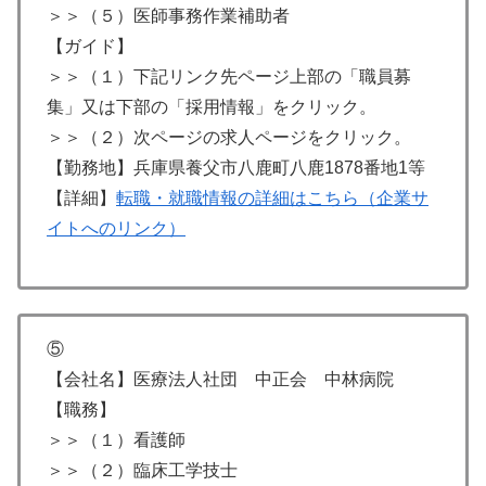
＞＞（５）医師事務作業補助者
【ガイド】
＞＞（１）下記リンク先ページ上部の「職員募
集」又は下部の「採用情報」をクリック。
＞＞（２）次ページの求人ページをクリック。
【勤務地】兵庫県養父市八鹿町八鹿1878番地1等
【詳細】
転職・就職情報の詳細はこちら（企業サ
イトへのリンク）
⑤
【会社名】医療法人社団 中正会 中林病院
【職務】
＞＞（１）看護師
＞＞（２）臨床工学技士