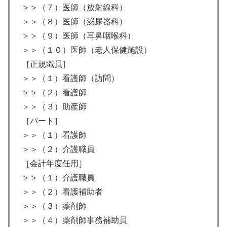
＞＞（７）医師（放射線科）
＞＞（８）医師（泌尿器科）
＞＞（９）医師（耳鼻咽喉科）
＞＞（１０）医師（老人保健施設）
［正規職員］
＞＞（１）看護師（訪問）
＞＞（２）看護師
＞＞（３）助産師
［パート］
＞＞（１）看護師
＞＞（２）介護職員
［会計年度任用］
＞＞（１）介護職員
＞＞（２）看護補助者
＞＞（３）薬剤師
＞＞（４）薬剤師事務補助員