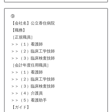
⑨
【会社名】公立香住病院
【職務】
［正規職員］
＞＞（１）看護師
＞＞（２）臨床工学技師
＞＞（３）臨床検査技師
［会計年度任用職員］
＞＞（１）看護師
＞＞（２）臨床工学技師
＞＞（３）臨床検査技師
＞＞（４）介護員
＞＞（５）看護助手
【ガイド】