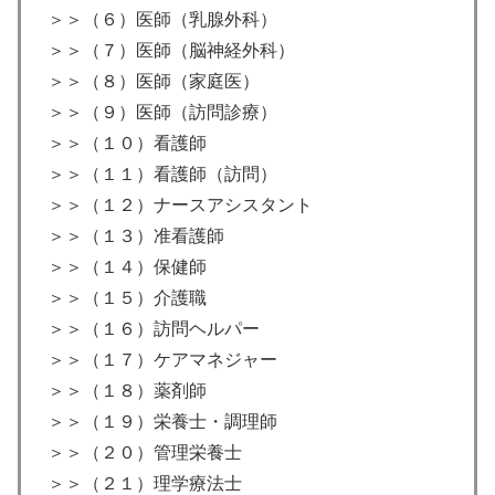
＞＞（６）医師（乳腺外科）
＞＞（７）医師（脳神経外科）
＞＞（８）医師（家庭医）
＞＞（９）医師（訪問診療）
＞＞（１０）看護師
＞＞（１１）看護師（訪問）
＞＞（１２）ナースアシスタント
＞＞（１３）准看護師
＞＞（１４）保健師
＞＞（１５）介護職
＞＞（１６）訪問ヘルパー
＞＞（１７）ケアマネジャー
＞＞（１８）薬剤師
＞＞（１９）栄養士・調理師
＞＞（２０）管理栄養士
＞＞（２１）理学療法士