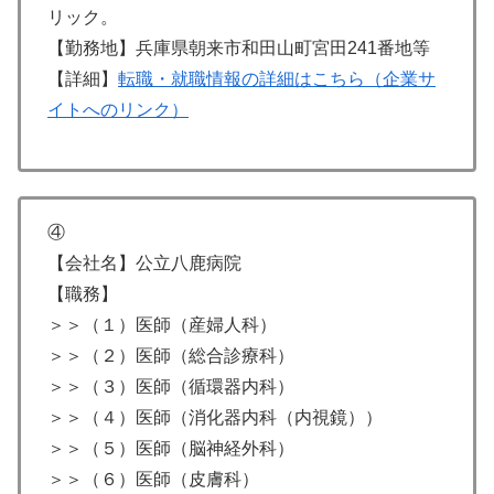
リック。
【勤務地】兵庫県朝来市和田山町宮田241番地等
【詳細】
転職・就職情報の詳細はこちら（企業サ
イトへのリンク）
④
【会社名】公立八鹿病院
【職務】
＞＞（１）医師（産婦人科）
＞＞（２）医師（総合診療科）
＞＞（３）医師（循環器内科）
＞＞（４）医師（消化器内科（内視鏡））
＞＞（５）医師（脳神経外科）
＞＞（６）医師（皮膚科）