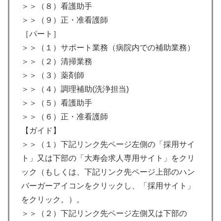
＞＞（８）看護助手
＞＞（９）正・准看護師
［パート］
＞＞（１）サポート業務（病院内での補助業務）
＞＞（２）清掃業務
＞＞（３）薬剤師
＞＞（４）調理補助(洗浄担当)
＞＞（５）看護助手
＞＞（６）正・准看護師
【ガイド】
＞＞（１）下記リンク先ページ左側の「採用サイ
ト」又は下部の「大寿会求人専用サイト」をクリ
ック（もしくは、下記リンク先ページ上部のハン
バーガーアイコンをクリックし、「採用サイト」
をクリック。）。
＞＞（２）下記リンク先ページ左側又は下部の