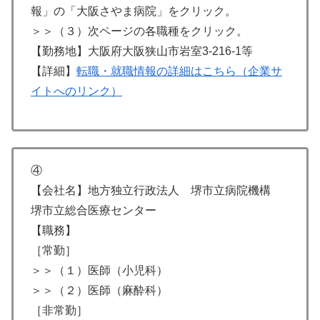
報」の「大阪さやま病院」をクリック。
＞＞（３）次ページの各職種をクリック。
【勤務地】大阪府大阪狭山市岩室3-216-1等
【詳細】
転職・就職情報の詳細はこちら（企業サ
イトへのリンク）
④
【会社名】地方独立行政法人 堺市立病院機構
堺市立総合医療センター
【職務】
［常勤］
＞＞（１）医師（小児科）
＞＞（２）医師（麻酔科）
［非常勤］