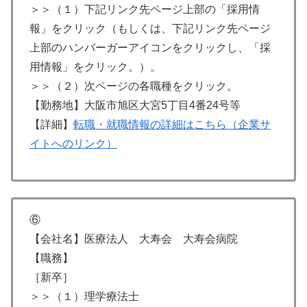
＞＞（１）下記リンク先ページ上部の「採用情
報」をクリック（もしくは、下記リンク先ページ
上部のハンバーガーアイコンをクリックし、「採
用情報」をクリック。）。
＞＞（２）次ページの各職種をクリック。
【勤務地】大阪市旭区大宮5丁目4番24号等
【詳細】
転職・就職情報の詳細はこちら（企業サ
イトへのリンク）
⑥
【会社名】医療法人 大寿会 大寿会病院
【職務】
［新卒］
＞＞（１）理学療法士