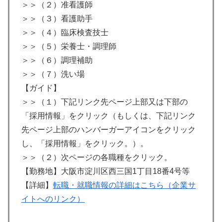
＞＞（２）准看護師
＞＞（３）看護助手
＞＞（４）臨床検査技士
＞＞（５）栄養士・調理師
＞＞（６）調理補助
＞＞（７）洗い場
【ガイド】
＞＞（１）下記リンク先ページ上部又は下部の
「採用情報」をクリック（もしくは、下記リンク
先ページ上部のハンバーガーアイコンをクリック
し、「採用情報」をクリック。）。
＞＞（２）次ページの各職種をクリック。
【勤務地】大阪市淀川区西三国1丁目18番4号等
【詳細】
転職・就職情報の詳細はこちら（企業サ
イトへのリンク）