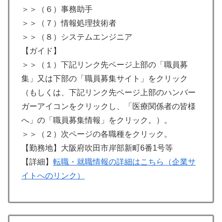
＞＞（６）事務助手
＞＞（７）情報処理技術者
＞＞（８）システムエンジニア
【ガイド】
＞＞（１）下記リンク先ページ上部の「職員募
集」又は下部の「職員募集サイト」をクリック
（もしくは、下記リンク先ページ上部のハンバー
ガーアイコンをクリックし、「医療関係者の皆様
へ」の「職員募集情報」をクリック。）。
＞＞（２）次ページの各職種をクリック。
【勤務地】大阪府吹田市岸部新町6番1号等
【詳細】
転職・就職情報の詳細はこちら（企業サ
イトへのリンク）