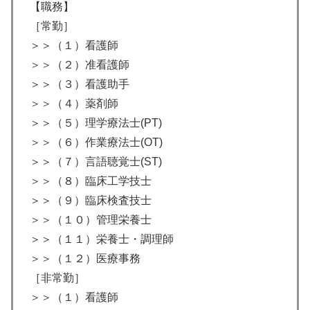
【職務】
［常勤］
＞＞（１）看護師
＞＞（２）准看護師
＞＞（３）看護助手
＞＞（４）薬剤師
＞＞（５）理学療法士(PT)
＞＞（６）作業療法士(OT)
＞＞（７）言語聴覚士(ST)
＞＞（８）臨床工学技士
＞＞（９）臨床検査技士
＞＞（１０）管理栄養士
＞＞（１１）栄養士・調理師
＞＞（１２）医療事務
［非常勤］
＞＞（１）看護師