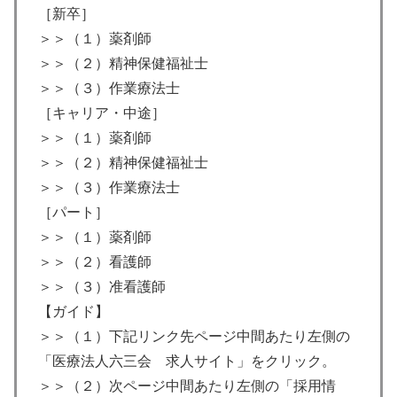
［新卒］
＞＞（１）薬剤師
＞＞（２）精神保健福祉士
＞＞（３）作業療法士
［キャリア・中途］
＞＞（１）薬剤師
＞＞（２）精神保健福祉士
＞＞（３）作業療法士
［パート］
＞＞（１）薬剤師
＞＞（２）看護師
＞＞（３）准看護師
【ガイド】
＞＞（１）下記リンク先ページ中間あたり左側の
「医療法人六三会 求人サイト」をクリック。
＞＞（２）次ページ中間あたり左側の「採用情