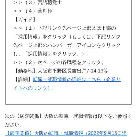
＞＞（３）言語聴覚士
＞＞（４）薬剤師
【ガイド】
＞＞（１）下記リンク先ページ上部又は下部の
「採用情報」をクリック（もしくは、下記リンク
先ページ上部のハンバーガーアイコンをクリック
し、「採用情報」をクリック。）。
＞＞（２）次ページの各職種をクリック。
【勤務地】大阪市平野区長吉出戸7-14-13等
【詳細】
転職・就職情報の詳細はこちら（企業サ
イトへのリンク）
次の【病院関係】大阪の転職・就職情報は以下をご参照く
ださい。
【病院関係】大阪の転職・就職情報（2022年9月15日追