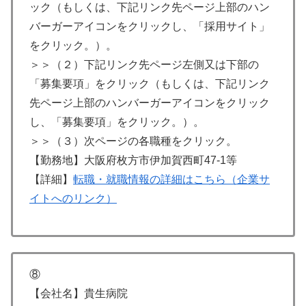
ック（もしくは、下記リンク先ページ上部のハン
バーガーアイコンをクリックし、「採用サイト」
をクリック。）。
＞＞（２）下記リンク先ページ左側又は下部の
「募集要項」をクリック（もしくは、下記リンク
先ページ上部のハンバーガーアイコンをクリック
し、「募集要項」をクリック。）。
＞＞（３）次ページの各職種をクリック。
【勤務地】大阪府枚方市伊加賀西町47-1等
【詳細】
転職・就職情報の詳細はこちら（企業サ
イトへのリンク）
⑧
【会社名】貴生病院