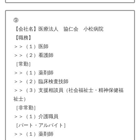
⑨
【会社名】医療法人 協仁会 小松病院
【職務】
＞＞（１）医師
＞＞（２）看護師
［常勤］
＞＞（１）薬剤師
＞＞（２）臨床検査技師
＞＞（３）支援相談員（社会福祉士・精神保健福
祉士）
［非常勤］
＞＞（１）介護職員
［パート・アルバイト］
＞＞（１）薬剤師