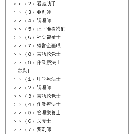
＞＞（２）看護助手
＞＞（３）薬剤師
＞＞（４）調理師
＞＞（５）正・准看護師
＞＞（６）社会福祉士
＞＞（７）経営企画職
＞＞（８）言語聴覚士
＞＞（９）作業療法士
［常勤］
＞＞（１）理学療法士
＞＞（２）調理師
＞＞（３）言語聴覚士
＞＞（４）作業療法士
＞＞（５）管理栄養士
＞＞（６）栄養士
＞＞（７）薬剤師