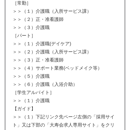
［常勤］
＞＞（１）介護職（入所サービス課）
＞＞（２）正・准看護師
＞＞（３）介護職
［パート］
＞＞（１）介護職(デイケア)
＞＞（２）介護職（入所サービス課）
＞＞（３）正・准看護師
＞＞（４）サポート業務(ベッドメイク等）
＞＞（５）介護職
＞＞（６）介護職（入浴介助）
［学生アルバイト］
＞＞（１）介護職
【ガイド】
＞＞（１）下記リンク先ページ左側の「採用サイ
ト」又は下部の「大寿会求人専用サイト」をクリ