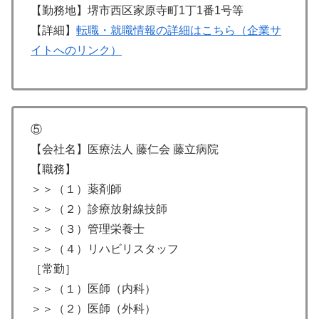
【勤務地】堺市西区家原寺町1丁1番1号等
【詳細】
転職・就職情報の詳細はこちら（企業サ
イトへのリンク）
⑤
【会社名】医療法人 藤仁会 藤立病院
【職務】
＞＞（１）薬剤師
＞＞（２）診療放射線技師
＞＞（３）管理栄養士
＞＞（４）リハビリスタッフ
［常勤］
＞＞（１）医師（内科）
＞＞（２）医師（外科）