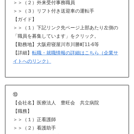
＞＞（２）外来受付事務職員
＞＞（３）リフト付き送迎車の運転手
【ガイド】
＞＞（１）下記リンク先ページ上部あたり左側の
「職員を募集しています」をクリック。
【勤務地】大阪府寝屋川市川勝町11-6等
【詳細】
転職・就職情報の詳細はこちら（企業サ
イトへのリンク）
⑩
【会社名】医療法人 豊旺会 共立病院
【職務】
＞＞（１）正看護師
＞＞（２）看護助手