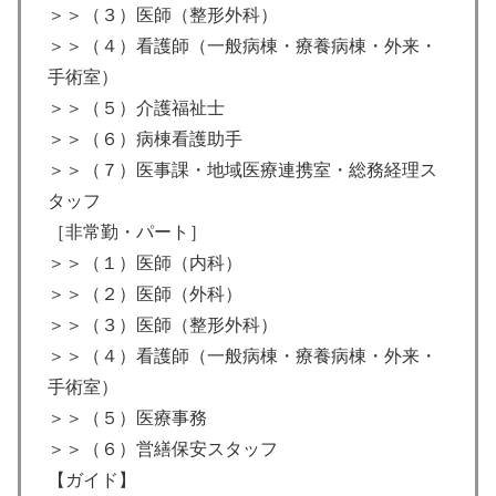
＞＞（３）医師（整形外科）
＞＞（４）看護師（一般病棟・療養病棟・外来・
手術室）
＞＞（５）介護福祉士
＞＞（６）病棟看護助手
＞＞（７）医事課・地域医療連携室・総務経理ス
タッフ
［非常勤・パート］
＞＞（１）医師（内科）
＞＞（２）医師（外科）
＞＞（３）医師（整形外科）
＞＞（４）看護師（一般病棟・療養病棟・外来・
手術室）
＞＞（５）医療事務
＞＞（６）営繕保安スタッフ
【ガイド】