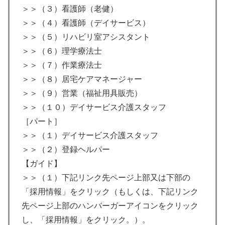
＞＞（３）看護師（老健）
＞＞（４）看護師（デイサービス）
＞＞（５）リハビリ室アシスタント
＞＞（６）理学療法士
＞＞（７）作業療法士
＞＞（８）居宅ケアマネージャー
＞＞（９）営業（福祉用具販売）
＞＞（１０）デイサービス介護スタッフ
［パート］
＞＞（１）デイサービス介護スタッフ
＞＞（２）登録ヘルパー
【ガイド】
＞＞（１）下記リンク先ページ上部又は下部の
「採用情報」をクリック（もしくは、下記リンク
先ページ上部のハンバーガーアイコンをクリック
し、「採用情報」をクリック。）。