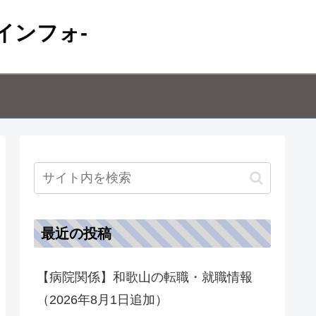
インフォ-
最近の投稿
【病院関係】和歌山の転職・就職情報
（2026年8月1日追加）