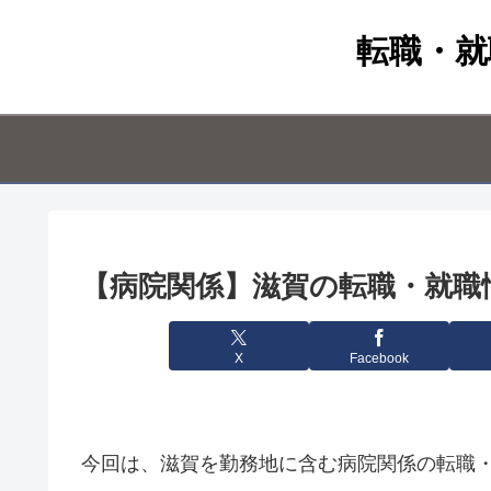
転職・就
【病院関係】滋賀の転職・就職情報
X
Facebook
今回は、滋賀を勤務地に含む病院関係の転職