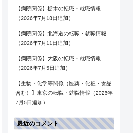
【病院関係】栃木の転職・就職情報
（2026年7月18日追加）
【病院関係】北海道の転職・就職情報
（2026年7月11日追加）
【病院関係】大阪の転職・就職情報
（2026年7月5日追加）
【生物・化学等関係（医薬・化粧・食品
含む）】東京の転職・就職情報（2026年
7月5日追加）
最近のコメント