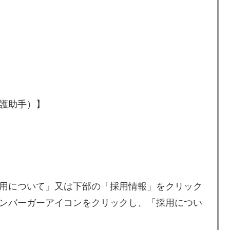
護助手）】
用について」又は下部の「採用情報」をクリック
ンバーガーアイコンをクリックし、「採用につい