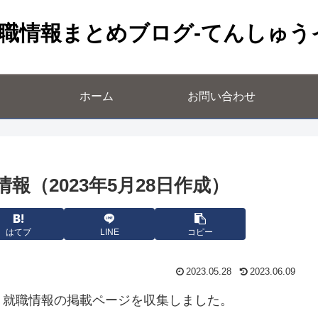
職情報まとめブログ-てんしゅう
ホーム
お問い合わせ
（2023年5月28日作成）
はてブ
LINE
コピー
2023.05.28
2023.06.09
・就職情報の掲載ページを収集しました。