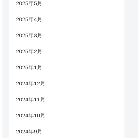
2025年5月
2025年4月
2025年3月
2025年2月
2025年1月
2024年12月
2024年11月
2024年10月
2024年9月