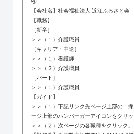
④
【会社名】社会福祉法人 近江ふるさと会
【職務】
［新卒］
＞＞（１）介護職員
［キャリア・中途］
＞＞（１）看護師
＞＞（２）介護職員
［パート］
＞＞（１）介護職員
【ガイド】
＞＞（１）下記リンク先ページ上部の「採
ージ上部のハンバーガーアイコンをクリッ
＞＞（２）次ページの各職種をクリック。