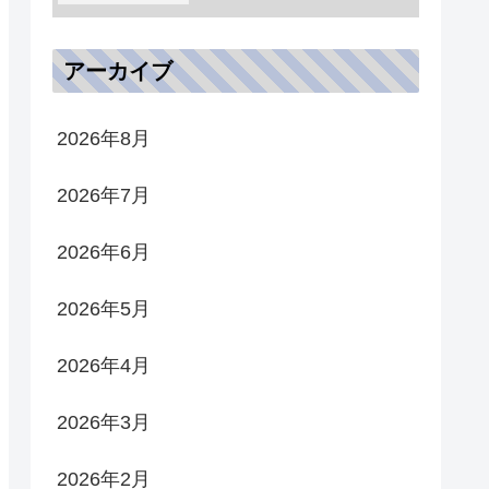
アーカイブ
2026年8月
2026年7月
2026年6月
2026年5月
2026年4月
2026年3月
2026年2月