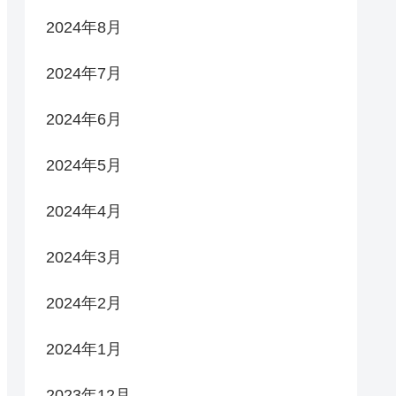
2024年8月
2024年7月
2024年6月
2024年5月
2024年4月
2024年3月
2024年2月
2024年1月
2023年12月