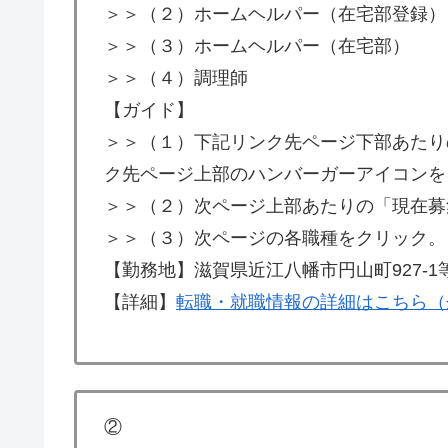
＞＞（２）ホームヘルパー（在宅部登録）
＞＞（３）ホームヘルパー（在宅部）
＞＞（４）調理師
【ガイド】
＞＞（１）下記リンク先ページ下部あたり
ク先ページ上部のハンバーガーアイコンを
＞＞（２）次ページ上部あたりの「現在募
＞＞（３）次ページの各職種をクリック。
【勤務地】滋賀県近江八幡市円山町927-1
【詳細】
転職・就職情報の詳細はこちら（
②