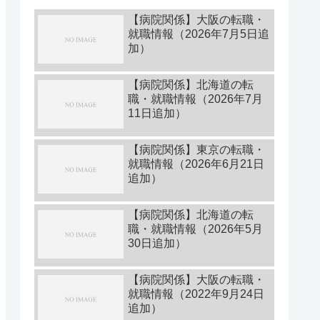
【病院関係】大阪の転職・
就職情報（2026年7月5日追
加）
【病院関係】北海道の転
職・就職情報（2026年7月
11日追加）
【病院関係】東京の転職・
就職情報（2026年6月21日
追加）
【病院関係】北海道の転
職・就職情報（2026年5月
30日追加）
【病院関係】大阪の転職・
就職情報（2022年9月24日
追加）