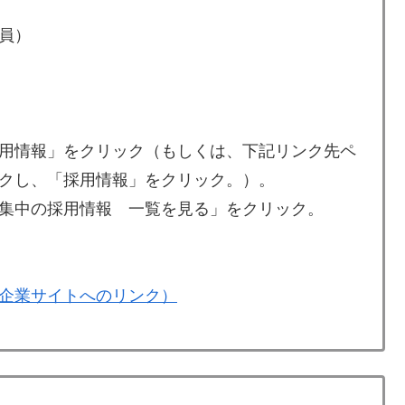
員）
用情報」をクリック（もしくは、下記リンク先ペ
クし、「採用情報」をクリック。）。
集中の採用情報 一覧を見る」をクリック。
企業サイトへのリンク）