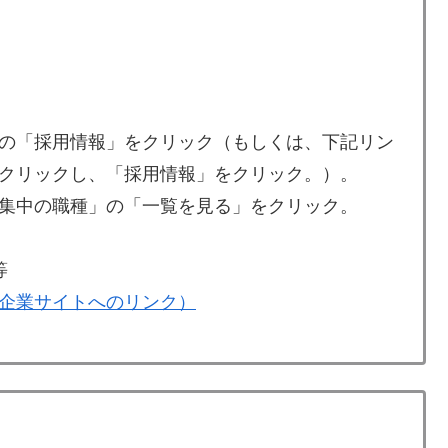
の「採用情報」をクリック（もしくは、下記リン
クリックし、「採用情報」をクリック。）。
集中の職種」の「一覧を見る」をクリック。
等
企業サイトへのリンク）