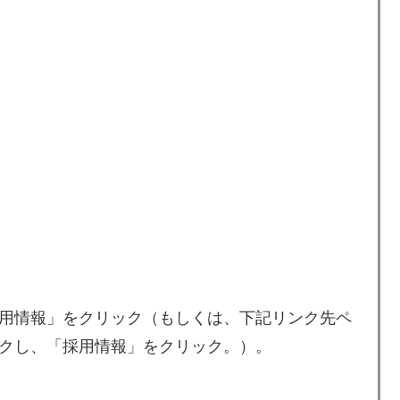
用情報」をクリック（もしくは、下記リンク先ペ
クし、「採用情報」をクリック。）。