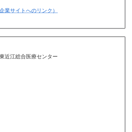
企業サイトへのリンク）
東近江総合医療センター