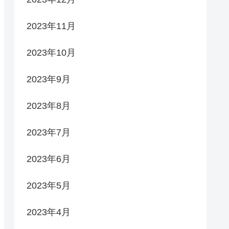
2023年11月
2023年10月
2023年9月
2023年8月
2023年7月
2023年6月
2023年5月
2023年4月