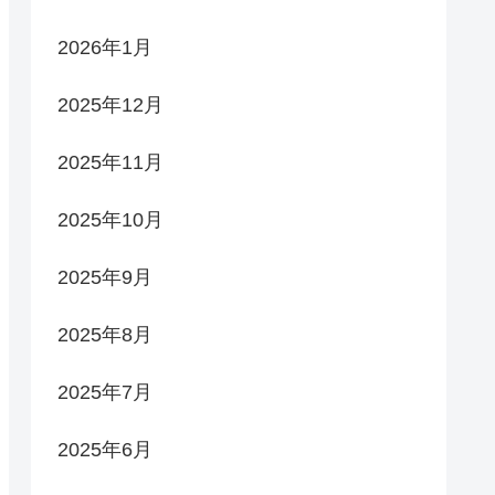
2026年1月
2025年12月
2025年11月
2025年10月
2025年9月
2025年8月
2025年7月
2025年6月