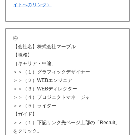
イトへのリンク）
④
【会社名】株式会社マーブル
【職務】
［キャリア・中途］
＞＞（１）グラフィックデザイナー
＞＞（２）WEBエンジニア
＞＞（３）WEBディレクター
＞＞（４）プロジェクトマネージャー
＞＞（５）ライター
【ガイド】
＞＞（１）下記リンク先ページ上部の「Recruit」
をクリック。