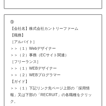
⑨
【会社名】株式会社カントリーファーム
【職務】
［アルバイト］
＞＞（１）Webデザイナー
＞＞（２）事務（ECサイト関連）
［フリーランス］
＞＞（１）WEBデザイナー
＞＞（２）WEBプログラマー
【ガイド】
＞＞（１）下記リンク先ページ上部の「採用情
報」又は下部の「RECRUIT」の各職種をクリッ
ク。