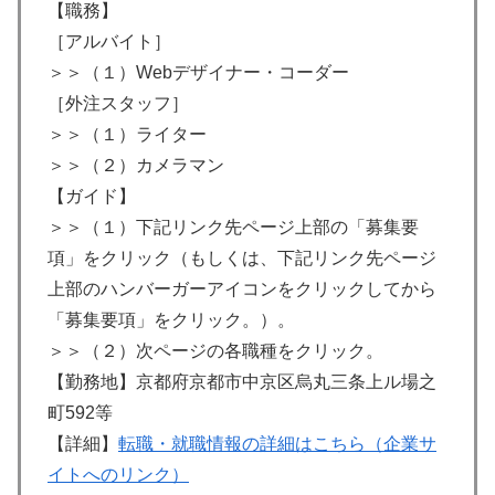
【職務】
［アルバイト］
＞＞（１）Webデザイナー・コーダー
［外注スタッフ］
＞＞（１）ライター
＞＞（２）カメラマン
【ガイド】
＞＞（１）下記リンク先ページ上部の「募集要
項」をクリック（もしくは、下記リンク先ページ
上部のハンバーガーアイコンをクリックしてから
「募集要項」をクリック。）。
＞＞（２）次ページの各職種をクリック。
【勤務地】京都府京都市中京区烏丸三条上ル場之
町592等
【詳細】
転職・就職情報の詳細はこちら（企業サ
イトへのリンク）