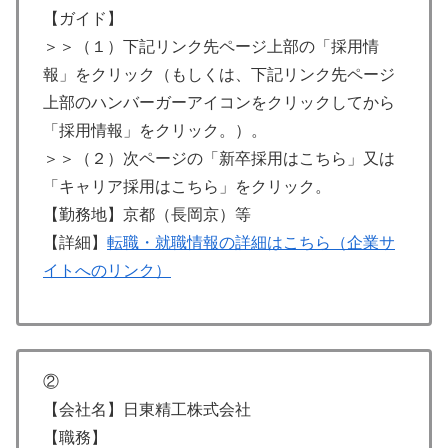
【ガイド】
＞＞（１）下記リンク先ページ上部の「採用情
報」をクリック（もしくは、下記リンク先ページ
上部のハンバーガーアイコンをクリックしてから
「採用情報」をクリック。）。
＞＞（２）次ページの「新卒採用はこちら」又は
「キャリア採用はこちら」をクリック。
【勤務地】京都（長岡京）等
【詳細】
転職・就職情報の詳細はこちら（企業サ
イトへのリンク）
②
【会社名】日東精工株式会社
【職務】