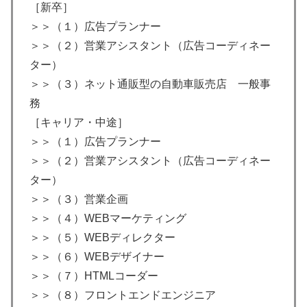
［新卒］
＞＞（１）広告プランナー
＞＞（２）営業アシスタント（広告コーディネー
ター）
＞＞（３）ネット通販型の自動車販売店 一般事
務
［キャリア・中途］
＞＞（１）広告プランナー
＞＞（２）営業アシスタント（広告コーディネー
ター）
＞＞（３）営業企画
＞＞（４）WEBマーケティング
＞＞（５）WEBディレクター
＞＞（６）WEBデザイナー
＞＞（７）HTMLコーダー
＞＞（８）フロントエンドエンジニア