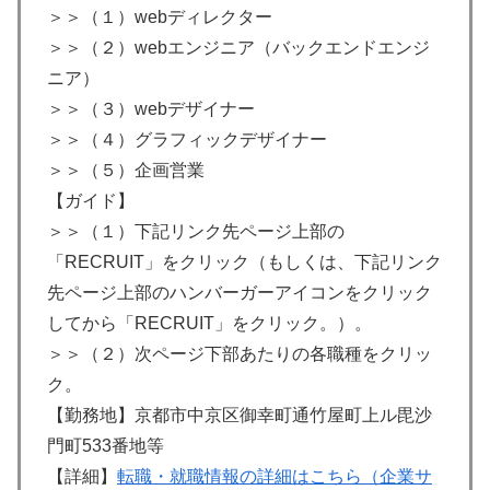
＞＞（１）webディレクター
＞＞（２）webエンジニア（バックエンドエンジ
ニア）
＞＞（３）webデザイナー
＞＞（４）グラフィックデザイナー
＞＞（５）企画営業
【ガイド】
＞＞（１）下記リンク先ページ上部の
「RECRUIT」をクリック（もしくは、下記リンク
先ページ上部のハンバーガーアイコンをクリック
してから「RECRUIT」をクリック。）。
＞＞（２）次ページ下部あたりの各職種をクリッ
ク。
【勤務地】京都市中京区御幸町通竹屋町上ル毘沙
門町533番地等
【詳細】
転職・就職情報の詳細はこちら（企業サ