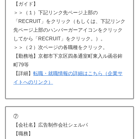
【ガイド】
＞＞（１）下記リンク先ページ上部の
「RECRUIT」をクリック（もしくは、下記リンク
先ページ上部のハンバーガーアイコンをクリック
してから「RECRUIT」をクリック。）。
＞＞（２）次ページの各職種をクリック。
【勤務地】京都市下京区四条通室町東入ル函谷鉾
町79等
【詳細】
転職・就職情報の詳細はこちら（企業サ
イトへのリンク）
⑦
【会社名】広告制作会社シェルパ
【職務】