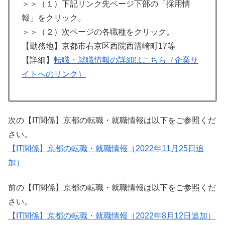
＞＞（１）下記リンク先ページ下部の「採用情
報」をクリック。
＞＞（２）次ページの各職種をクリック。
【勤務地】京都市右京区西院西溝崎町17等
【詳細】
転職・就職情報の詳細はこちら（企業サ
イトへのリンク）
次の【IT関係】京都の転職・就職情報は以下をご参照くだ
さい。
【IT関係】京都の転職・就職情報（2022年11月25日追
加）
前の【IT関係】京都の転職・就職情報は以下をご参照くだ
さい。
【IT関係】京都の転職・就職情報（2022年8月12日追加）