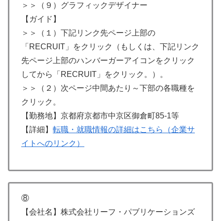
＞＞（９）グラフィックデザイナー
【ガイド】
＞＞（１）下記リンク先ページ上部の
「RECRUIT」をクリック（もしくは、下記リンク
先ページ上部のハンバーガーアイコンをクリック
してから「RECRUIT」をクリック。）。
＞＞（２）次ページ中間あたり～下部の各職種を
クリック。
【勤務地】京都府京都市中京区御倉町85-1等
【詳細】
転職・就職情報の詳細はこちら（企業サ
イトへのリンク）
⑧
【会社名】株式会社リーフ・パブリケーションズ