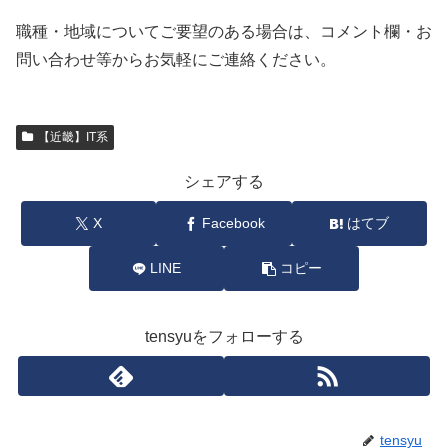
職種・地域についてご要望のある場合は、コメント欄・お
問い合わせ等からお気軽にご連絡ください。
【近畿】IT系
シェアする
X
Facebook
はてブ
LINE
コピー
tensyuをフォローする
tensyu