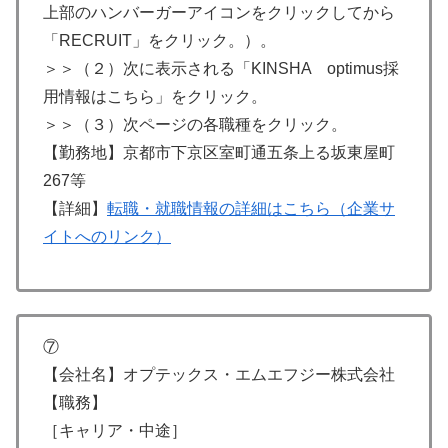
上部のハンバーガーアイコンをクリックしてから
「RECRUIT」をクリック。）。
＞＞（２）次に表示される「KINSHA optimus採
用情報はこちら」をクリック。
＞＞（３）次ページの各職種をクリック。
【勤務地】京都市下京区室町通五条上る坂東屋町
267等
【詳細】
転職・就職情報の詳細はこちら（企業サ
イトへのリンク）
⑦
【会社名】オプテックス・エムエフジー株式会社
【職務】
［キャリア・中途］