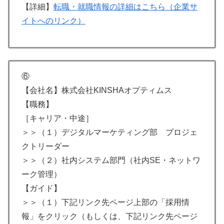
【詳細】
転職・就職情報の詳細はこちら（企業サ
イトへのリンク）
⑥
【会社名】株式会社KINSHAオプティムス
【職務】
［キャリア・中途］
＞＞（１）デジタルマーケティング部 プロジェ
クトリーダー
＞＞（２）社内システム部門（社内SE・ネットワ
ーク管理）
【ガイド】
＞＞（１）下記リンク先ページ上部の「採用情
報」をクリック（もしくは、下記リンク先ページ