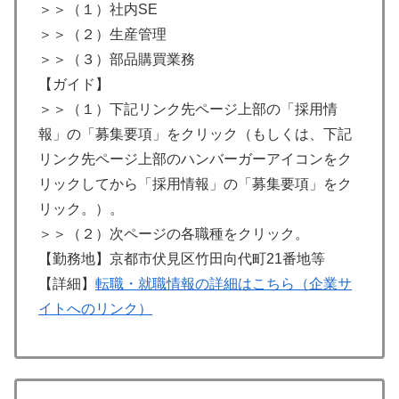
＞＞（１）社内SE
＞＞（２）生産管理
＞＞（３）部品購買業務
【ガイド】
＞＞（１）下記リンク先ページ上部の「採用情
報」の「募集要項」をクリック（もしくは、下記
リンク先ページ上部のハンバーガーアイコンをク
リックしてから「採用情報」の「募集要項」をク
リック。）。
＞＞（２）次ページの各職種をクリック。
【勤務地】京都市伏⾒区⽵⽥向代町21番地等
【詳細】
転職・就職情報の詳細はこちら（企業サ
イトへのリンク）