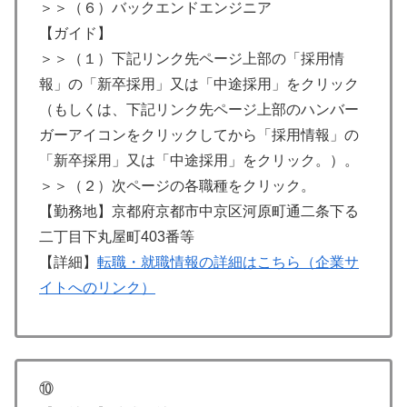
＞＞（６）バックエンドエンジニア
【ガイド】
＞＞（１）下記リンク先ページ上部の「採用情
報」の「新卒採用」又は「中途採用」をクリック
（もしくは、下記リンク先ページ上部のハンバー
ガーアイコンをクリックしてから「採用情報」の
「新卒採用」又は「中途採用」をクリック。）。
＞＞（２）次ページの各職種をクリック。
【勤務地】京都府京都市中京区河原町通二条下る
二丁目下丸屋町403番等
【詳細】
転職・就職情報の詳細はこちら（企業サ
イトへのリンク）
⑩