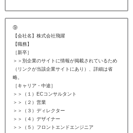
⑨
【会社名】株式会社飛躍
【職務】
［新卒］
＞＞別企業のサイトに情報が掲載されているため
（リンクが当該企業サイトにあり）、詳細は省
略。
［キャリア・中途］
＞＞（１）ECコンサルタント
＞＞（２）営業
＞＞（３）ディレクター
＞＞（４）デザイナー
＞＞（５）フロントエンドエンジニア