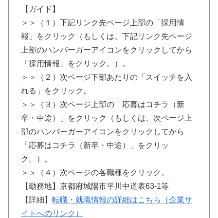
【ガイド】
＞＞（１）下記リンク先ページ上部の「採用情
報」をクリック（もしくは、下記リンク先ページ
上部のハンバーガーアイコンをクリックしてから
「採用情報」をクリック。）。
＞＞（２）次ページ下部あたりの「スイッチを入
れる」をクリック。
＞＞（３）次ページ上部の「応募はコチラ（新
卒・中途）」をクリック（もしくは、次ページ上
部のハンバーガーアイコンをクリックしてから
「応募はコチラ（新卒・中途）」をクリッ
ク。）。
＞＞（４）次ページの各職種をクリック。
【勤務地】京都府城陽市平川中道表63-1等
【詳細】
転職・就職情報の詳細はこちら（企業サ
イトへのリンク）