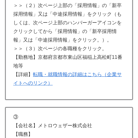
＞＞（２）次ページ上部の「採用情報」の「新卒
採用情報」又は「中途採用情報」をクリック（も
しくは、次ページ上部のハンバーガーアイコンを
クリックしてから「採用情報」の「新卒採用情
報」又は「中途採用情報」をクリック。）。
＞＞（３）次ページの各職種をクリック。
【勤務地】京都府京都市東山区福稲上高松町11番
地等
【詳細】
転職・就職情報の詳細はこちら（企業サ
イトへのリンク）
③
【会社名】メトロウェザー株式会社
【職務】