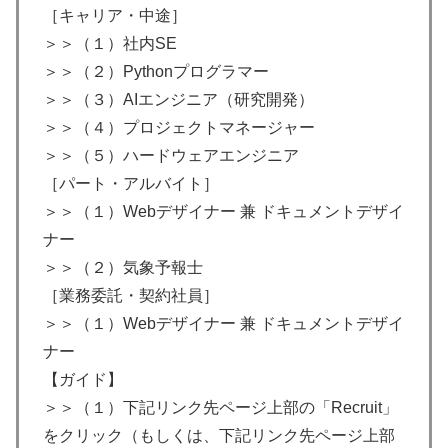
［キャリア・中途］
＞＞（１）社内SE
＞＞（２）Pythonプログラマー
＞＞（３）AIエンジニア（研究開発）
＞＞（４）プロジェクトマネージャー
＞＞（５）ハードウェアエンジニア
［パート・アルバイト］
＞＞（１）Webデザイナー 兼 ドキュメントデザイ
ナー
＞＞（２）気象予報士
［業務委託・契約社員］
＞＞（１）Webデザイナー 兼 ドキュメントデザイ
ナー
【ガイド】
＞＞（１）下記リンク先ページ上部の「Recruit」
をクリック（もしくは、下記リンク先ページ上部