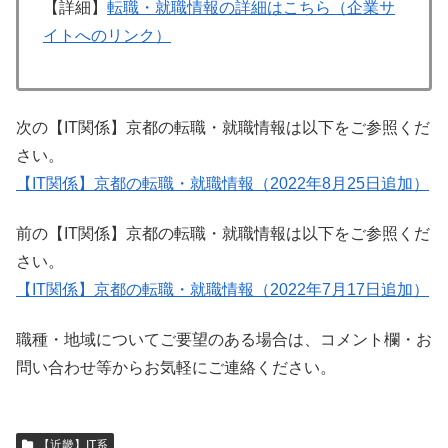
【詳細】
転職・就職情報の詳細はこちら（企業サ
イトへのリンク）
次の【IT関係】京都の転職・就職情報は以下をご参照くだ
さい。
【IT関係】京都の転職・就職情報（2022年8月25日追加）
前の【IT関係】京都の転職・就職情報は以下をご参照くだ
さい。
【IT関係】京都の転職・就職情報（2022年7月17日追加）
職種・地域についてご要望のある場合は、コメント欄・お
問い合わせ等からお気軽にご連絡ください。
【近畿】IT系