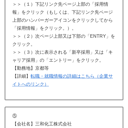
＞＞（１）下記リンク先ページ上部の「採用情
報」をクリック（もしくは、下記リンク先ページ
上部のハンバーガーアイコンをクリックしてから
「採用情報」をクリック。）。
＞＞（２）次ページ上部又は下部の「ENTRY」を
クリック。
＞＞（３）次に表示される「新卒採用」又は「キ
ャリア採用」の「エントリー」をクリック。
【勤務地】京都等
【詳細】
転職・就職情報の詳細はこちら（企業サ
イトへのリンク）
⑤
【会社名】三和化工株式会社