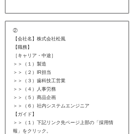
②
【会社名】株式会社松風
【職務】
［キャリア・中途］
＞＞（１）製造
＞＞（２）IR担当
＞＞（３）歯科技工営業
＞＞（４）人事労務
＞＞（５）商品企画
＞＞（６）社内システムエンジニア
【ガイド】
＞＞（１）下記リンク先ページ上部の「採用情
報」をクリック。