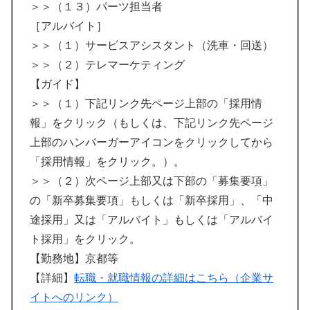
＞＞（１３）パーツ担当者
［アルバイト］
＞＞（１）サービスアシスタント（洗車・回送）
＞＞（２）テレマーケティング
【ガイド】
＞＞（１）下記リンク先ページ上部の「採用情
報」をクリック（もしくは、下記リンク先ページ
上部のハンバーガーアイコンをクリックしてから
「採用情報」をクリック。）。
＞＞（２）次ページ上部又は下部の「募集要項」
の「新卒募集要項」もしくは「新卒採用」、「中
途採用」又は「アルバイト」もしくは「アルバイ
ト採用」をクリック。
【勤務地】京都等
【詳細】
転職・就職情報の詳細はこちら（企業サ
イトへのリンク）