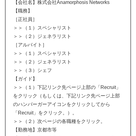
【会社名】株式会社Anamorphosis Networks
【職務】
［正社員］
＞＞（１）スペシャリスト
＞＞（２）ジェネラリスト
［アルバイト］
＞＞（１）スペシャリスト
＞＞（２）ジェネラリスト
＞＞（３）シェフ
【ガイド】
＞＞（１）下記リンク先ページ上部の「Recruit」
をクリック（もしくは、下記リンク先ページ上部
のハンバーガーアイコンをクリックしてから
「Recruit」をクリック。）。
＞＞（２）次ページの各職種をクリック。
【勤務地】京都市等