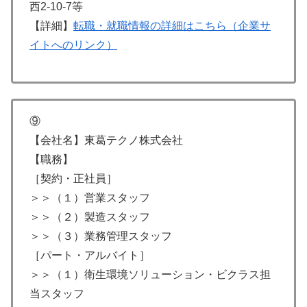
西2-10-7等
【詳細】
転職・就職情報の詳細はこちら（企業サ
イトへのリンク）
⑨
【会社名】東葛テクノ株式会社
【職務】
［契約・正社員］
＞＞（１）営業スタッフ
＞＞（２）製造スタッフ
＞＞（３）業務管理スタッフ
［パート・アルバイト］
＞＞（１）衛生環境ソリューション・ビクラス担
当スタッフ