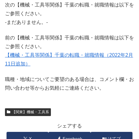
次の【機械・工具等関係】千葉の転職・就職情報は以下を
ご参照ください。
-まだありません。-
前の【機械・工具等関係】千葉の転職・就職情報は以下を
ご参照ください。
【機械・工具等関係】千葉の転職・就職情報（2022年2月
11日追加）
職種・地域についてご要望のある場合は、コメント欄・お
問い合わせ等からお気軽にご連絡ください。
【関東】機械・工具系
シェアする
X
Facebook
はてブ