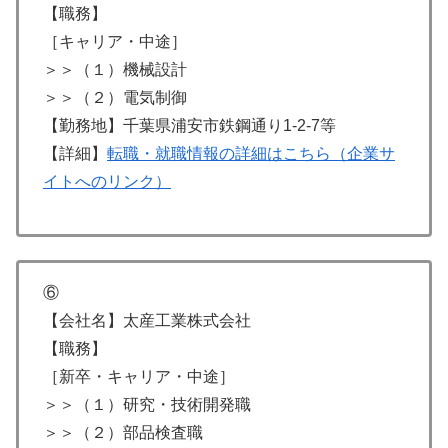
【職務】
［キャリア・中途］
＞＞（１）機械設計
＞＞（２）電気制御
【勤務地】千葉県浦安市鉄鋼通り1-2-7等
【詳細】
転職・就職情報の詳細はこちら（企業サ
イトへのリンク）
⑥
【会社名】太産工業株式会社
【職務】
［新卒・キャリア・中途］
＞＞（１）研究・技術開発職
＞＞（２）部品検査職