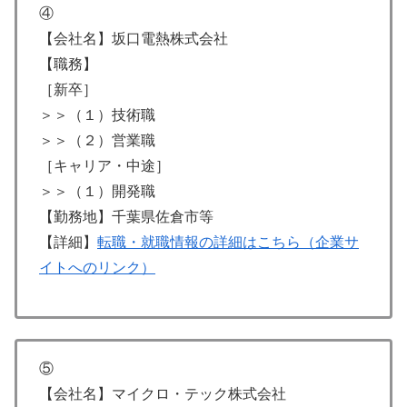
④
【会社名】坂口電熱株式会社
【職務】
［新卒］
＞＞（１）技術職
＞＞（２）営業職
［キャリア・中途］
＞＞（１）開発職
【勤務地】千葉県佐倉市等
【詳細】
転職・就職情報の詳細はこちら（企業サ
イトへのリンク）
⑤
【会社名】マイクロ・テック株式会社