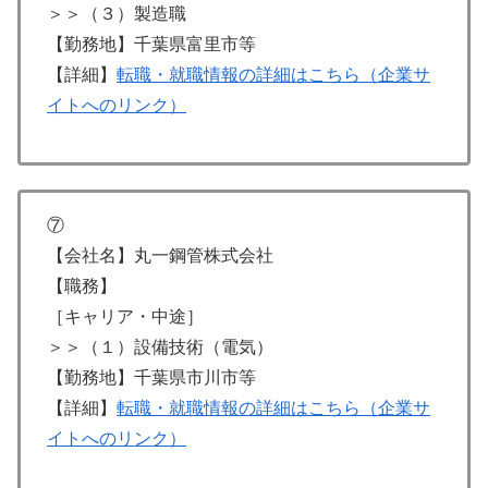
＞＞（３）製造職
【勤務地】千葉県富里市等
【詳細】
転職・就職情報の詳細はこちら（企業サ
イトへのリンク）
⑦
【会社名】丸一鋼管株式会社
【職務】
［キャリア・中途］
＞＞（１）設備技術（電気）
【勤務地】千葉県市川市等
【詳細】
転職・就職情報の詳細はこちら（企業サ
イトへのリンク）