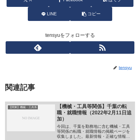
LINE
コピー
tensyuをフォローする
tensyu
関連記事
【機械・工具等関係】千葉の転
【関東】機械・工具系
職・就職情報（2022年2月11日追
加）
今回は、千葉を勤務地に含む機械・工具
等関係の転職・就職情報の掲載ページを
収集しました。最新情報・正確な情報は