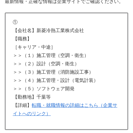
最新情報・正確な情報は企業サイトでご確認ください。
①
【会社名】新菱冷熱工業株式会社
【職務】
［キャリア・中途］
＞＞（１）施工管理（空調・衛生）
＞＞（２）設計（空調・衛生）
＞＞（３）施工管理（消防施設工事）
＞＞（４）施工管理・設計（電気計装）
＞＞（５）ソフトウェア開発
【勤務地】千葉等
【詳細】
転職・就職情報の詳細はこちら（企業サ
イトへのリンク）