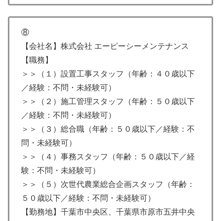
⑧
【会社名】株式会社 エーピーシーメンテナンス
【職務】
＞＞（１）設置工事スタッフ（年齢：４０歳以下
／経験：不問・未経験可）
＞＞（２）施工管理スタッフ（年齢：５０歳以下
／経験：不問・未経験可）
＞＞（３）総合職（年齢：５０歳以下／経験：不
問・未経験可）
＞＞（４）事務スタッフ（年齢：５０歳以下／経
験：不問・未経験可）
＞＞（５）次世代農業総合企画スタッフ（年齢：
５０歳以下／経験：不問・未経験可）
【勤務地】千葉市中央区、千葉県市原市五井中央