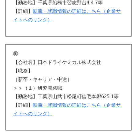
【勤務地】千葉県船橋市習志野台4-4-7等
【詳細】
転職・就職情報の詳細はこちら（企業サ
イトへのリンク）
⑩
【会社名】日本ドライケミカル株式会社
【職務】
［新卒・キャリア・中途］
＞＞（１）研究開発職
【勤務地】千葉県山武市松尾町借毛本郷625-1等
【詳細】
転職・就職情報の詳細はこちら（企業サ
イトへのリンク）