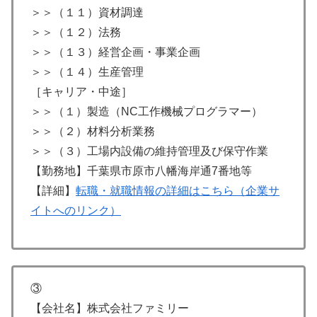
＞＞（１１）資材調達
＞＞（１２）法務
＞＞（１３）経営企画・事業企画
＞＞（１４）生産管理
［キャリア・中途］
＞＞（１）製造（NC工作機械プログラマー）
＞＞（２）材料分析業務
＞＞（３）工場内設備の維持管理及び保守作業
【勤務地】千葉県市原市八幡海岸通7番地等
【詳細】
転職・就職情報の詳細はこちら（企業サ
イトへのリンク）
③
【会社名】株式会社ファミリー