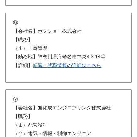
⑥
【会社名】ホクショー株式会社
【職務】
（１）工事管理
【勤務地】神奈川県海老名市中央3-3-14等
【詳細】
転職・就職情報の詳細はこちら
⑦
【会社名】旭化成エンジニアリング株式会社
【職務】
（１）配管設計
（２）電気・情報・制御エンジニア