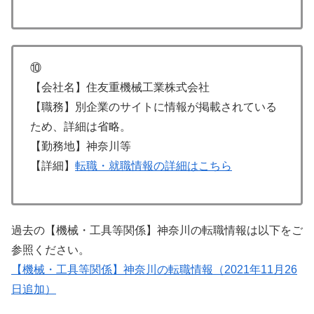
⑩
【会社名】住友重機械工業株式会社
【職務】別企業のサイトに情報が掲載されている
ため、詳細は省略。
【勤務地】神奈川等
【詳細】
転職・就職情報の詳細はこちら
過去の【機械・工具等関係】神奈川の転職情報は以下をご
参照ください。
【機械・工具等関係】神奈川の転職情報（2021年11月26
日追加）