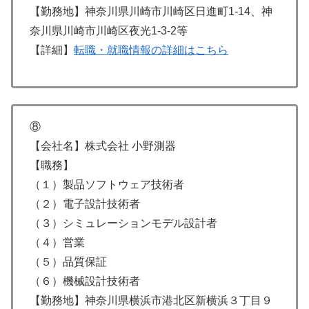
【勤務地】神奈川県川崎市川崎区日進町1-14、神
奈川県川崎市川崎区夜光1-3-2等
【詳細】
転職・就職情報の詳細はこちら
⑧
【会社名】株式会社 小野測器
【職務】
（１）製品ソフトウェア技術者
（２）電子設計技術者
（３）シミュレーションモデル設計者
（４）営業
（５）品質保証
（６）機械設計技術者
【勤務地】神奈川県横浜市港北区新横浜３丁目９