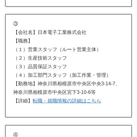
③
【会社名】日本電子工業株式会社
【職務】
（１）営業スタッフ（ルート営業主体）
（２）生産技術スタッフ
（３）品質保証スタッフ
（４）加工部門スタッフ（加工作業・管理）
【勤務地】神奈川県相模原市中央区中央3-14-7、
神奈川県相模原市中央区宮下3-10-6等
【詳細】
転職・就職情報の詳細はこちら
④