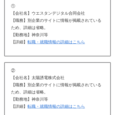
①
【会社名】ウエスタンデジタル合同会社
【職務】別企業のサイトに情報が掲載されている
ため、詳細は省略。
【勤務地】神奈川等
【詳細】
転職・就職情報の詳細はこちら
②
【会社名】太陽誘電株式会社
【職務】別企業のサイトに情報が掲載されている
ため、詳細は省略。
【勤務地】神奈川等
【詳細】
転職・就職情報の詳細はこちら