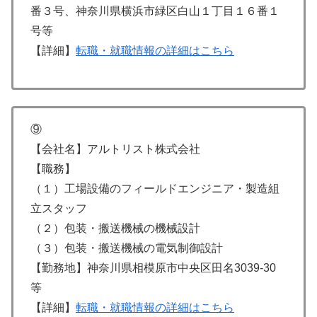
番３号、神奈川県横浜市緑区白山１丁目１６番１
号等
【詳細】
転職・就職情報の詳細はこちら
⑨
【会社名】アルトリスト株式会社
【職務】
（１）工場設備のフィールドエンジニア・製造組
立スタッフ
（２）包装・搬送機械の機械設計
（３）包装・搬送機械の電気制御設計
【勤務地】神奈川県相模原市中央区田名3039-30
等
【詳細】
転職・就職情報の詳細はこちら