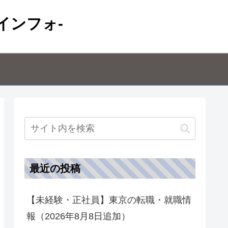
インフォ-
最近の投稿
【未経験・正社員】東京の転職・就職情
報（2026年8月8日追加）