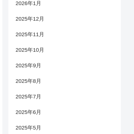
2026年1月
2025年12月
2025年11月
2025年10月
2025年9月
2025年8月
2025年7月
2025年6月
2025年5月