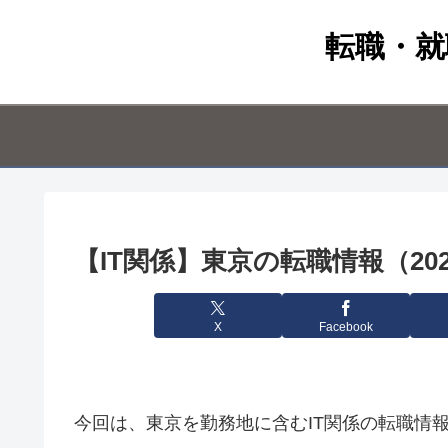
転職・就
【IT関係】東京の転職情報（202
X
Facebook
今回は、東京を勤務地に含むIT関係の転職情