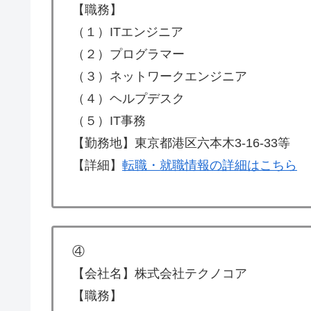
【職務】
（１）ITエンジニア
（２）プログラマー
（３）ネットワークエンジニア
（４）ヘルプデスク
（５）IT事務
【勤務地】東京都港区六本木3-16-33等
【詳細】
転職・就職情報の詳細はこちら
④
【会社名】株式会社テクノコア
【職務】