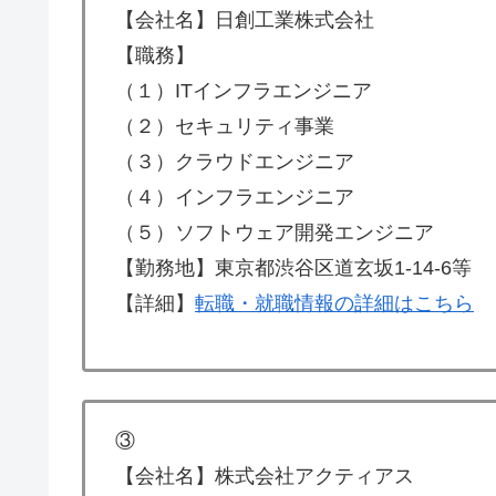
【会社名】日創工業株式会社
【職務】
（１）ITインフラエンジニア
（２）セキュリティ事業
（３）クラウドエンジニア
（４）インフラエンジニア
（５）ソフトウェア開発エンジニア
【勤務地】東京都渋谷区道玄坂1-14-6等
【詳細】
転職・就職情報の詳細はこちら
③
【会社名】株式会社アクティアス