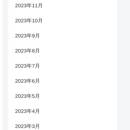
2023年11月
2023年10月
2023年9月
2023年8月
2023年7月
2023年6月
2023年5月
2023年4月
2023年3月