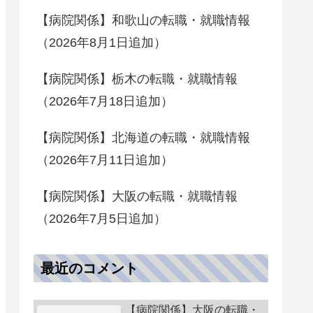
【病院関係】和歌山の転職・就職情報
（2026年8月1日追加）
【病院関係】栃木の転職・就職情報
（2026年7月18日追加）
【病院関係】北海道の転職・就職情報
（2026年7月11日追加）
【病院関係】大阪の転職・就職情報
（2026年7月5日追加）
最近のコメント
【病院関係】大阪の転職・