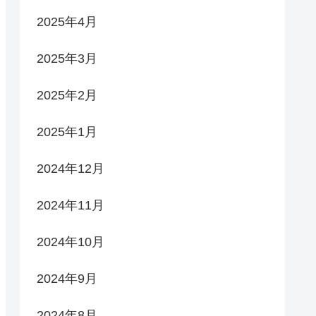
2025年4月
2025年3月
2025年2月
2025年1月
2024年12月
2024年11月
2024年10月
2024年9月
2024年8月