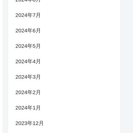
2024年7月
2024年6月
2024年5月
2024年4月
2024年3月
2024年2月
2024年1月
2023年12月