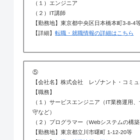
（１）エンジニア
（２）IT講師
【勤務地】東京都中央区日本橋本町3-8-4
【詳細】
転職・就職情報の詳細はこちら
⑤
【会社名】株式会社 レゾナント・コミュ
【職務】
（１）サービスエンジニア（IT業務運用、
守など）
（２）プログラマー（Webシステムの構
【勤務地】東京都立川市曙町 1-12-20等