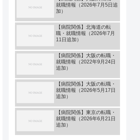
就職情報（2026年7月5日追
加）
【病院関係】北海道の転
職・就職情報（2026年7月
11日追加）
【病院関係】大阪の転職・
就職情報（2022年9月24日
追加）
【病院関係】大阪の転職・
就職情報（2026年5月17日
追加）
【病院関係】東京の転職・
就職情報（2026年6月21日
追加）