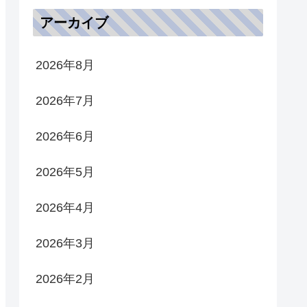
アーカイブ
2026年8月
2026年7月
2026年6月
2026年5月
2026年4月
2026年3月
2026年2月