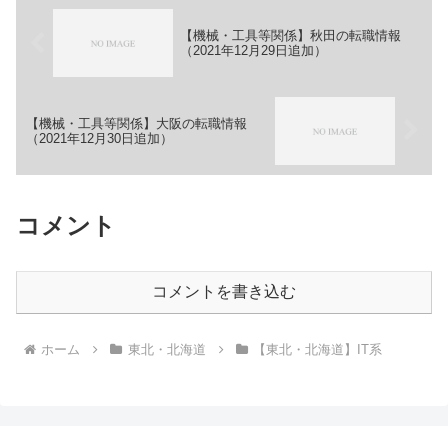
【機械・工具等関係】秋田の転職情報
（2021年12月29日追加）
【機械・工具等関係】大阪の転職情報
（2021年12月30日追加）
コメント
コメントを書き込む
ホーム
東北・北海道
【東北・北海道】IT系