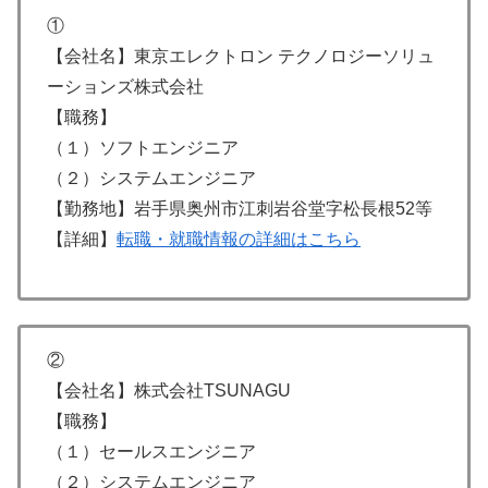
①
【会社名】東京エレクトロン テクノロジーソリュ
ーションズ株式会社
【職務】
（１）ソフトエンジニア
（２）システムエンジニア
【勤務地】岩手県奥州市江刺岩谷堂字松長根52等
【詳細】
転職・就職情報の詳細はこちら
②
【会社名】株式会社TSUNAGU
【職務】
（１）セールスエンジニア
（２）システムエンジニア