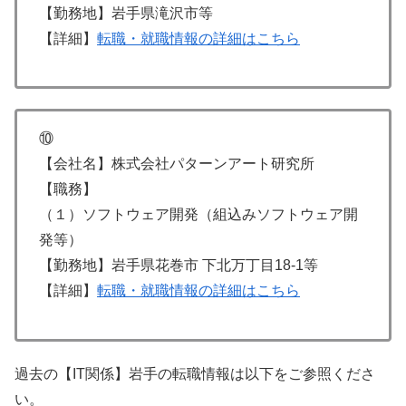
【勤務地】岩手県滝沢市等
【詳細】
転職・就職情報の詳細はこちら
⑩
【会社名】株式会社パターンアート研究所
【職務】
（１）ソフトウェア開発（組込みソフトウェア開
発等）
【勤務地】岩手県花巻市 下北万丁目18-1等
【詳細】
転職・就職情報の詳細はこちら
過去の【IT関係】岩手の転職情報は以下をご参照くださ
い。