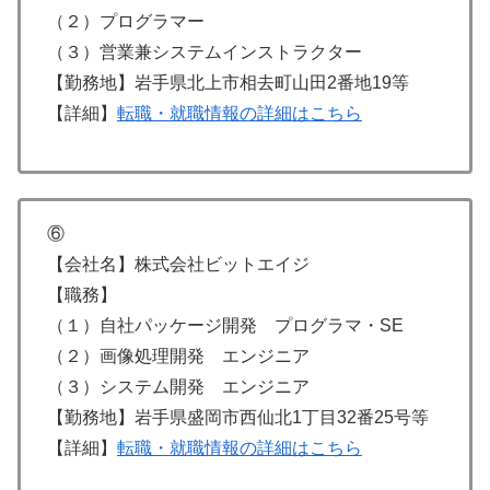
（２）プログラマー
（３）営業兼システムインストラクター
【勤務地】岩手県北上市相去町山田2番地19等
【詳細】
転職・就職情報の詳細はこちら
⑥
【会社名】株式会社ビットエイジ
【職務】
（１）自社パッケージ開発 プログラマ・SE
（２）画像処理開発 エンジニア
（３）システム開発 エンジニア
【勤務地】岩手県盛岡市西仙北1丁目32番25号等
【詳細】
転職・就職情報の詳細はこちら