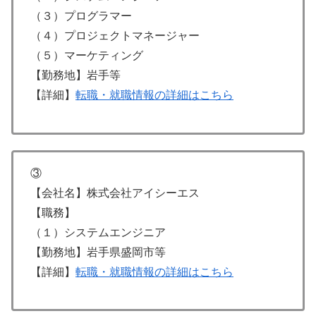
（３）プログラマー
（４）プロジェクトマネージャー
（５）マーケティング
【勤務地】岩手等
【詳細】
転職・就職情報の詳細はこちら
③
【会社名】株式会社アイシーエス
【職務】
（１）システムエンジニア
【勤務地】岩手県盛岡市等
【詳細】
転職・就職情報の詳細はこちら