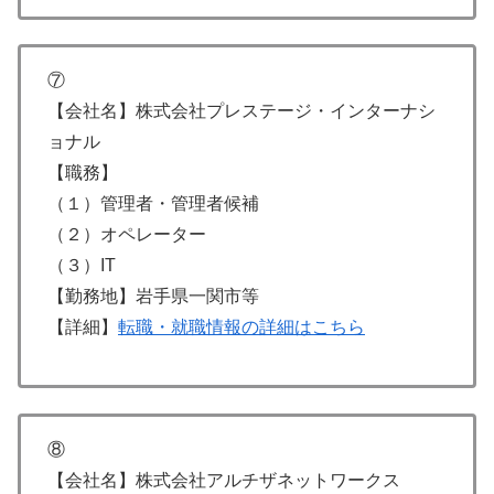
⑦
【会社名】株式会社プレステージ・インターナシ
ョナル
【職務】
（１）管理者・管理者候補
（２）オペレーター
（３）IT
【勤務地】岩手県一関市等
【詳細】
転職・就職情報の詳細はこちら
⑧
【会社名】株式会社アルチザネットワークス