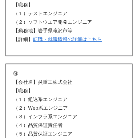
【職務】
（１）テストエンジニア
（２）ソフトウエア開発エンジニア
【勤務地】岩手県滝沢市等
【詳細】
転職・就職情報の詳細はこちら
⑨
【会社名】炎重工株式会社
【職務】
（１）組込系エンジニア
（２）Web系エンジニア
（３）インフラ系エンジニア
（４）品質保証責任者
（５）品質保証エンジニア