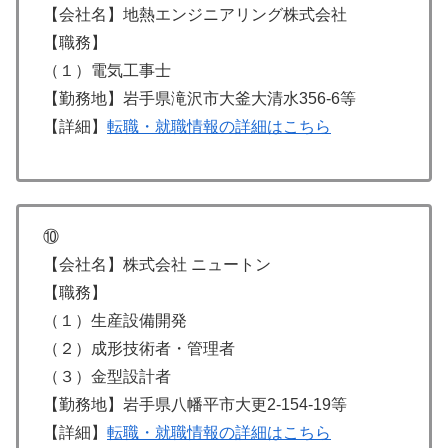
【会社名】地熱エンジニアリング株式会社
【職務】
（１）電気工事士
【勤務地】岩手県滝沢市大釜大清水356-6等
【詳細】
転職・就職情報の詳細はこちら
⑩
【会社名】株式会社 ニュートン
【職務】
（１）生産設備開発
（２）成形技術者・管理者
（３）金型設計者
【勤務地】岩手県八幡平市大更2-154-19等
【詳細】
転職・就職情報の詳細はこちら