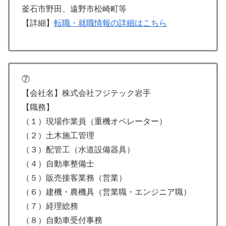
釜石市野田、遠野市松崎町等
【詳細】
転職・就職情報の詳細はこちら
⑦
【会社名】株式会社フジテック岩手
【職務】
（１）現場作業員（重機オペレーター）
（２）土木施工管理
（３）配管工（水道設備器具）
（４）自動車整備士
（５）販売接客業務（営業）
（６）建機・農機具（営業職・エンジニア職）
（７）経理総務
（８）自動車受付事務