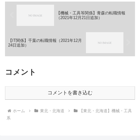
【機械・工具等関係】青森の転職情報
（2021年12月21日追加）
【IT関係】千葉の転職情報（2021年12月
24日追加）
コメント
コメントを書き込む
ホーム
東北・北海道
【東北・北海道】機械・工具
系