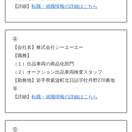
【詳細】
転職・就職情報の詳細はこちら
④
【会社名】株式会社シーエーエー
【職務】
（１）出品車両の商品化部門
（２）オークション出品車両検査スタッフ
【勤務地】岩手県紫波町北日詰字牡丹野270番地
等
【詳細】
転職・就職情報の詳細はこちら
⑤