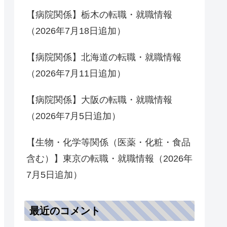
【病院関係】栃木の転職・就職情報
（2026年7月18日追加）
【病院関係】北海道の転職・就職情報
（2026年7月11日追加）
【病院関係】大阪の転職・就職情報
（2026年7月5日追加）
【生物・化学等関係（医薬・化粧・食品
含む）】東京の転職・就職情報（2026年
7月5日追加）
最近のコメント