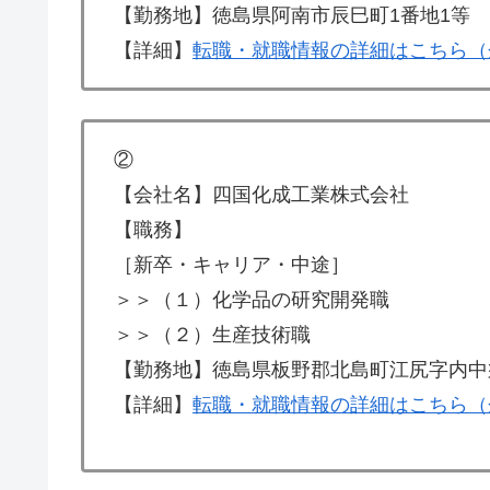
【勤務地】徳島県阿南市辰巳町1番地1等
【詳細】
転職・就職情報の詳細はこちら（
②
【会社名】四国化成工業株式会社
【職務】
［新卒・キャリア・中途］
＞＞（１）化学品の研究開発職
＞＞（２）生産技術職
【勤務地】徳島県板野郡北島町江尻字内中
【詳細】
転職・就職情報の詳細はこちら（