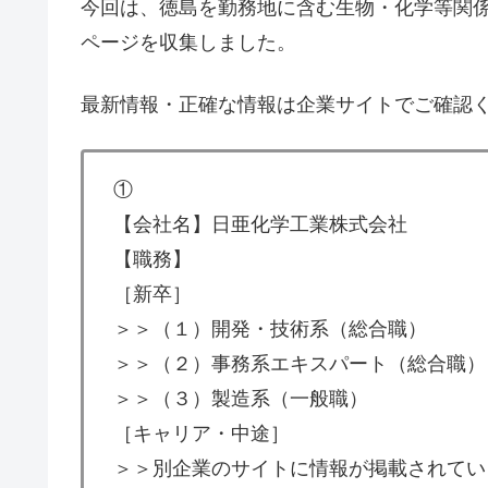
今回は、徳島を勤務地に含む生物・化学等関
ページを収集しました。
最新情報・正確な情報は企業サイトでご確認
①
【会社名】日亜化学工業株式会社
【職務】
［新卒］
＞＞（１）開発・技術系（総合職）
＞＞（２）事務系エキスパート（総合職）
＞＞（３）製造系（一般職）
［キャリア・中途］
＞＞別企業のサイトに情報が掲載されてい