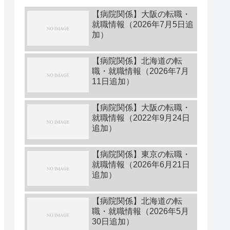
【病院関係】大阪の転職・
就職情報（2026年7月5日追
加）
【病院関係】北海道の転
職・就職情報（2026年7月
11日追加）
【病院関係】大阪の転職・
就職情報（2022年9月24日
追加）
【病院関係】東京の転職・
就職情報（2026年6月21日
追加）
【病院関係】北海道の転
職・就職情報（2026年5月
30日追加）