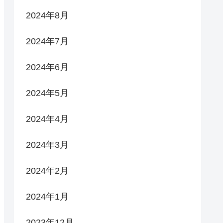
2024年8月
2024年7月
2024年6月
2024年5月
2024年4月
2024年3月
2024年2月
2024年1月
2023年12月