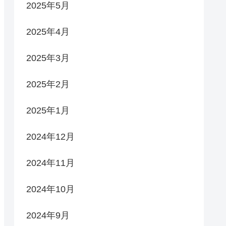
2025年5月
2025年4月
2025年3月
2025年2月
2025年1月
2024年12月
2024年11月
2024年10月
2024年9月