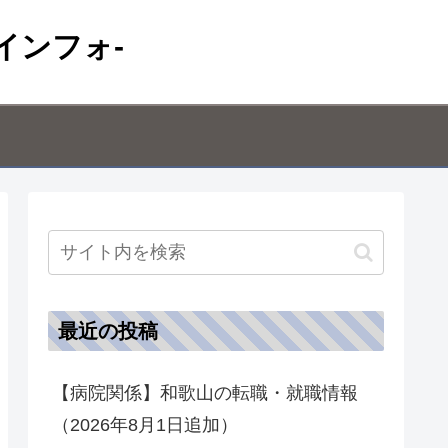
インフォ-
最近の投稿
【病院関係】和歌山の転職・就職情報
（2026年8月1日追加）