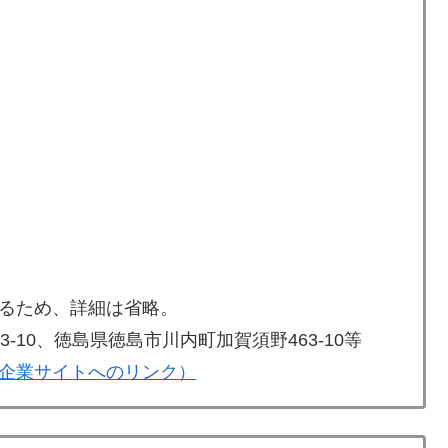
るため、詳細は省略。
-10、徳島県徳島市川内町加賀須野463-10等
企業サイトへのリンク）