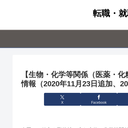
転職・就
【生物・化学等関係（医薬・化
情報（2020年11月23日追加、2
X
Facebook