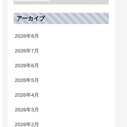
アーカイブ
2026年8月
2026年7月
2026年6月
2026年5月
2026年4月
2026年3月
2026年2月