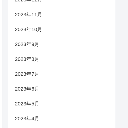
2023年11月
2023年10月
2023年9月
2023年8月
2023年7月
2023年6月
2023年5月
2023年4月