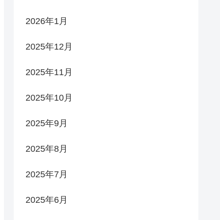
2026年1月
2025年12月
2025年11月
2025年10月
2025年9月
2025年8月
2025年7月
2025年6月