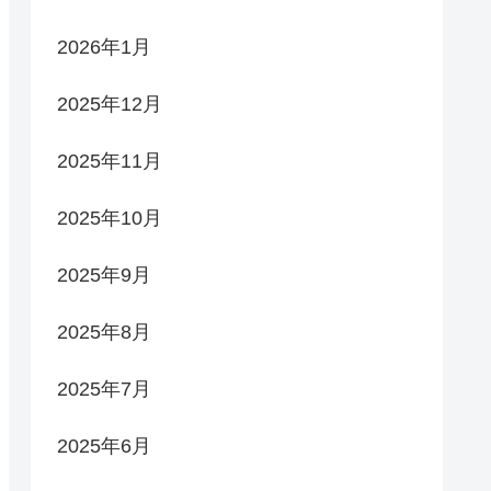
2026年1月
2025年12月
2025年11月
2025年10月
2025年9月
2025年8月
2025年7月
2025年6月