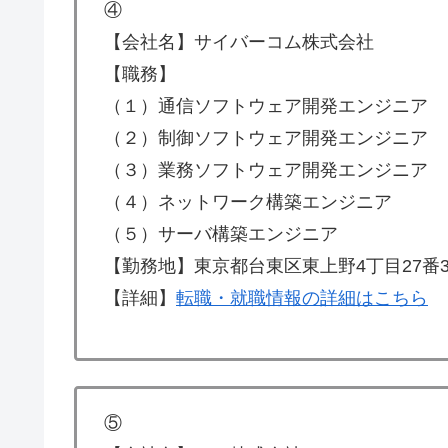
④
【会社名】サイバーコム株式会社
【職務】
（１）通信ソフトウェア開発エンジニア
（２）制御ソフトウェア開発エンジニア
（３）業務ソフトウェア開発エンジニア
（４）ネットワーク構築エンジニア
（５）サーバ構築エンジニア
【勤務地】東京都台東区東上野4丁目27番
【詳細】
転職・就職情報の詳細はこちら
⑤