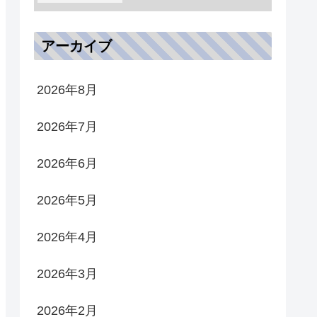
アーカイブ
2026年8月
2026年7月
2026年6月
2026年5月
2026年4月
2026年3月
2026年2月