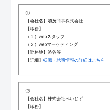
①
【会社名】加茂商事株式会社
【職務】
（１）webスタッフ
（２）webマーケティング
【勤務地】渋谷等
【詳細】
転職・就職情報の詳細はこちら
②
【会社名】株式会社ぺいじず
【職務】