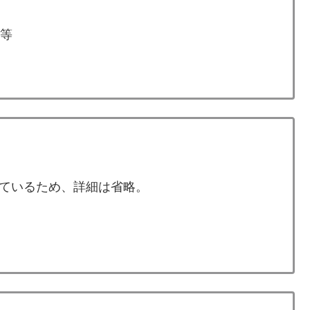
号等
ているため、詳細は省略。