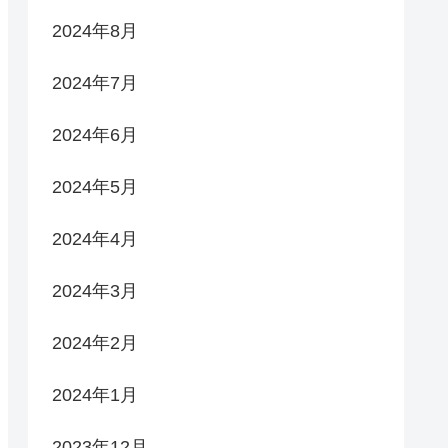
2024年8月
2024年7月
2024年6月
2024年5月
2024年4月
2024年3月
2024年2月
2024年1月
2023年12月