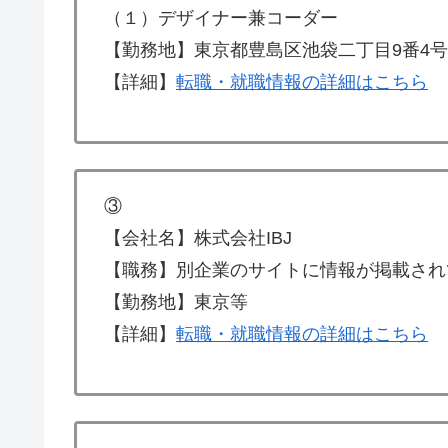
（１）デザイナー兼コーダー
【勤務地】東京都豊島区池袋二丁目9番4
【詳細】
転職・就職情報の詳細はこちら
③
【会社名】株式会社IBJ
【職務】別企業のサイトに情報が掲載され
【勤務地】東京等
【詳細】
転職・就職情報の詳細はこちら