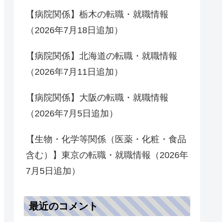
【病院関係】栃木の転職・就職情報
（2026年7月18日追加）
【病院関係】北海道の転職・就職情報
（2026年7月11日追加）
【病院関係】大阪の転職・就職情報
（2026年7月5日追加）
【生物・化学等関係（医薬・化粧・食品
含む）】東京の転職・就職情報（2026年
7月5日追加）
最近のコメント