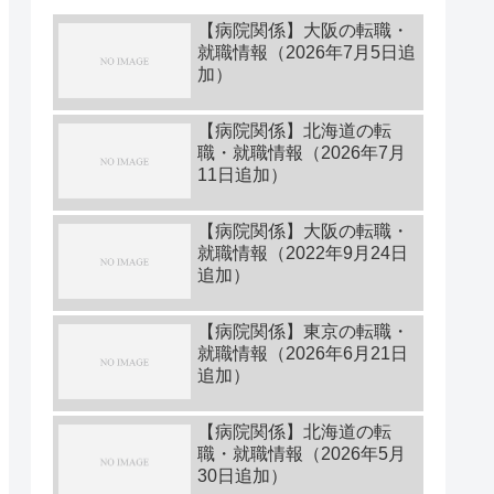
【病院関係】大阪の転職・
就職情報（2026年7月5日追
加）
【病院関係】北海道の転
職・就職情報（2026年7月
11日追加）
【病院関係】大阪の転職・
就職情報（2022年9月24日
追加）
【病院関係】東京の転職・
就職情報（2026年6月21日
追加）
【病院関係】北海道の転
職・就職情報（2026年5月
30日追加）