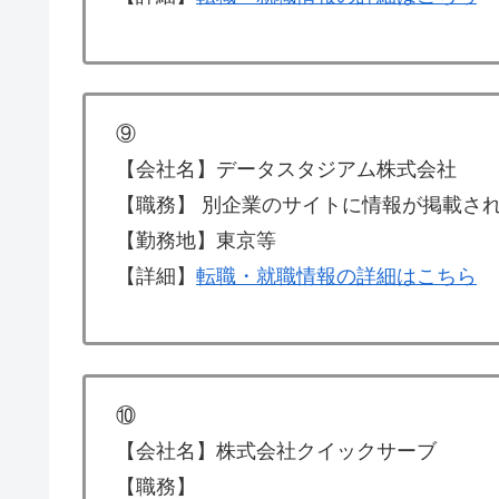
⑨
【会社名】データスタジアム株式会社
【職務】 別企業のサイトに情報が掲載さ
【勤務地】東京等
【詳細】
転職・就職情報の詳細はこちら
⑩
【会社名】株式会社クイックサーブ
【職務】