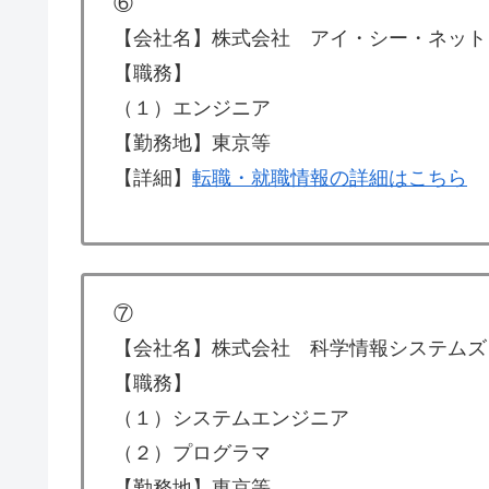
⑥
【会社名】株式会社 アイ・シー・ネット
【職務】
（１）エンジニア
【勤務地】東京等
【詳細】
転職・就職情報の詳細はこちら
⑦
【会社名】株式会社 科学情報システムズ
【職務】
（１）システムエンジニア
（２）プログラマ
【勤務地】東京等