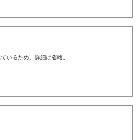
れているため、詳細は省略。