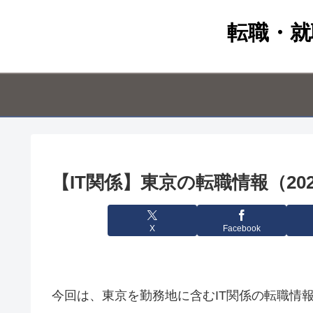
転職・就
【IT関係】東京の転職情報（202
X
Facebook
今回は、東京を勤務地に含むIT関係の転職情