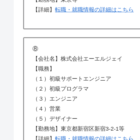
【詳細】
転職・就職情報の詳細はこちら
⑧
【会社名】株式会社エーエルジェイ
【職務】
（１）初級サポートエンジニア
（２）初級プログラマ
（３）エンジニア
（４）営業
（５）デザイナー
【勤務地】東京都新宿区新宿3-2-1等
【詳細】
転職・就職情報の詳細はこちら