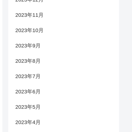
2023年11月
2023年10月
2023年9月
2023年8月
2023年7月
2023年6月
2023年5月
2023年4月