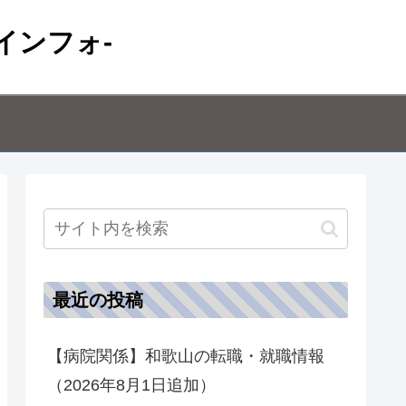
インフォ-
最近の投稿
【病院関係】和歌山の転職・就職情報
（2026年8月1日追加）