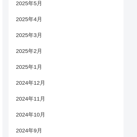
2025年5月
2025年4月
2025年3月
2025年2月
2025年1月
2024年12月
2024年11月
2024年10月
2024年9月