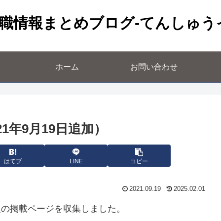
職情報まとめブログ-てんしゅう
ホーム
お問い合わせ
1年9月19日追加）
はてブ
LINE
コピー
2021.09.19
2025.02.01
報の掲載ページを収集しました。