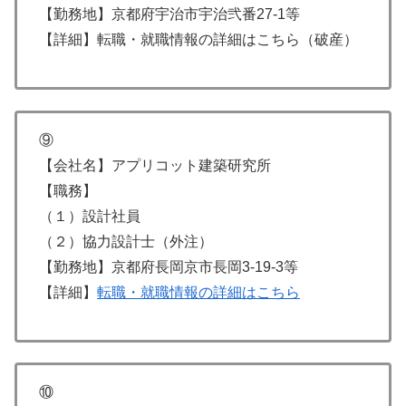
【勤務地】京都府宇治市宇治弐番27-1等
【詳細】転職・就職情報の詳細はこちら（破産）
⑨
【会社名】アプリコット建築研究所
【職務】
（１）設計社員
（２）協力設計士（外注）
【勤務地】京都府長岡京市長岡3-19-3等
【詳細】
転職・就職情報の詳細はこちら
⑩