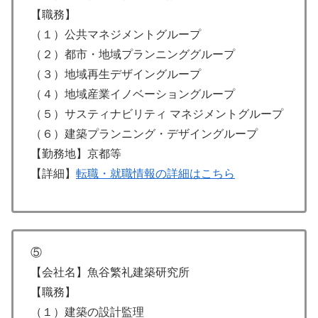
【職務】
（１）公共マネジメントグループ
（２）都市・地域プランニンググループ
（３）地域再生デザイングループ
（４）地域産業イノベーショングループ
（５）サスティナビリティ マネジメントグループ
（６）建築プランニング・デザイングループ
【勤務地】京都等
【詳細】
転職・就職情報の詳細はこちら
⑤
【会社名】魚谷繁礼建築研究所
【職務】
（１）建築の設計監理