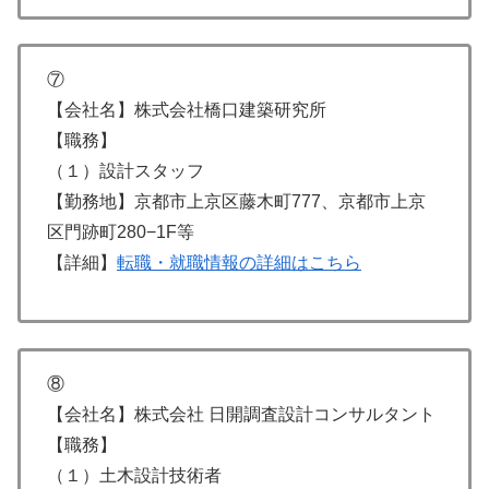
⑦
【会社名】株式会社橋口建築研究所
【職務】
（１）設計スタッフ
【勤務地】京都市上京区藤木町777、京都市上京
区門跡町280−1F等
【詳細】
転職・就職情報の詳細はこちら
⑧
【会社名】株式会社 日開調査設計コンサルタント
【職務】
（１）土木設計技術者