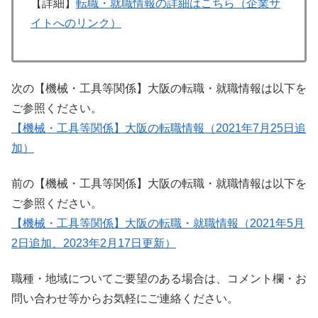
【詳細】
転職・就職情報の詳細はこちら（企業サ
イトへのリンク）
次の【機械・工具等関係】大阪の転職・就職情報は以下を
ご参照ください。
【機械・工具等関係】大阪の転職情報（2021年7月25日追
加）
前の【機械・工具等関係】大阪の転職・就職情報は以下を
ご参照ください。
【機械・工具等関係】大阪の転職・就職情報（2021年5月
2日追加、2023年2月17日更新）
職種・地域についてご要望のある場合は、コメント欄・お
問い合わせ等からお気軽にご連絡ください。