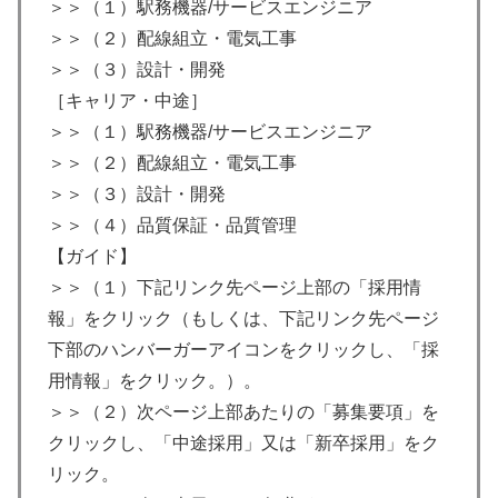
＞＞（１）駅務機器/サービスエンジニア
＞＞（２）配線組立・電気工事
＞＞（３）設計・開発
［キャリア・中途］
＞＞（１）駅務機器/サービスエンジニア
＞＞（２）配線組立・電気工事
＞＞（３）設計・開発
＞＞（４）品質保証・品質管理
【ガイド】
＞＞（１）下記リンク先ページ上部の「採用情
報」をクリック（もしくは、下記リンク先ページ
下部のハンバーガーアイコンをクリックし、「採
用情報」をクリック。）。
＞＞（２）次ページ上部あたりの「募集要項」を
クリックし、「中途採用」又は「新卒採用」をク
リック。