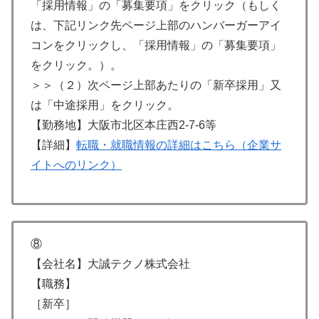
「採用情報」の「募集要項」をクリック（もしく
は、下記リンク先ページ上部のハンバーガーアイ
コンをクリックし、「採用情報」の「募集要項」
をクリック。）。
＞＞（２）次ページ上部あたりの「新卒採用」又
は「中途採用」をクリック。
【勤務地】大阪市北区本庄西2-7-6等
【詳細】
転職・就職情報の詳細はこちら（企業サ
イトへのリンク）
⑧
【会社名】大誠テクノ株式会社
【職務】
［新卒］