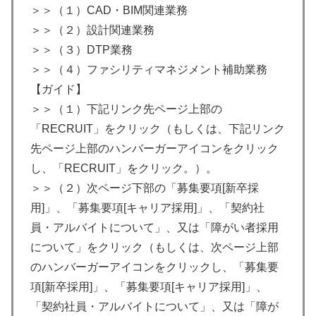
＞＞（１）CAD・BIM関連業務
＞＞（２）設計関連業務
＞＞（３）DTP業務
＞＞（４）ファシリティマネジメント補助業務
【ガイド】
＞＞（１）下記リンク先ページ上部の
「RECRUIT」をクリック（もしくは、下記リンク
先ページ上部のハンバーガーアイコンをクリック
し、「RECRUIT」をクリック。）。
＞＞（２）次ページ下部の「募集要項[新卒採
用]」、「募集要項[キャリア採用]」、「契約社
員・アルバイトについて」、又は「障がい者採用
について」をクリック（もしくは、次ページ上部
のハンバーガーアイコンをクリックし、「募集要
項[新卒採用]」、「募集要項[キャリア採用]」、
「契約社員・アルバイトについて」、又は「障が