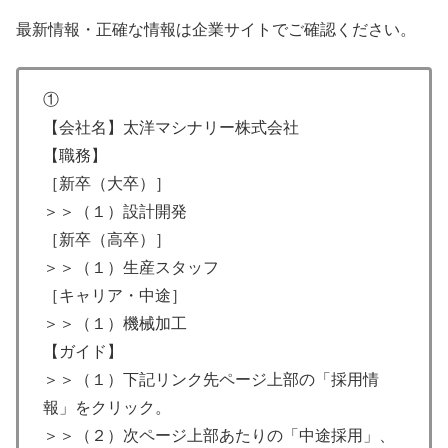
最新情報・正確な情報は企業サイトでご確認ください。
①
【会社名】太洋マシナリー株式会社
【職務】
［新卒（大卒）］
＞＞（１）設計開発
［新卒（高卒）］
＞＞（１）生産スタッフ
［キャリア・中途］
＞＞（１）機械加工
【ガイド】
＞＞（１）下記リンク先ページ上部の「採用情
報」をクリック。
＞＞（２）次ページ上部あたりの「中途採用」、