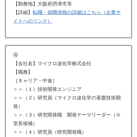
【勤務地】大阪府摂津市等
【詳細】
転職・就職情報の詳細はこちら（企業サ
イトへのリンク）
④
【会社名】マイクロ波化学株式会社
【職務】
［キャリア・中途］
＞＞（１）技術開発エンジニア
＞＞（２）研究員（マイクロ波化学の基盤技術開
発）
＞＞（３）研究開発職 開発テーマリーダー（※
室長候補）
＞＞（４）研究員（研究開発職）