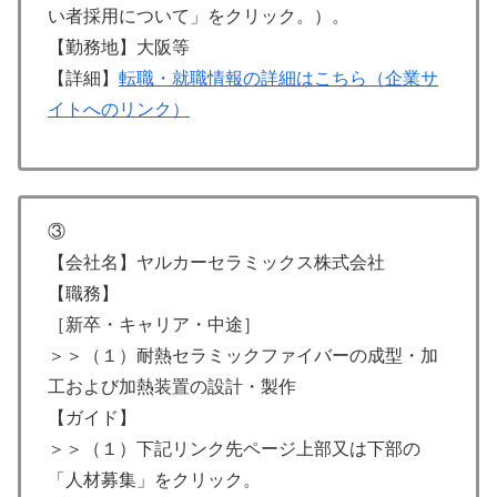
い者採用について」をクリック。）。
【勤務地】大阪等
【詳細】
転職・就職情報の詳細はこちら（企業サ
イトへのリンク）
③
【会社名】ヤルカーセラミックス株式会社
【職務】
［新卒・キャリア・中途］
＞＞（１）耐熱セラミックファイバーの成型・加
工および加熱装置の設計・製作
【ガイド】
＞＞（１）下記リンク先ページ上部又は下部の
「人材募集」をクリック。