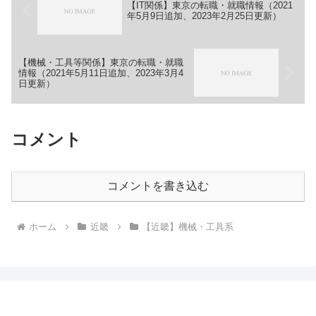
【IT関係】東京の転職・就職情報（2021
年5月9日追加、2023年2月25日更新）
【機械・工具等関係】東京の転職・就職
情報（2021年5月11日追加、2023年3月4
日更新）
コメント
コメントを書き込む
ホーム
近畿
【近畿】機械・工具系