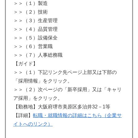
＞＞（１）製造
＞＞（２）技術
＞＞（３）生産管理
＞＞（４）品質管理
＞＞（５）設備保全
＞＞（６）営業職
＞＞（７）人事総務職
【ガイド】
＞＞（１）下記リンク先ページ上部又は下部の
「採用情報」をクリック。
＞＞（２）次ページの「新卒採用」又は「キャリ
ア採用」をクリック。
【勤務地】大阪府堺市美原区多治井32－1等
【詳細】
転職・就職情報の詳細はこちら（企業サ
イトへのリンク）