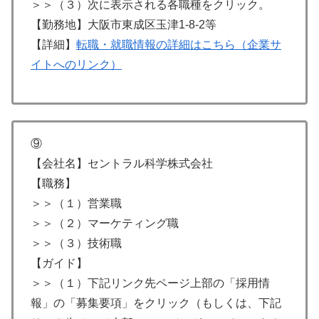
＞＞（３）次に表示される各職種をクリック。
【勤務地】大阪市東成区玉津1-8-2等
【詳細】
転職・就職情報の詳細はこちら（企業サ
イトへのリンク）
⑨
【会社名】セントラル科学株式会社
【職務】
＞＞（１）営業職
＞＞（２）マーケティング職
＞＞（３）技術職
【ガイド】
＞＞（１）下記リンク先ページ上部の「採用情
報」の「募集要項」をクリック（もしくは、下記