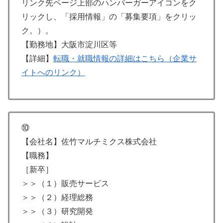
リンク先ページ上部のハンバーガーアイコンをク
リックし、「採用情報」の「募集要項」をクリッ
ク。）。
【勤務地】大阪市淀川区等
【詳細】
転職・就職情報の詳細はこちら（企業サ
イトへのリンク）
⑩
【会社名】佐竹マルチミクス株式会社
【職務】
［新卒］
＞＞（１）販売サービス
＞＞（２）経理総務
＞＞（３）研究開発