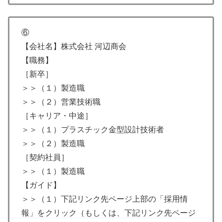
⑥
【会社名】株式会社 河辺商会
【職務】
［新卒］
＞＞（１）製造職
＞＞（２）営業技術職
［キャリア・中途］
＞＞（１）プラスチック金型設計技術者
＞＞（２）製造職
［契約社員］
＞＞（１）製造職
【ガイド】
＞＞（１）下記リンク先ページ上部の「採用情
報」をクリック（もしくは、下記リンク先ページ