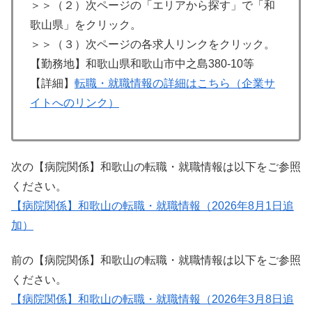
＞＞（２）次ページの「エリアから探す」で「和
歌山県」をクリック。
＞＞（３）次ページの各求人リンクをクリック。
【勤務地】和歌山県和歌山市中之島380-10等
【詳細】
転職・就職情報の詳細はこちら（企業サ
イトへのリンク）
次の【病院関係】和歌山の転職・就職情報は以下をご参照
ください。
【病院関係】和歌山の転職・就職情報（2026年8月1日追
加）
前の【病院関係】和歌山の転職・就職情報は以下をご参照
ください。
【病院関係】和歌山の転職・就職情報（2026年3月8日追