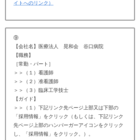
イトへのリンク）
⑨
【会社名】医療法人 晃和会 谷口病院
【職務】
［常勤・パート］
＞＞（１）看護師
＞＞（２）准看護師
＞＞（３）臨床工学技士
【ガイド】
＞＞（１）下記リンク先ページ上部又は下部の
「採用情報」をクリック（もしくは、下記リンク
先ページ上部のハンバーガーアイコンをクリック
し、「採用情報」をクリック。）。