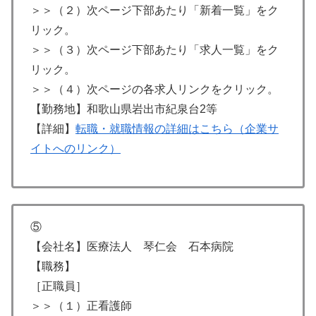
＞＞（２）次ページ下部あたり「新着一覧」をク
リック。
＞＞（３）次ページ下部あたり「求人一覧」をク
リック。
＞＞（４）次ページの各求人リンクをクリック。
【勤務地】和歌山県岩出市紀泉台2等
【詳細】
転職・就職情報の詳細はこちら（企業サ
イトへのリンク）
⑤
【会社名】医療法人 琴仁会 石本病院
【職務】
［正職員］
＞＞（１）正看護師