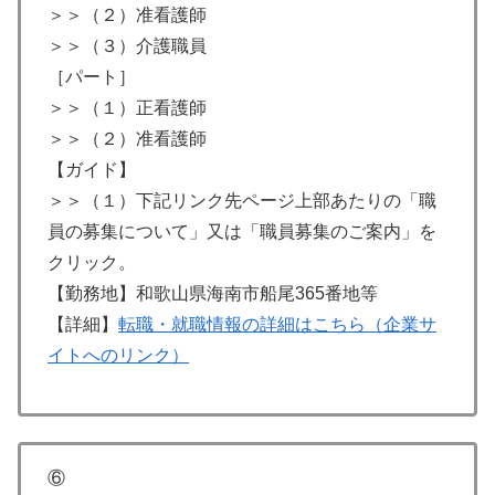
＞＞（２）准看護師
＞＞（３）介護職員
［パート］
＞＞（１）正看護師
＞＞（２）准看護師
【ガイド】
＞＞（１）下記リンク先ページ上部あたりの「職
員の募集について」又は「職員募集のご案内」を
クリック。
【勤務地】和歌山県海南市船尾365番地等
【詳細】
転職・就職情報の詳細はこちら（企業サ
イトへのリンク）
⑥