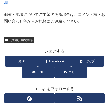
加）
職種・地域についてご要望のある場合は、コメント欄・お
問い合わせ等からお気軽にご連絡ください。
【近畿】病院関係
シェアする
X
Facebook
はてブ
LINE
コピー
tensyuをフォローする