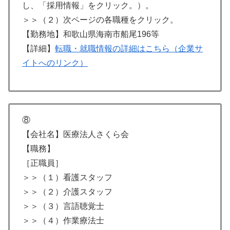
し、「採用情報」をクリック。）。
＞＞（２）次ページの各職種をクリック。
【勤務地】和歌山県海南市船尾196等
【詳細】
転職・就職情報の詳細はこちら（企業サ
イトへのリンク）
⑧
【会社名】医療法人さくら会
【職務】
［正職員］
＞＞（１）看護スタッフ
＞＞（２）介護スタッフ
＞＞（３）言語聴覚士
＞＞（４）作業療法士