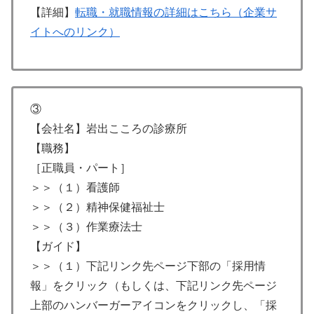
【詳細】
転職・就職情報の詳細はこちら（企業サ
イトへのリンク）
③
【会社名】岩出こころの診療所
【職務】
［正職員・パート］
＞＞（１）看護師
＞＞（２）精神保健福祉士
＞＞（３）作業療法士
【ガイド】
＞＞（１）下記リンク先ページ下部の「採用情
報」をクリック（もしくは、下記リンク先ページ
上部のハンバーガーアイコンをクリックし、「採