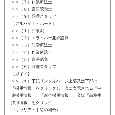
＞＞（７）作業療法士
＞＞（８）言語聴覚士
＞＞（９）調理スタッフ
［アルバイト・パート］
＞＞（１）介護職
＞＞（２）ドライバー兼介護職
＞＞（３）理学療法士
＞＞（４）作業療法士
＞＞（５）言語聴覚士
＞＞（６）調理スタッフ
【ガイド】
＞＞（１）下記リンク先ページ上部又は下部の
「採用情報」をクリックし、次に表示される「中
途採用情報」、「新卒採用情報」、又は「高校生
採用情報」をクリック。
（キャリア・中途の場合）