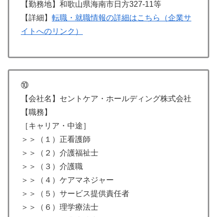
【勤務地】和歌山県海南市日方327-11等
【詳細】
転職・就職情報の詳細はこちら（企業サ
イトへのリンク）
⑩
【会社名】セントケア・ホールディング株式会社
【職務】
［キャリア・中途］
＞＞（１）正看護師
＞＞（２）介護福祉士
＞＞（３）介護職
＞＞（４）ケアマネジャー
＞＞（５）サービス提供責任者
＞＞（６）理学療法士