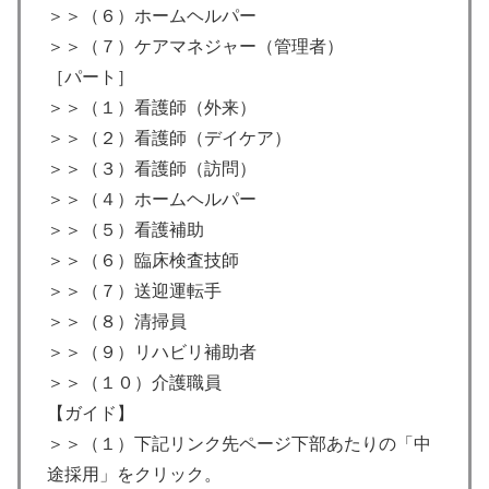
＞＞（６）ホームヘルパー
＞＞（７）ケアマネジャー（管理者）
［パート］
＞＞（１）看護師（外来）
＞＞（２）看護師（デイケア）
＞＞（３）看護師（訪問）
＞＞（４）ホームヘルパー
＞＞（５）看護補助
＞＞（６）臨床検査技師
＞＞（７）送迎運転手
＞＞（８）清掃員
＞＞（９）リハビリ補助者
＞＞（１０）介護職員
【ガイド】
＞＞（１）下記リンク先ページ下部あたりの「中
途採用」をクリック。