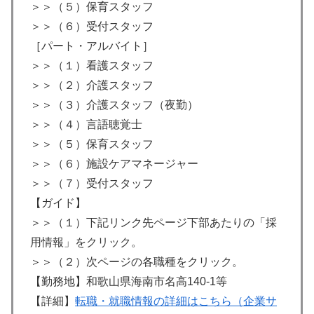
＞＞（５）保育スタッフ
＞＞（６）受付スタッフ
［パート・アルバイト］
＞＞（１）看護スタッフ
＞＞（２）介護スタッフ
＞＞（３）介護スタッフ（夜勤）
＞＞（４）言語聴覚士
＞＞（５）保育スタッフ
＞＞（６）施設ケアマネージャー
＞＞（７）受付スタッフ
【ガイド】
＞＞（１）下記リンク先ページ下部あたりの「採
用情報」をクリック。
＞＞（２）次ページの各職種をクリック。
【勤務地】和歌山県海南市名高140-1等
【詳細】
転職・就職情報の詳細はこちら（企業サ