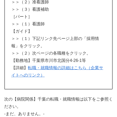
＞＞（２）准看護師
＞＞（３）看護補助
［パート］
＞＞（１）看護師
【ガイド】
＞＞（１）下記リンク先ページ上部の「採用情
報」をクリック。
＞＞（２）次ページの各職種をクリック。
【勤務地】千葉県市川市北国分4-26-1等
【詳細】
転職・就職情報の詳細はこちら（企業サ
イトへのリンク）
次の【病院関係】千葉の転職・就職情報は以下をご参照く
ださい。
-まだ、ありません。-