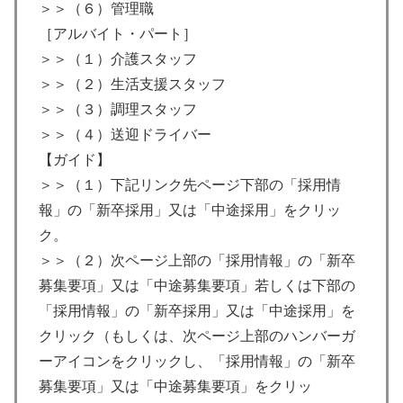
＞＞（６）管理職
［アルバイト・パート］
＞＞（１）介護スタッフ
＞＞（２）生活支援スタッフ
＞＞（３）調理スタッフ
＞＞（４）送迎ドライバー
【ガイド】
＞＞（１）下記リンク先ページ下部の「採用情
報」の「新卒採用」又は「中途採用」をクリッ
ク。
＞＞（２）次ページ上部の「採用情報」の「新卒
募集要項」又は「中途募集要項」若しくは下部の
「採用情報」の「新卒採用」又は「中途採用」を
クリック（もしくは、次ページ上部のハンバーガ
ーアイコンをクリックし、「採用情報」の「新卒
募集要項」又は「中途募集要項」をクリッ