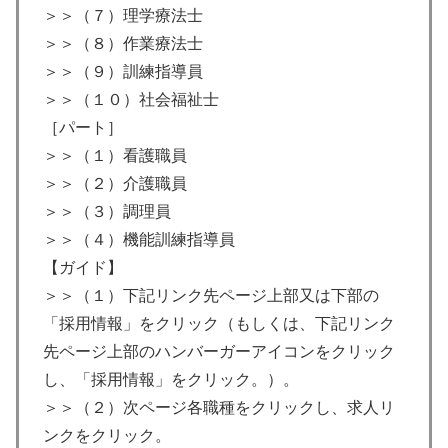
＞＞（７）理学療法士
＞＞（８）作業療法士
＞＞（９）訓練指導員
＞＞（１０）社会福祉士
［パート］
＞＞（１）看護職員
＞＞（２）介護職員
＞＞（３）調理員
＞＞（４）機能訓練指導員
【ガイド】
＞＞（１）下記リンク先ページ上部又は下部の
「採用情報」をクリック（もしくは、下記リンク
先ページ上部のハンバーガーアイコンをクリック
し、「採用情報」をクリック。）。
＞＞（２）次ページ各職種をクリックし、求人リ
ンクをクリック。