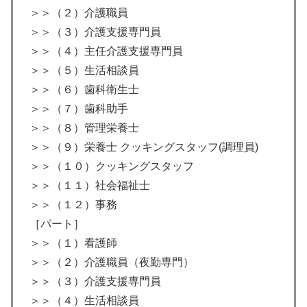
＞＞（２）介護職員
＞＞（３）介護支援専門員
＞＞（４）主任介護支援専門員
＞＞（５）生活相談員
＞＞（６）歯科衛生士
＞＞（７）歯科助手
＞＞（８）管理栄養士
＞＞（９）栄養士 クッキングスタッフ(調理員)
＞＞（１０）クッキングスタッフ
＞＞（１１）社会福祉士
＞＞（１２）事務
［パート］
＞＞（１）看護師
＞＞（２）介護職員（夜勤専門）
＞＞（３）介護支援専門員
＞＞（４）生活相談員