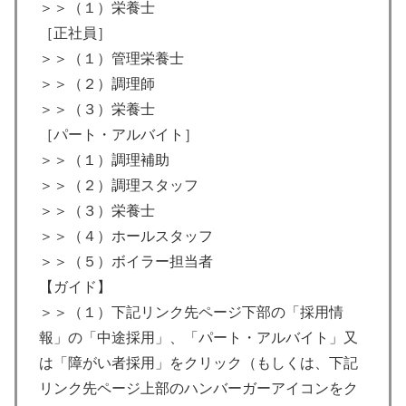
＞＞（１）栄養士
［正社員］
＞＞（１）管理栄養士
＞＞（２）調理師
＞＞（３）栄養士
［パート・アルバイト］
＞＞（１）調理補助
＞＞（２）調理スタッフ
＞＞（３）栄養士
＞＞（４）ホールスタッフ
＞＞（５）ボイラー担当者
【ガイド】
＞＞（１）下記リンク先ページ下部の「採用情
報」の「中途採用」、「パート・アルバイト」又
は「障がい者採用」をクリック（もしくは、下記
リンク先ページ上部のハンバーガーアイコンをク