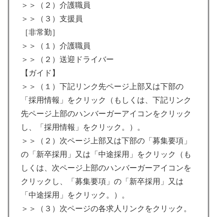
＞＞（２）介護職員
＞＞（３）支援員
［非常勤］
＞＞（１）介護職員
＞＞（２）送迎ドライバー
【ガイド】
＞＞（１）下記リンク先ページ上部又は下部の
「採用情報」をクリック（もしくは、下記リンク
先ページ上部のハンバーガーアイコンをクリック
し、「採用情報」をクリック。）。
＞＞（２）次ページ上部又は下部の「募集要項」
の「新卒採用」又は「中途採用」をクリック（も
しくは、次ページ上部のハンバーガーアイコンを
クリックし、「募集要項」の「新卒採用」又は
「中途採用」をクリック。）。
＞＞（３）次ページの各求人リンクをクリック。