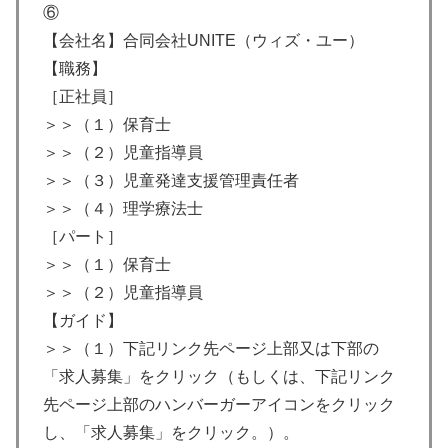
⑥
【会社名】合同会社UNITE（ウィズ・ユー）
【職務】
［正社員］
＞＞（１）保育士
＞＞（２）児童指導員
＞＞（３）児童発達支援管理責任者
＞＞（４）理学療法士
［パート］
＞＞（１）保育士
＞＞（２）児童指導員
【ガイド】
＞＞（１）下記リンク先ページ上部又は下部の
「求人募集」をクリック（もしくは、下記リンク
先ページ上部のハンバーガーアイコンをクリック
し、「求人募集」をクリック。）。