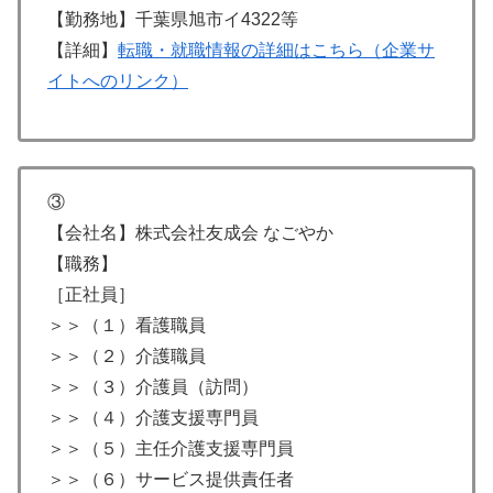
【勤務地】千葉県旭市イ4322等
【詳細】
転職・就職情報の詳細はこちら（企業サ
イトへのリンク）
③
【会社名】株式会社友成会 なごやか
【職務】
［正社員］
＞＞（１）看護職員
＞＞（２）介護職員
＞＞（３）介護員（訪問）
＞＞（４）介護支援専門員
＞＞（５）主任介護支援専門員
＞＞（６）サービス提供責任者