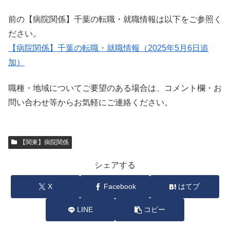
前の【病院関係】千葉の転職・就職情報は以下をご参照く
ださい。
【病院関係】千葉の転職・就職情報（2025年5月6日追
加）
職種・地域についてご要望のある場合は、コメント欄・お
問い合わせ等からお気軽にご連絡ください。
【関東】病院関係
シェアする
X
Facebook
はてブ
LINE
コピー