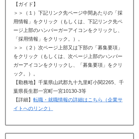
【ガイド】
＞＞（１）下記リンク先ページ中間あたりの「採
用情報」をクリック（もしくは、下記リンク先ペ
ージ上部のハンバーガーアイコンをクリックし、
「採用情報」をクリック。）。
＞＞（２）次ページ上部又は下部の「募集要項」
をクリック（もしくは、次ページ上部のハンバー
ガーアイコンをクリックし、「募集要項」をクリ
ック。）。
【勤務地】千葉県山武郡九十九里町小関2265、千
葉県長生郡一宮町一宮10130-3等
【詳細】
転職・就職情報の詳細はこちら（企業サ
イトへのリンク）