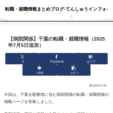
転職・就職情報まとめブログ-てんしゅうインフォ-
【病院関係】千葉の転職・就職情報（2025
年7月5日追加）
X
Facebook
はてブ
LINE
コピー
2025.07.05
今回は、千葉を勤務地に含む病院関係の転職・就職情報の
掲載ページを収集しました。