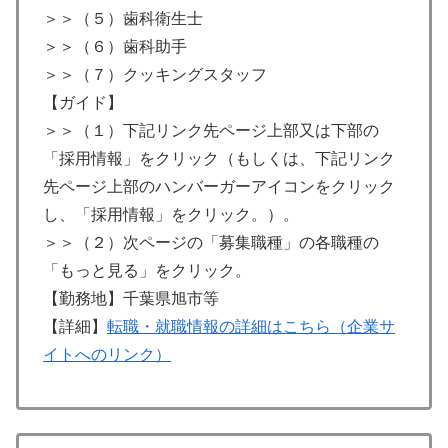
＞＞（５）歯科衛生士
＞＞（６）歯科助手
＞＞（７）クッキングスタッフ
【ガイド】
＞＞（１）下記リンク先ページ上部又は下部の
「採用情報」をクリック（もしくは、下記リンク
先ページ上部のハンバーガーアイコンをクリック
し、「採用情報」をクリック。）。
＞＞（２）次ページの「募集職種」の各職種の
「もっと見る」をクリック。
【勤務地】千葉県旭市等
【詳細】
転職・就職情報の詳細はこちら（企業サ
イトへのリンク）