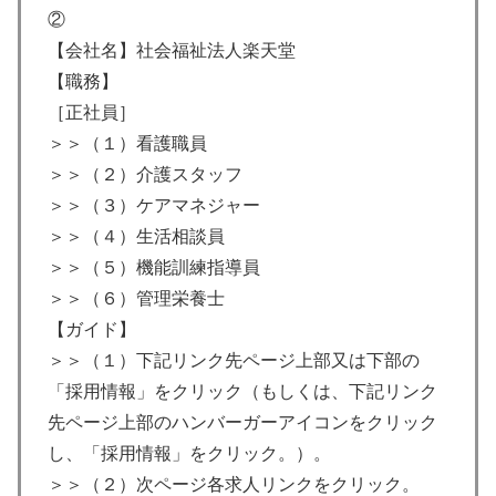
②
【会社名】社会福祉法人楽天堂
【職務】
［正社員］
＞＞（１）看護職員
＞＞（２）介護スタッフ
＞＞（３）ケアマネジャー
＞＞（４）生活相談員
＞＞（５）機能訓練指導員
＞＞（６）管理栄養士
【ガイド】
＞＞（１）下記リンク先ページ上部又は下部の
「採用情報」をクリック（もしくは、下記リンク
先ページ上部のハンバーガーアイコンをクリック
し、「採用情報」をクリック。）。
＞＞（２）次ページ各求人リンクをクリック。