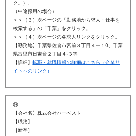
ク。）。
（中途採用の場合）
＞＞（３）次ページの「勤務地から求人・仕事を
検索する」の「千葉」をクリック。
＞＞（４）次ページの各求人リンクをクリック。
【勤務地】千葉県佐倉市宮前３丁目４ー１0、千葉
県富里市日吉台２丁目４-３等
【詳細】
転職・就職情報の詳細はこちら（企業サ
イトへのリンク）
⑨
【会社名】株式会社ハーベスト
【職務】
［新卒］