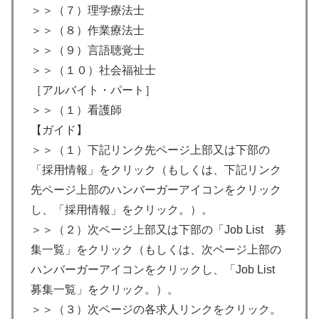
＞＞（７）理学療法士
＞＞（８）作業療法士
＞＞（９）言語聴覚士
＞＞（１０）社会福祉士
［アルバイト・パート］
＞＞（１）看護師
【ガイド】
＞＞（１）下記リンク先ページ上部又は下部の
「採用情報」をクリック（もしくは、下記リンク
先ページ上部のハンバーガーアイコンをクリック
し、「採用情報」をクリック。）。
＞＞（２）次ページ上部又は下部の「Job List 募
集一覧」をクリック（もしくは、次ページ上部の
ハンバーガーアイコンをクリックし、「Job List
募集一覧」をクリック。）。
＞＞（３）次ページの各求人リンクをクリック。